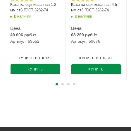
Катанка оцинкованная 1.2
Катанка оцинкованная 4.5
мм ст3 ГОСТ 3282-74
мм ст3 ГОСТ 3282-74
В наличии
В наличии
Цена:
Цена:
49 606
руб.
/т
68 290
руб.
/т
Артикул: 69652
Артикул: 69676
КУПИТЬ В 1 КЛИК
КУПИТЬ В 1 КЛИК
КУПИТЬ
КУПИТЬ