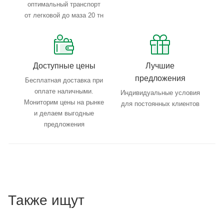
оптимальный транспорт
от легковой до маза 20 тн
Доступные цены
Лучшие
предложения
Бесплатная доставка при
оплате наличными.
Индивидуальные условия
Мониторим цены на рынке
для постоянных клиентов
и делаем выгодные
предложения
Также ищут