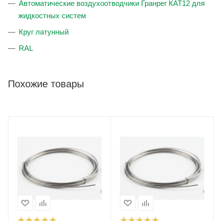
Автоматические воздухоотводчики Гранрег КАТ12 для
жидкостных систем
Круг латунный
RAL
Похожие товары