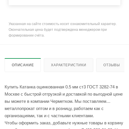
Указанная на сайте стоимость носит ознакомительный характер.
Окончательная цена будет подтверждена менеджером при
формировании счёта.
ОПИСАНИЕ
ХАРАКТЕРИСТИКИ
ОТЗЫВЫ
Купить Катанка оцинкованная 0.5 мм ст3 ГОСТ 3282-74 в
Москве с быстрой отгрузкой и доставкой по выгодной цене
вы можете в компании Черметком. Мы поставляем
металлопрокат оптом и в розницу, работаем как с
организациями, так и с частными клиентами.
Чтобы оформить заказ, добавьте нужные товары в корзину