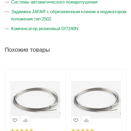
Системы автоматического пожаротушения
Задвижка JAFAR с обрезиненным клином и индикатором
положения тип 2502
Компенсатор резиновый DI7240N
Похожие товары