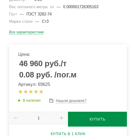
Вес погонного метра. тн
—
0.000001726305163
Гост
—
ГОСТ 3282-74
Марка стали
—
Ст3
Все характеристики
Цена:
46 960
руб.
/т
0.08
руб.
/пог.м
Артикул: 69625
В наличии
Нашли дешевле?
КУПИТЬ
КУПИТЬ В 1 КЛИК