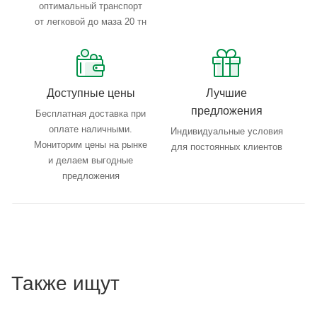
оптимальный транспорт
от легковой до маза 20 тн
Доступные цены
Лучшие
предложения
Бесплатная доставка при
оплате наличными.
Индивидуальные условия
Мониторим цены на рынке
для постоянных клиентов
и делаем выгодные
предложения
Также ищут