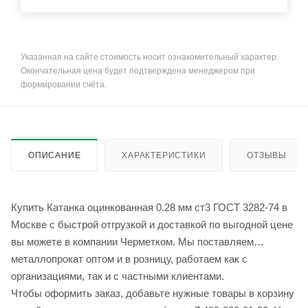
Указанная на сайте стоимость носит ознакомительный характер.
Окончательная цена будет подтверждена менеджером при
формировании счёта.
ОПИСАНИЕ
ХАРАКТЕРИСТИКИ
ОТЗЫВЫ
Купить Катанка оцинкованная 0.28 мм ст3 ГОСТ 3282-74 в
Москве с быстрой отгрузкой и доставкой по выгодной цене
вы можете в компании Черметком. Мы поставляем
металлопрокат оптом и в розницу, работаем как с
организациями, так и с частными клиентами.
Чтобы оформить заказ, добавьте нужные товары в корзину