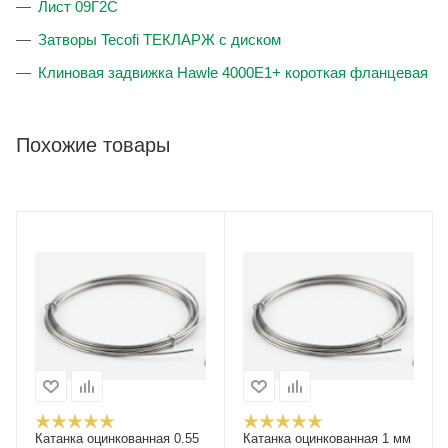
Лист 09Г2С
Затворы Tecofi ТЕКЛАРЖ с диском
Клиновая задвижка Hawle 4000E1+ короткая фланцевая
Похожие товары
Катанка оцинкованная 0.55
Катанка оцинкованная 1 мм