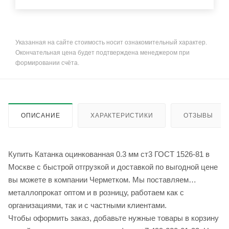
Указанная на сайте стоимость носит ознакомительный характер.
Окончательная цена будет подтверждена менеджером при
формировании счёта.
ОПИСАНИЕ
ХАРАКТЕРИСТИКИ
ОТЗЫВЫ
Купить Катанка оцинкованная 0.3 мм ст3 ГОСТ 1526-81 в
Москве с быстрой отгрузкой и доставкой по выгодной цене
вы можете в компании Черметком. Мы поставляем
металлопрокат оптом и в розницу, работаем как с
организациями, так и с частными клиентами.
Чтобы оформить заказ, добавьте нужные товары в корзину