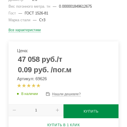
Вес погонного метра. тн
—
0.000001849612675
Гост
—
ГОСТ 1526-81
Марка стали
—
Ст3
Все характеристики
Цена:
47 058
руб.
/т
0.09
руб.
/пог.м
Артикул: 69626
В наличии
Нашли дешевле?
КУПИТЬ
КУПИТЬ В 1 КЛИК