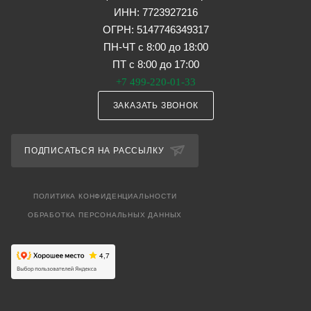
ИНН: 7723927216
ОГРН: 5147746349317
ПН-ЧТ с 8:00 до 18:00
ПТ с 8:00 до 17:00
+7 499-220-01-33
ЗАКАЗАТЬ ЗВОНОК
ПОДПИСАТЬСЯ НА РАССЫЛКУ
ПОЛИТИКА КОНФИДЕНЦИАЛЬНОСТИ
ОБРАБОТКА ПЕРСОНАЛЬНЫХ ДАННЫХ