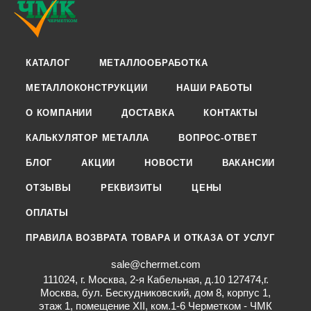
КАТАЛОГ
МЕТАЛЛООБРАБОТКА
МЕТАЛЛОКОНСТРУКЦИИ
НАШИ РАБОТЫ
О КОМПАНИИ
ДОСТАВКА
КОНТАКТЫ
КАЛЬКУЛЯТОР МЕТАЛЛА
ВОПРОС-ОТВЕТ
БЛОГ
АКЦИИ
НОВОСТИ
ВАКАНСИИ
ОТЗЫВЫ
РЕКВИЗИТЫ
ЦЕНЫ
ОПЛАТЫ
ПРАВИЛА ВОЗВРАТА ТОВАРА И ОТКАЗА ОТ УСЛУГ
sale@chermet.com
111024, г. Москва, 2-я Кабельная, д.10 127474,г.
Москва, бул. Бескудниковский, дом 8, корпус 1,
этаж 1, помещение XII, ком.1-6 Черметком - ЧМК