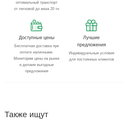
оптимальный транспорт
от легковой до маза 20 тн
Доступные цены
Лучшие
предложения
Бесплатная доставка при
оплате наличными.
Индивидуальные условия
Мониторим цены на рынке
для постоянных клиентов
и делаем выгодные
предложения
Также ищут