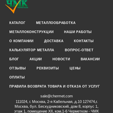
КАТАЛОГ
МЕТАЛЛООБРАБОТКА
МЕТАЛЛОКОНСТРУКЦИИ
НАШИ РАБОТЫ
О КОМПАНИИ
ДОСТАВКА
КОНТАКТЫ
КАЛЬКУЛЯТОР МЕТАЛЛА
ВОПРОС-ОТВЕТ
БЛОГ
АКЦИИ
НОВОСТИ
ВАКАНСИИ
ОТЗЫВЫ
РЕКВИЗИТЫ
ЦЕНЫ
ОПЛАТЫ
ПРАВИЛА ВОЗВРАТА ТОВАРА И ОТКАЗА ОТ УСЛУГ
sale@chermet.com
111024, г. Москва, 2-я Кабельная, д.10 127474,г.
Москва, бул. Бескудниковский, дом 8, корпус 1,
этаж 1, помещение XII, ком.1-6 Черметком - ЧМК