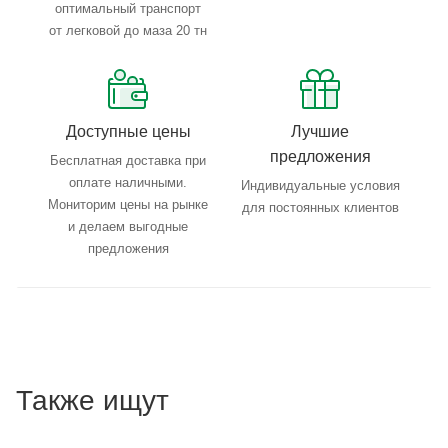
оптимальный транспорт
от легковой до маза 20 тн
Доступные цены
Лучшие
предложения
Бесплатная доставка при
оплате наличными.
Индивидуальные условия
Мониторим цены на рынке
для постоянных клиентов
и делаем выгодные
предложения
Также ищут