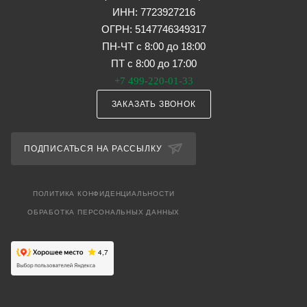
ИНН: 7723927216
ОГРН: 5147746349317
ПН-ЧТ с 8:00 до 18:00
ПТ с 8:00 до 17:00
+7 499-220-01-33
ЗАКАЗАТЬ ЗВОНОК
ПОДПИСАТЬСЯ НА РАССЫЛКУ
ПОЛИТИКА КОНФИДЕНЦИАЛЬНОСТИ
ОБРАБОТКА ПЕРСОНАЛЬНЫХ ДАННЫХ