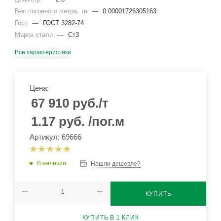
Вес погонного метра. тн
—
0.00001726305163
Гост
—
ГОСТ 3282-74
Марка стали
—
Ст3
Все характеристики
Цена:
67 910
руб.
/т
1.17
руб.
/пог.м
Артикул: 69666
В наличии
Нашли дешевле?
КУПИТЬ
КУПИТЬ В 1 КЛИК