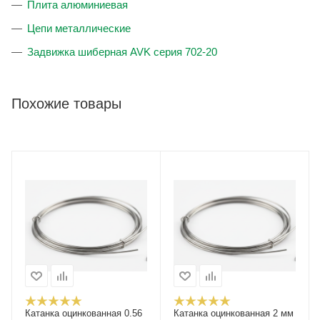
Плита алюминиевая
Цепи металлические
Задвижка шиберная AVK серия 702-20
Похожие товары
Катанка оцинкованная 0.56
Катанка оцинкованная 2 мм