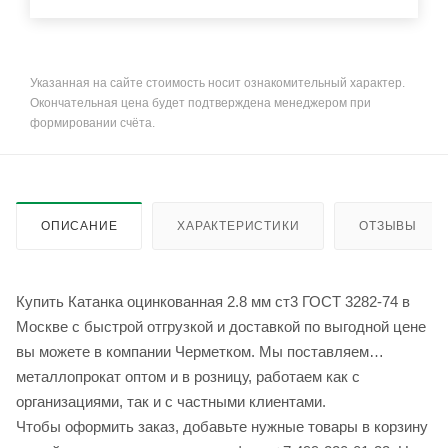
Указанная на сайте стоимость носит ознакомительный характер.
Окончательная цена будет подтверждена менеджером при
формировании счёта.
ОПИСАНИЕ
ХАРАКТЕРИСТИКИ
ОТЗЫВЫ
Купить Катанка оцинкованная 2.8 мм ст3 ГОСТ 3282-74 в
Москве с быстрой отгрузкой и доставкой по выгодной цене
вы можете в компании Черметком. Мы поставляем
металлопрокат оптом и в розницу, работаем как с
организациями, так и с частными клиентами.
Чтобы оформить заказ, добавьте нужные товары в корзину