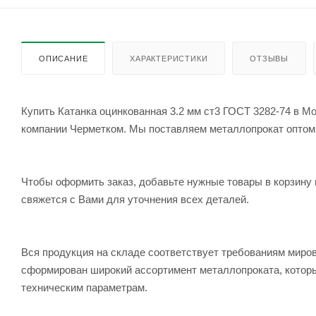
ОПИСАНИЕ
ХАРАКТЕРИСТИКИ
ОТЗЫВЫ
Купить Катанка оцинкованная 3.2 мм ст3 ГОСТ 3282-74 в Мо
компании Черметком. Мы поставляем металлопрокат оптом и 
Чтобы оформить заказ, добавьте нужные товары в корзину 
свяжется с Вами для уточнения всех деталей.
Вся продукция на складе соответствует требованиям мир
сформирован широкий ассортимент металлопроката, которы
техническим параметрам.