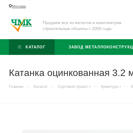
Москва
Продаем все из металла и комплектуем
строительные объекты с 2000 года.
КАТАЛОГ
ЗАВОД МЕТАЛЛОКОНСТРУК
Катанка оцинкованная 3.2 
—
—
—
—
Главная
Каталог
Сортовой прокат
Арматура
К