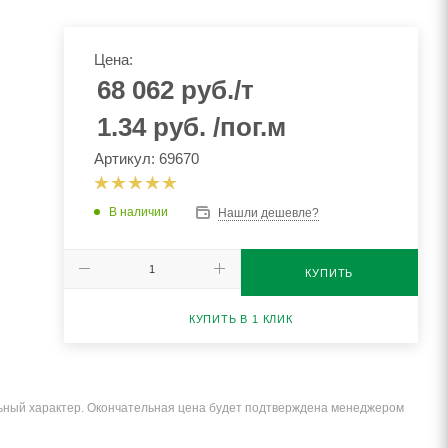
Цена:
68 062
руб.
/т
1.34
руб.
/пог.м
Артикул: 69670
В наличии
Нашли дешевле?
КУПИТЬ
КУПИТЬ В 1 КЛИК
льный характер. Окончательная цена будет подтверждена менеджером