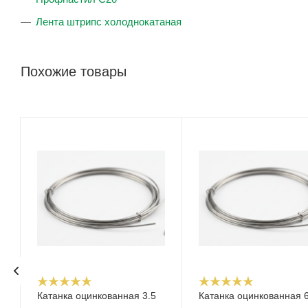
Лента штрипс холоднокатаная
Похожие товары
Катанка оцинкованная 3.5
Катанка оцинкованная 