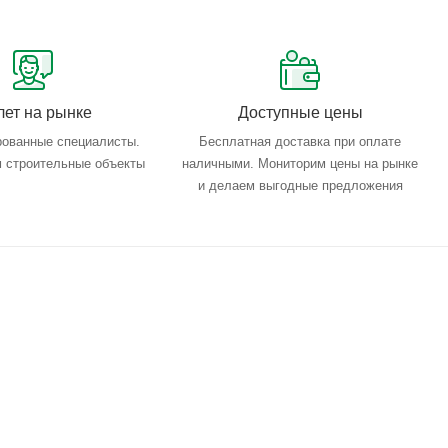
лет на рынке
Доступные цены
ованные специалисты.
Бесплатная доставка при оплате
 строительные объекты
наличными. Мониторим цены на рынке
и делаем выгодные предложения