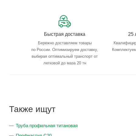
Быстрая доставка
25 
Бережно доставляем товары
Квалифицир
по России. Оптимизируем доставку,
Комплектуем
выбирая оптимальный транспорт от
легковой до маза 20 тн
Также ищут
Труба профильная титановая
Профнастил С20