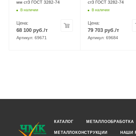
мм ст3 ГОСТ 3282-74
ст3 ГОСТ 3282-74
В наличии
В наличии
Цена:
Цена:
68 100
руб.
/т
79 703
руб.
/т
Артикул: 69671
Артикул: 69684
КАТАЛОГ
МЕТАЛЛООБРАБОТКА
МЕТАЛЛОКОНСТРУКЦИИ
НАШИ 