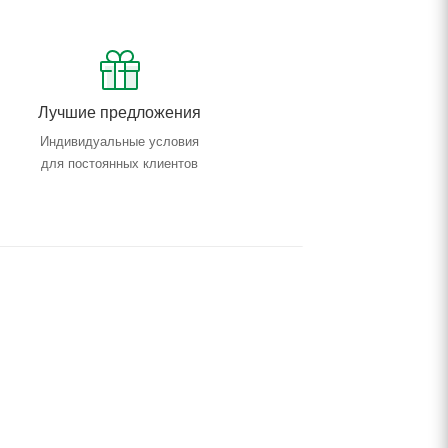
Лучшие предложения
Индивидуальные условия
для постоянных клиентов