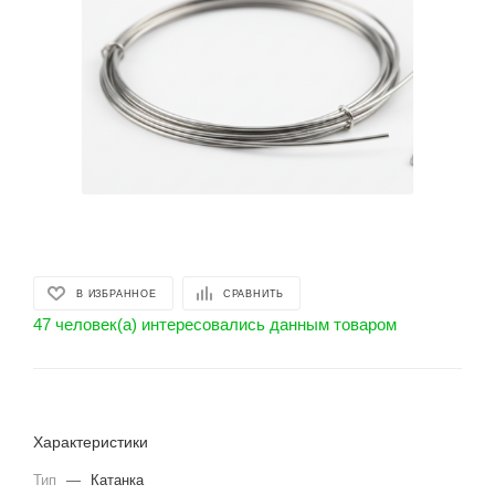
В ИЗБРАННОЕ
СРАВНИТЬ
47 человек(а) интересовались данным товаром
Характеристики
Тип
—
Катанка