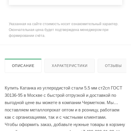
Указанная на сайте стоимость носит ознакомительный характер.
Окончательная цена будет подтверждена менеджером при
формировании счёта.
ОПИСАНИЕ
ХАРАКТЕРИСТИКИ
ОТЗЫВЫ
Купить Катанка из углеродистой стали 5.5 мм ст2сп ГОСТ
30136-95 в Москве с быстрой отгрузкой и доставкой по
выгодной цене вы можете в компании Черметком. Мы
поставляем металлопрокат оптом и в розницу, работаем
как с организациями, так и с частными клиентами.
Чтобы оформить заказ, добавьте нужные товары в корзину