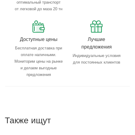
оптимальный транспорт
от легковой до маза 20 тн
Доступные цены
Лучшие
предложения
Бесплатная доставка при
оплате наличными.
Индивидуальные условия
Мониторим цены на рынке
для постоянных клиентов
и делаем выгодные
предложения
Также ищут