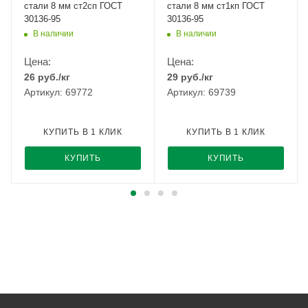
стали 8 мм ст2сп ГОСТ
стали 8 мм ст1кп ГОСТ
30136-95
30136-95
В наличии
В наличии
Цена:
Цена:
26
руб.
/кг
29
руб.
/кг
Артикул: 69772
Артикул: 69739
КУПИТЬ В 1 КЛИК
КУПИТЬ В 1 КЛИК
КУПИТЬ
КУПИТЬ