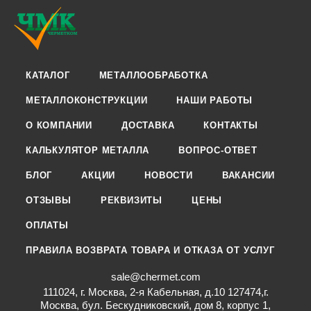
КАТАЛОГ
МЕТАЛЛООБРАБОТКА
МЕТАЛЛОКОНСТРУКЦИИ
НАШИ РАБОТЫ
О КОМПАНИИ
ДОСТАВКА
КОНТАКТЫ
КАЛЬКУЛЯТОР МЕТАЛЛА
ВОПРОС-ОТВЕТ
БЛОГ
АКЦИИ
НОВОСТИ
ВАКАНСИИ
ОТЗЫВЫ
РЕКВИЗИТЫ
ЦЕНЫ
ОПЛАТЫ
ПРАВИЛА ВОЗВРАТА ТОВАРА И ОТКАЗА ОТ УСЛУГ
sale@chermet.com
111024, г. Москва, 2-я Кабельная, д.10 127474,г.
Москва, бул. Бескудниковский, дом 8, корпус 1,