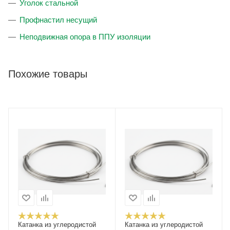
Уголок стальной
Профнастил несущий
Неподвижная опора в ППУ изоляции
Похожие товары
Катанка из углеродистой
Катанка из углеродистой