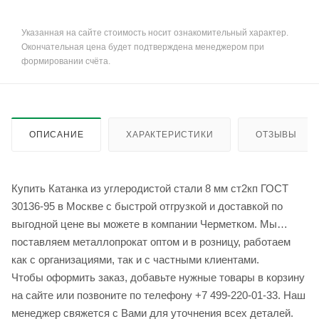
Указанная на сайте стоимость носит ознакомительный характер.
Окончательная цена будет подтверждена менеджером при
формировании счёта.
ОПИСАНИЕ
ХАРАКТЕРИСТИКИ
ОТЗЫВЫ
Купить Катанка из углеродистой стали 8 мм ст2кп ГОСТ
30136-95 в Москве с быстрой отгрузкой и доставкой по
выгодной цене вы можете в компании Черметком. Мы
поставляем металлопрокат оптом и в розницу, работаем
как с организациями, так и с частными клиентами.
Чтобы оформить заказ, добавьте нужные товары в корзину
на сайте или позвоните по телефону +7 499-220-01-33. Наш
менеджер свяжется с Вами для уточнения всех деталей.