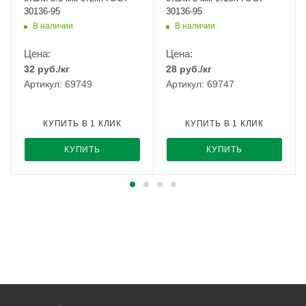
30136-95
30136-95
В наличии
В наличии
Цена:
Цена:
32
руб.
/кг
28
руб.
/кг
Артикул: 69749
Артикул: 69747
КУПИТЬ В 1 КЛИК
КУПИТЬ В 1 КЛИК
КУПИТЬ
КУПИТЬ