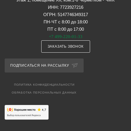
ИНН: 7723927216
ОГРН: 5147746349317
ПН-ЧТ с 8:00 до 18:00
ПТ с 8:00 до 17:00
+7 499-220-01-33
ЗАКАЗАТЬ ЗВОНОК
ПОДПИСАТЬСЯ НА РАССЫЛКУ
ПОЛИТИКА КОНФИДЕНЦИАЛЬНОСТИ
ОБРАБОТКА ПЕРСОНАЛЬНЫХ ДАННЫХ