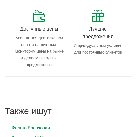
Доступные цены
Лучшие
предложения
Бесплатная доставка при
оплате наличными.
Индивидуальные условия
Мониторим цены на рынке
для постоянных клиентов
и делаем выгодные
предложения
Также ищут
Фольга бронзовая