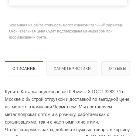
Указанная на сайте стоимость носит ознакомительный характер.
Окончательная цена будет подтверждена менеджером при
формировании счёта.
ОПИСАНИЕ
ХАРАКТЕРИСТИКИ
ОТЗЫВЫ
Купить Катанка оцинкованная 0.9 мм ст3 ГОСТ 3282-74 в
Москве с быстрой отгрузкой и доставкой по выгодной цене
вы можете в компании Черметком. Мы поставляем
металлопрокат оптом и в розницу, работаем как с
организациями, так и с частными клиентами.
Чтобы оформить заказ, добавьте нужные товары в корзину