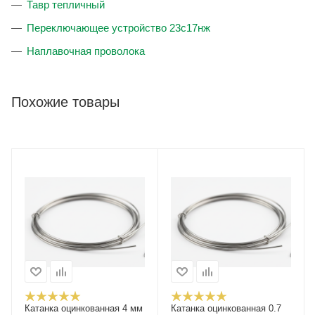
Тавр тепличный
Переключающее устройство 23с17нж
Наплавочная проволока
Похожие товары
Катанка оцинкованная 4 мм
Катанка оцинкованная 0.7