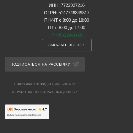
ИНН: 7723927216
ОГРН: 5147746349317
ПН-ЧТ с 8:00 до 18:00
ПТ с 8:00 до 17:00
+7 499-220-01-33
ЗАКАЗАТЬ ЗВОНОК
ПОДПИСАТЬСЯ НА РАССЫЛКУ
ПОЛИТИКА КОНФИДЕНЦИАЛЬНОСТИ
ОБРАБОТКА ПЕРСОНАЛЬНЫХ ДАННЫХ