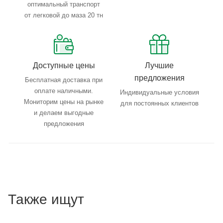
оптимальный транспорт
от легковой до маза 20 тн
Доступные цены
Лучшие
предложения
Бесплатная доставка при
оплате наличными.
Индивидуальные условия
Мониторим цены на рынке
для постоянных клиентов
и делаем выгодные
предложения
Также ищут