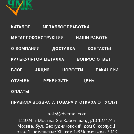
КАТАЛОГ
МЕТАЛЛООБРАБОТКА
МЕТАЛЛОКОНСТРУКЦИИ
НАШИ РАБОТЫ
О КОМПАНИИ
ДОСТАВКА
КОНТАКТЫ
КАЛЬКУЛЯТОР МЕТАЛЛА
ВОПРОС-ОТВЕТ
БЛОГ
АКЦИИ
НОВОСТИ
ВАКАНСИИ
ОТЗЫВЫ
РЕКВИЗИТЫ
ЦЕНЫ
ОПЛАТЫ
ПРАВИЛА ВОЗВРАТА ТОВАРА И ОТКАЗА ОТ УСЛУГ
sale@chermet.com
111024, г. Москва, 2-я Кабельная, д.10 127474,г.
Москва, бул. Бескудниковский, дом 8, корпус 1,
этаж 1, помещение XII, ком.1-6 Черметком - ЧМК