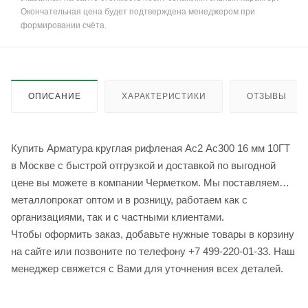
Окончательная цена будет подтверждена менеджером при
формировании счёта.
ОПИСАНИЕ
ХАРАКТЕРИСТИКИ
ОТЗЫВЫ
Купить Арматура круглая рифленая Ас2 Ас300 16 мм 10ГТ
в Москве с быстрой отгрузкой и доставкой по выгодной
цене вы можете в компании Черметком. Мы поставляем
металлопрокат оптом и в розницу, работаем как с
организациями, так и с частными клиентами.
Чтобы оформить заказ, добавьте нужные товары в корзину
на сайте или позвоните по телефону +7 499-220-01-33. Наш
менеджер свяжется с Вами для уточнения всех деталей.