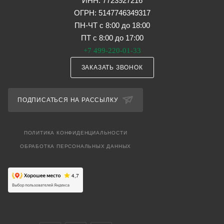
ИНН: 7723927216
ОГРН: 5147746349317
ПН-ЧТ с 8:00 до 18:00
ПТ с 8:00 до 17:00
+7 499-220-01-33
ЗАКАЗАТЬ ЗВОНОК
ПОДПИСАТЬСЯ НА РАССЫЛКУ
ПОЛИТИКА КОНФИДЕНЦИАЛЬНОСТИ
ОБРАБОТКА ПЕРСОНАЛЬНЫХ ДАННЫХ