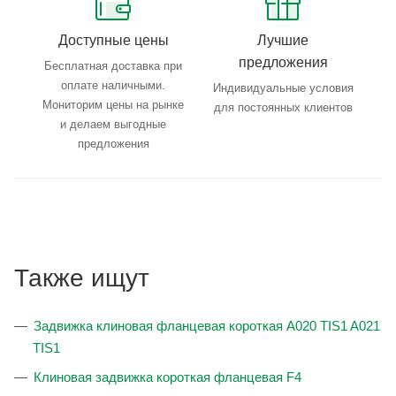
Доступные цены
Лучшие
предложения
Бесплатная доставка при
оплате наличными.
Индивидуальные условия
Мониторим цены на рынке
для постоянных клиентов
и делаем выгодные
предложения
Также ищут
Задвижка клиновая фланцевая короткая A020 TIS1 A021
TIS1
Клиновая задвижка короткая фланцевая F4