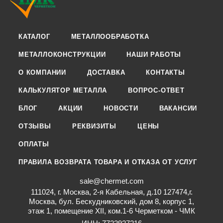
КАТАЛОГ
МЕТАЛЛООБРАБОТКА
МЕТАЛЛОКОНСТРУКЦИИ
НАШИ РАБОТЫ
О КОМПАНИИ
ДОСТАВКА
КОНТАКТЫ
КАЛЬКУЛЯТОР МЕТАЛЛА
ВОПРОС-ОТВЕТ
БЛОГ
АКЦИИ
НОВОСТИ
ВАКАНСИИ
ОТЗЫВЫ
РЕКВИЗИТЫ
ЦЕНЫ
ОПЛАТЫ
ПРАВИЛА ВОЗВРАТА ТОВАРА И ОТКАЗА ОТ УСЛУГ
sale@chermet.com
111024, г. Москва, 2-я Кабельная, д.10 127474,г.
Москва, бул. Бескудниковский, дом 8, корпус 1,
этаж 1, помещение XII, ком.1-6 Черметком - ЧМК