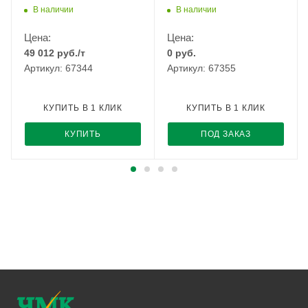
В наличии
В наличии
Цена:
Цена:
49 012
руб.
/т
0
руб.
Артикул: 67344
Артикул: 67355
КУПИТЬ В 1 КЛИК
КУПИТЬ В 1 КЛИК
КУПИТЬ
ПОД ЗАКАЗ