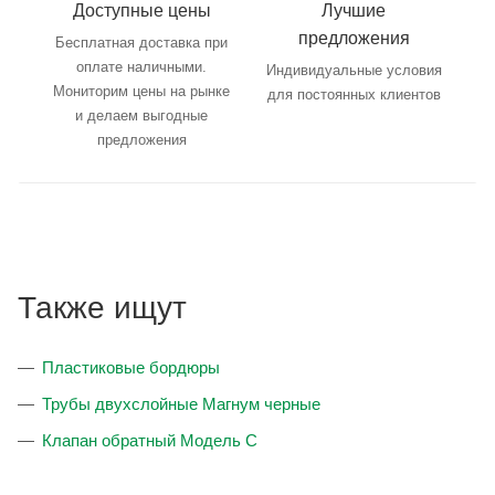
Доступные цены
Лучшие
предложения
Бесплатная доставка при
оплате наличными.
Индивидуальные условия
Мониторим цены на рынке
для постоянных клиентов
и делаем выгодные
предложения
Также ищут
Пластиковые бордюры
Трубы двухслойные Магнум черные
Клапан обратный Модель С