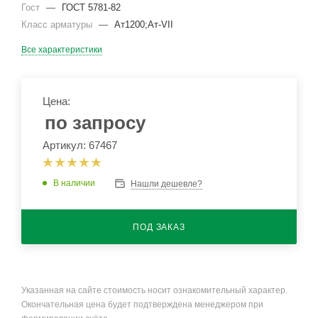
Гост
—
ГОСТ 5781-82
Класс арматуры
—
Ат1200;Ат-VII
Все характеристики
Цена:
по запросу
Артикул: 67467
В наличии
Нашли дешевле?
ПОД ЗАКАЗ
Указанная на сайте стоимость носит ознакомительный характер.
Окончательная цена будет подтверждена менеджером при