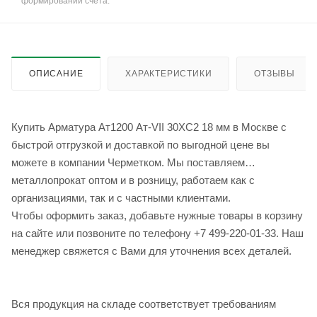
формировании счёта.
ОПИСАНИЕ
ХАРАКТЕРИСТИКИ
ОТЗЫВЫ
Купить Арматура Ат1200 Ат-VII 30ХС2 18 мм в Москве с
быстрой отгрузкой и доставкой по выгодной цене вы
можете в компании Черметком. Мы поставляем
металлопрокат оптом и в розницу, работаем как с
организациями, так и с частными клиентами.
Чтобы оформить заказ, добавьте нужные товары в корзину
на сайте или позвоните по телефону +7 499-220-01-33. Наш
менеджер свяжется с Вами для уточнения всех деталей.
Вся продукция на складе соответствует требованиям