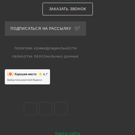
ЗАКАЗАТЬ ЗВОНОК
ПОДПИСАТЬСЯ НА РАССЫЛКУ
ПОЛИТИКА КОНФИДЕНЦИАЛЬНОСТИ
ОБРАБОТКА ПЕРСОНАЛЬНЫХ ДАННЫХ
Карта сайта