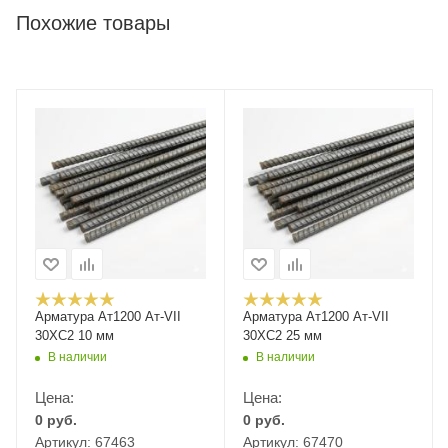
Похожие товары
Арматура Ат1200 Ат-VII
Арматура Ат1200 Ат-VII
30ХС2 10 мм
30ХС2 25 мм
В наличии
В наличии
Цена:
Цена:
0
руб.
0
руб.
Артикул: 67463
Артикул: 67470