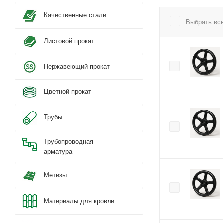
Качественные стали
Выбрать вс
Листовой прокат
Нержавеющий прокат
Цветной прокат
Трубы
Трубопроводная
арматура
Метизы
Материалы для кровли