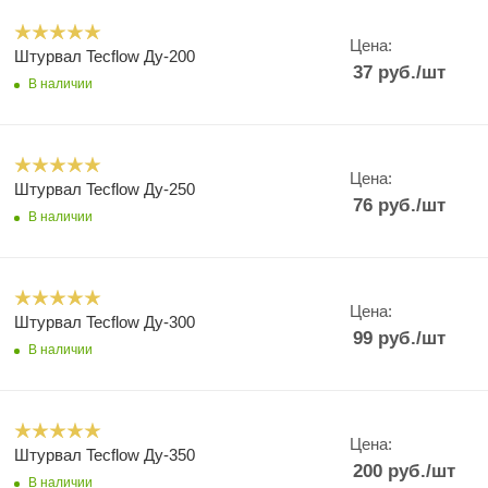
Цена:
Штурвал Tecflow Ду-200
37
руб.
/шт
В наличии
Цена:
Штурвал Tecflow Ду-250
76
руб.
/шт
В наличии
Цена:
Штурвал Tecflow Ду-300
99
руб.
/шт
В наличии
Цена:
Штурвал Tecflow Ду-350
200
руб.
/шт
В наличии