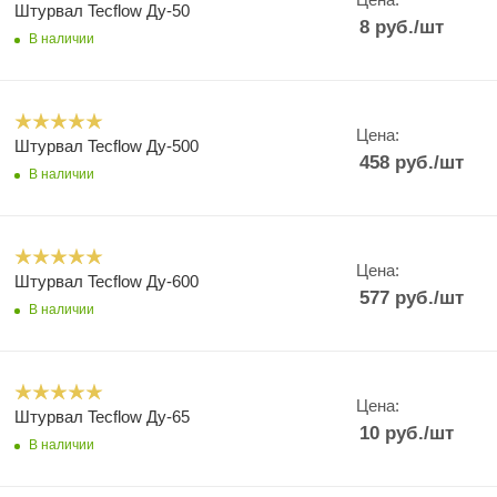
Штурвал Tecflow Ду-50
8
руб.
/шт
В наличии
Цена:
Штурвал Tecflow Ду-500
458
руб.
/шт
В наличии
Цена:
Штурвал Tecflow Ду-600
577
руб.
/шт
В наличии
Цена:
Штурвал Tecflow Ду-65
10
руб.
/шт
В наличии