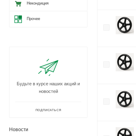
Некондиция
Прочее
Будьте в курсе наших акций и
новостей
ПОДПИСАТЬСЯ
Новости