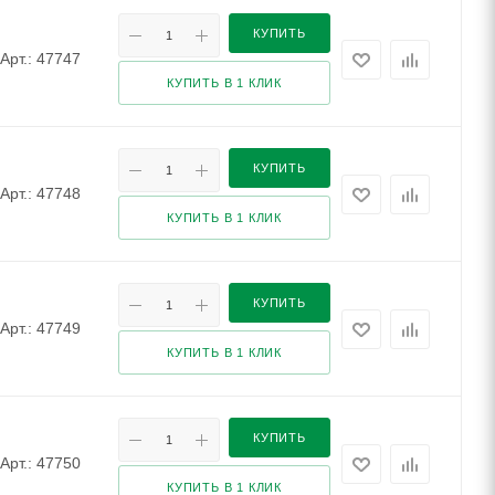
КУПИТЬ
Арт.: 47747
КУПИТЬ В 1 КЛИК
КУПИТЬ
Арт.: 47748
КУПИТЬ В 1 КЛИК
КУПИТЬ
Арт.: 47749
КУПИТЬ В 1 КЛИК
КУПИТЬ
Арт.: 47750
КУПИТЬ В 1 КЛИК