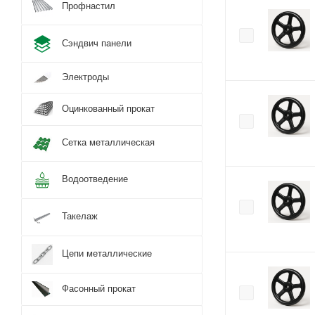
Профнастил
Сэндвич панели
Электроды
Оцинкованный прокат
Сетка металлическая
Водоотведение
Такелаж
Цепи металлические
Фасонный прокат