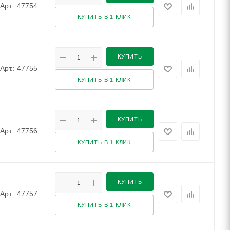
Арт.: 47754
КУПИТЬ В 1 КЛИК
КУПИТЬ
Арт.: 47755
КУПИТЬ В 1 КЛИК
КУПИТЬ
Арт.: 47756
КУПИТЬ В 1 КЛИК
КУПИТЬ
Арт.: 47757
КУПИТЬ В 1 КЛИК