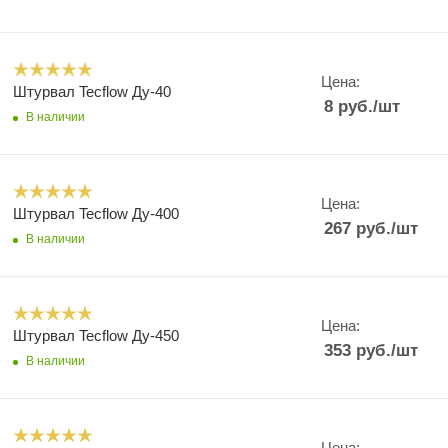
Цена:
Штурвал Tecflow Ду-40
8
руб.
/шт
В наличии
Цена:
Штурвал Tecflow Ду-400
267
руб.
/шт
В наличии
Цена:
Штурвал Tecflow Ду-450
353
руб.
/шт
В наличии
Цена: