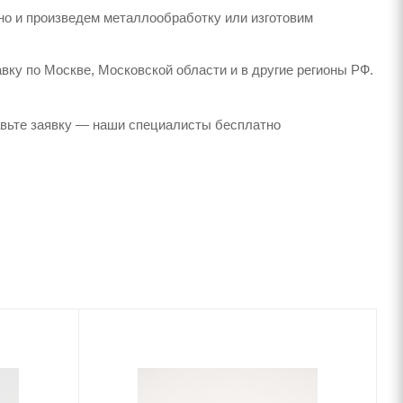
но и произведем металлообработку или изготовим
вку по Москве, Московской области и в другие регионы РФ.
авьте заявку — наши специалисты бесплатно