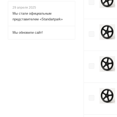
29 апреля 2025
Мы стали официальным
представителем «Standartpark»
Мы обновили сайт!