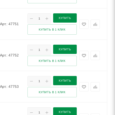
КУПИТЬ
Арт.: 47751
КУПИТЬ В 1 КЛИК
КУПИТЬ
Арт.: 47752
КУПИТЬ В 1 КЛИК
КУПИТЬ
Арт.: 47753
КУПИТЬ В 1 КЛИК
КУПИТЬ