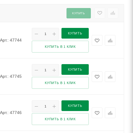
КУПИТЬ
КУПИТЬ
Арт.: 47744
КУПИТЬ В 1 КЛИК
КУПИТЬ
Арт.: 47745
КУПИТЬ В 1 КЛИК
КУПИТЬ
Арт.: 47746
КУПИТЬ В 1 КЛИК