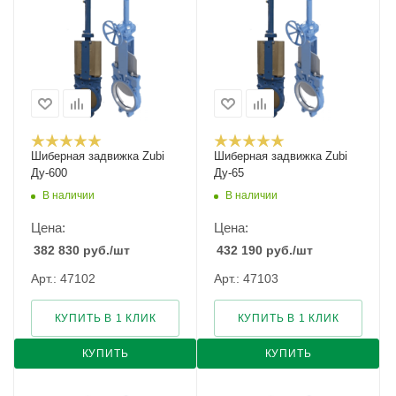
Шиберная задвижка Zubi
Шиберная задвижка Zubi
Ду-600
Ду-65
В наличии
В наличии
Цена:
Цена:
382 830
руб.
/шт
432 190
руб.
/шт
Арт.: 47102
Арт.: 47103
КУПИТЬ В 1 КЛИК
КУПИТЬ В 1 КЛИК
КУПИТЬ
КУПИТЬ