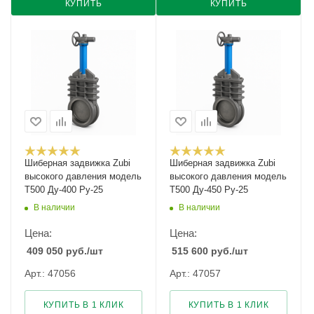
КУПИТЬ
КУПИТЬ
Шиберная задвижка Zubi
Шиберная задвижка Zubi
высокого давления модель
высокого давления модель
Т500 Ду-400 Ру-25
Т500 Ду-450 Ру-25
В наличии
В наличии
Цена:
Цена:
409 050
руб.
/шт
515 600
руб.
/шт
Арт.: 47056
Арт.: 47057
КУПИТЬ В 1 КЛИК
КУПИТЬ В 1 КЛИК