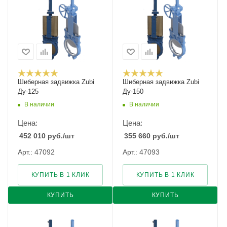
Шиберная задвижка Zubi
Шиберная задвижка Zubi
Ду-125
Ду-150
В наличии
В наличии
Цена:
Цена:
452 010
руб.
/шт
355 660
руб.
/шт
Арт.: 47092
Арт.: 47093
КУПИТЬ В 1 КЛИК
КУПИТЬ В 1 КЛИК
КУПИТЬ
КУПИТЬ