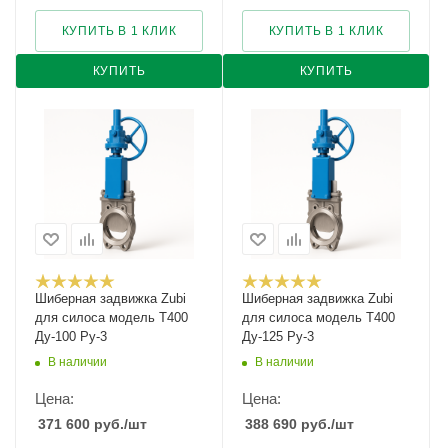
КУПИТЬ В 1 КЛИК
КУПИТЬ В 1 КЛИК
КУПИТЬ
КУПИТЬ
Шиберная задвижка Zubi
Шиберная задвижка Zubi
для силоса модель Т400
для силоса модель Т400
Ду-100 Ру-3
Ду-125 Ру-3
В наличии
В наличии
Цена:
Цена:
371 600
руб.
/шт
388 690
руб.
/шт