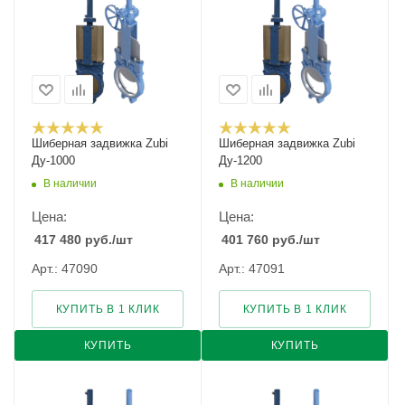
Шиберная задвижка Zubi
Шиберная задвижка Zubi
Ду-1000
Ду-1200
В наличии
В наличии
Цена:
Цена:
417 480
руб.
/шт
401 760
руб.
/шт
Арт.: 47090
Арт.: 47091
КУПИТЬ В 1 КЛИК
КУПИТЬ В 1 КЛИК
КУПИТЬ
КУПИТЬ