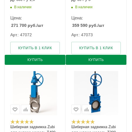
В наличии
В наличии
Цена:
Цена:
271 700
руб.
/шт
359 590
руб.
/шт
Арт.: 47072
Арт.: 47073
КУПИТЬ В 1 КЛИК
КУПИТЬ В 1 КЛИК
КУПИТЬ
КУПИТЬ
Шиберная задвижка Zubi
Шиберная задвижка Zubi