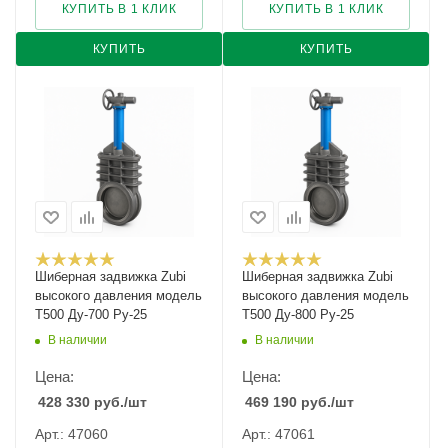
КУПИТЬ В 1 КЛИК
КУПИТЬ В 1 КЛИК
КУПИТЬ
КУПИТЬ
Шиберная задвижка Zubi
Шиберная задвижка Zubi
высокого давления модель
высокого давления модель
Т500 Ду-700 Ру-25
Т500 Ду-800 Ру-25
В наличии
В наличии
Цена:
Цена:
428 330
руб.
/шт
469 190
руб.
/шт
Арт.: 47060
Арт.: 47061