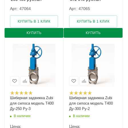
Арт.: 47064
Арт.: 47065
КУПИТЬ В 1 КЛИК
КУПИТЬ В 1 КЛИК
КУПИТЬ
КУПИТЬ
Шиберная задвижка Zubi
Шиберная задвижка Zubi
для силоса модель Т400
для силоса модель Т400
Ду-250 Ру-3
Ду-300 Ру-2
В наличии
В наличии
Цена:
Цена: