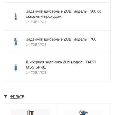
Задвижки шиберные ZUBI модель Т300 со
сквозным проходом
14 ТОВАРОВ
Задвижки шиберные ZUBI модель Т700
14 ТОВАРОВ
Шиберная задвижка Zubi модель TAPPI
MSS SP-81
14 ТОВАРОВ
ФИЛЬТР