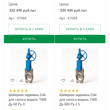
Цена:
Цена:
322 240
руб.
/шт
335 430
руб.
/шт
Арт.: 47068
Арт.: 47069
КУПИТЬ В 1 КЛИК
КУПИТЬ В 1 КЛИК
КУПИТЬ
КУПИТЬ
Шиберная задвижка Zubi
Шиберная задвижка Zubi
для силоса модель Т400
для силоса модель Т400
Ду-50 Ру-3
Ду-500 Ру-1,5