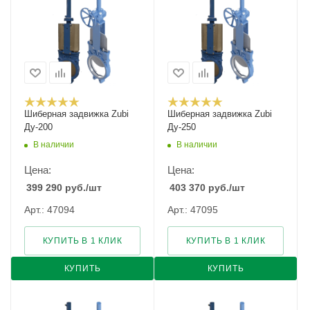
Шиберная задвижка Zubi
Шиберная задвижка Zubi
Ду-200
Ду-250
В наличии
В наличии
Цена:
Цена:
399 290
руб.
/шт
403 370
руб.
/шт
Арт.: 47094
Арт.: 47095
КУПИТЬ В 1 КЛИК
КУПИТЬ В 1 КЛИК
КУПИТЬ
КУПИТЬ