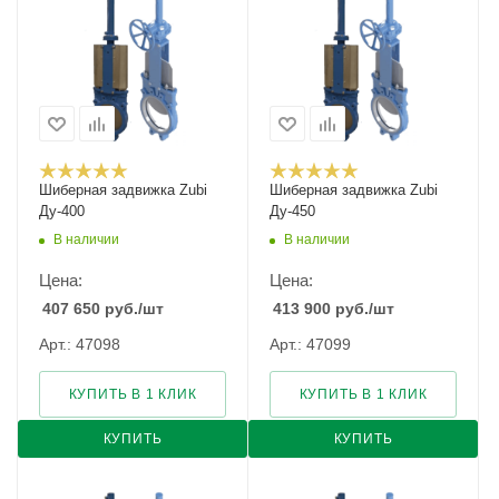
Шиберная задвижка Zubi
Шиберная задвижка Zubi
Ду-400
Ду-450
В наличии
В наличии
Цена:
Цена:
407 650
руб.
/шт
413 900
руб.
/шт
Арт.: 47098
Арт.: 47099
КУПИТЬ В 1 КЛИК
КУПИТЬ В 1 КЛИК
КУПИТЬ
КУПИТЬ