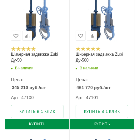
Шиберная задвижка Zubi
Шиберная задвижка Zubi
Ду-50
Ду-500
В наличии
В наличии
Цена:
Цена:
345 210
руб.
/шт
461 770
руб.
/шт
Арт.: 47100
Арт.: 47101
КУПИТЬ В 1 КЛИК
КУПИТЬ В 1 КЛИК
КУПИТЬ
КУПИТЬ