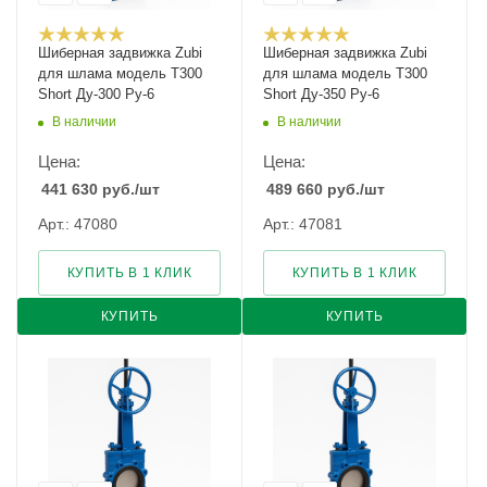
Шиберная задвижка Zubi
Шиберная задвижка Zubi
для шлама модель Т300
для шлама модель Т300
Short Ду-300 Ру-6
Short Ду-350 Ру-6
В наличии
В наличии
Цена:
Цена:
441 630
руб.
/шт
489 660
руб.
/шт
Арт.: 47080
Арт.: 47081
КУПИТЬ В 1 КЛИК
КУПИТЬ В 1 КЛИК
КУПИТЬ
КУПИТЬ