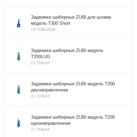
Задвижки шиберные ZUBI для шлама
модель Т300 Short
14 ТОВАРОВ
Задвижки шиберные ZUBI модель
T200LUG
21 ТОВАР
Задвижки шиберные ZUBI модель Т200
двунаправленная
21 ТОВАР
Задвижки шиберные ZUBI модель Т200
однонаправленная
21 ТОВАР