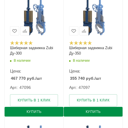
Шиберная задвижка Zubi
Шиберная задвижка Zubi
Ду-300
Ду-350
В наличии
В наличии
Цена:
Цена:
467 770
руб.
/шт
355 740
руб.
/шт
Арт.: 47096
Арт.: 47097
КУПИТЬ В 1 КЛИК
КУПИТЬ В 1 КЛИК
КУПИТЬ
КУПИТЬ