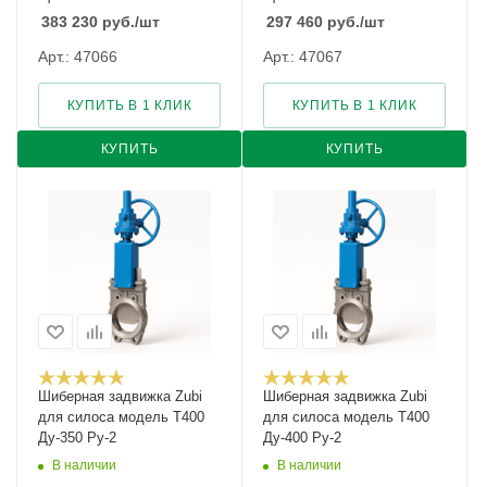
383 230
руб.
/шт
297 460
руб.
/шт
Арт.: 47066
Арт.: 47067
КУПИТЬ В 1 КЛИК
КУПИТЬ В 1 КЛИК
КУПИТЬ
КУПИТЬ
Шиберная задвижка Zubi
Шиберная задвижка Zubi
для силоса модель Т400
для силоса модель Т400
Ду-350 Ру-2
Ду-400 Ру-2
В наличии
В наличии