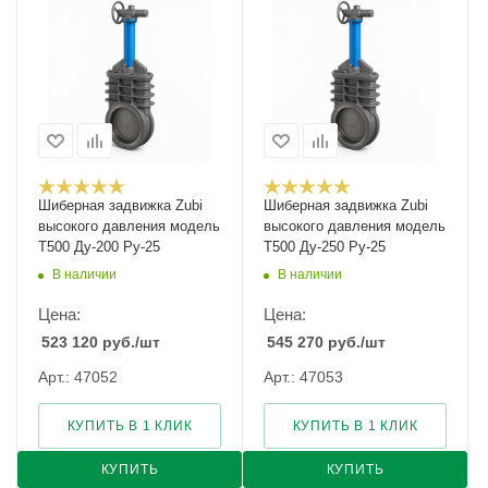
Шиберная задвижка Zubi
Шиберная задвижка Zubi
высокого давления модель
высокого давления модель
Т500 Ду-200 Ру-25
Т500 Ду-250 Ру-25
В наличии
В наличии
Цена:
Цена:
523 120
руб.
/шт
545 270
руб.
/шт
Арт.: 47052
Арт.: 47053
КУПИТЬ В 1 КЛИК
КУПИТЬ В 1 КЛИК
КУПИТЬ
КУПИТЬ