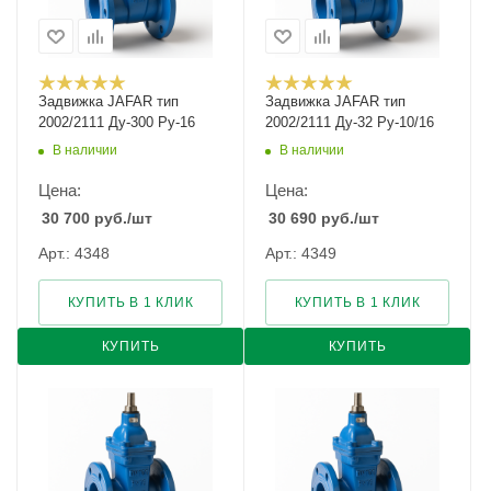
Задвижка JAFAR тип
Задвижка JAFAR тип
2002/2111 Ду-300 Ру-16
2002/2111 Ду-32 Ру-10/16
В наличии
В наличии
Цена:
Цена:
30 700
руб.
/шт
30 690
руб.
/шт
Арт.: 4348
Арт.: 4349
КУПИТЬ В 1 КЛИК
КУПИТЬ В 1 КЛИК
КУПИТЬ
КУПИТЬ