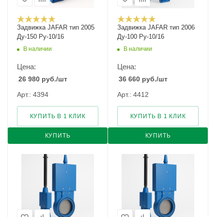
Задвижка JAFAR тип 2005
Задвижка JAFAR тип 2006
Ду-150 Ру-10/16
Ду-100 Ру-10/16
В наличии
В наличии
Цена:
Цена:
26 980
руб.
/шт
36 660
руб.
/шт
Арт.: 4394
Арт.: 4412
КУПИТЬ В 1 КЛИК
КУПИТЬ В 1 КЛИК
КУПИТЬ
КУПИТЬ