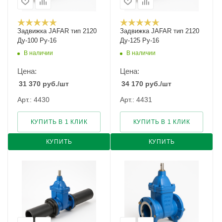
Задвижка JAFAR тип 2120
Задвижка JAFAR тип 2120
Ду-100 Ру-16
Ду-125 Ру-16
В наличии
В наличии
Цена:
Цена:
31 370
руб.
/шт
34 170
руб.
/шт
Арт.: 4430
Арт.: 4431
КУПИТЬ В 1 КЛИК
КУПИТЬ В 1 КЛИК
КУПИТЬ
КУПИТЬ