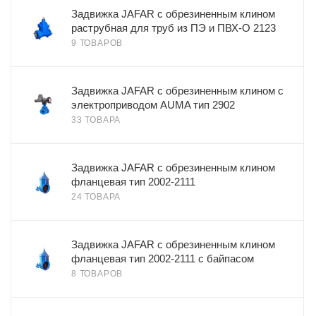
Задвижка JAFAR с обрезиненным клином
раструбная для труб из ПЭ и ПВХ-О 2123
9 ТОВАРОВ
Задвижка JAFAR с обрезиненным клином с
электроприводом AUMA тип 2902
33 ТОВАРА
Задвижка JAFAR с обрезиненным клином
фланцевая тип 2002-2111
24 ТОВАРА
Задвижка JAFAR с обрезиненным клином
фланцевая тип 2002-2111 с байпасом
8 ТОВАРОВ