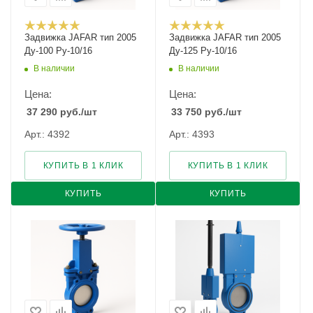
Задвижка JAFAR тип 2005
Задвижка JAFAR тип 2005
Ду-100 Ру-10/16
Ду-125 Ру-10/16
В наличии
В наличии
Цена:
Цена:
37 290
руб.
/шт
33 750
руб.
/шт
Арт.: 4392
Арт.: 4393
КУПИТЬ В 1 КЛИК
КУПИТЬ В 1 КЛИК
КУПИТЬ
КУПИТЬ