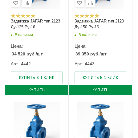
Задвижка JAFAR тип 2123
Задвижка JAFAR тип 2123
Ду-125 Ру-16
Ду-150 Ру-16
В наличии
В наличии
Цена:
Цена:
34 520
руб.
/шт
39 350
руб.
/шт
Арт.: 4442
Арт.: 4443
КУПИТЬ В 1 КЛИК
КУПИТЬ В 1 КЛИК
КУПИТЬ
КУПИТЬ