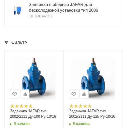
Задвижка шиберная JAFAR для
бесколодезной установки тип 2006
18 ТОВАРОВ
ФИЛЬТР
Задвижка JAFAR тип
Задвижка JAFAR тип
2002/2111 Ду-100 Ру-10/16
2002/2111 Ду-125 Ру-10/16
В наличии
В наличии