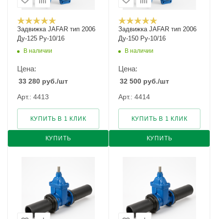
Задвижка JAFAR тип 2006
Задвижка JAFAR тип 2006
Ду-125 Ру-10/16
Ду-150 Ру-10/16
В наличии
В наличии
Цена:
Цена:
33 280
руб.
/шт
32 500
руб.
/шт
Арт.: 4413
Арт.: 4414
КУПИТЬ В 1 КЛИК
КУПИТЬ В 1 КЛИК
КУПИТЬ
КУПИТЬ