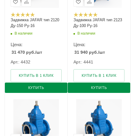
Задвижка JAFAR тип 2120
Задвижка JAFAR тип 2123
Ду-150 Ру-16
Ду-100 Ру-16
В наличии
В наличии
Цена:
Цена:
31 470
руб.
/шт
31 940
руб.
/шт
Арт.: 4432
Арт.: 4441
КУПИТЬ В 1 КЛИК
КУПИТЬ В 1 КЛИК
КУПИТЬ
КУПИТЬ