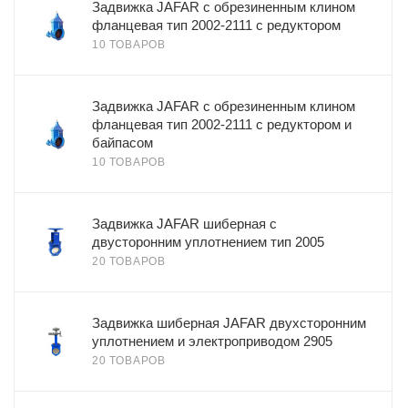
Задвижка JAFAR с обрезиненным клином
фланцевая тип 2002-2111 с редуктором
10 ТОВАРОВ
Задвижка JAFAR с обрезиненным клином
фланцевая тип 2002-2111 с редуктором и
байпасом
10 ТОВАРОВ
Задвижка JAFAR шиберная с
двусторонним уплотнением тип 2005
20 ТОВАРОВ
Задвижка шиберная JAFAR двухсторонним
уплотнением и электроприводом 2905
20 ТОВАРОВ