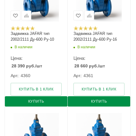
Задвижка JAFAR тип
Задвижка JAFAR тип
2002/2111 Ду-600 Ру-10
2002/2111 Ду-600 Ру-16
В наличии
В наличии
Цена:
Цена:
28 390
руб.
/шт
28 660
руб.
/шт
Арт.: 4360
Арт.: 4361
КУПИТЬ В 1 КЛИК
КУПИТЬ В 1 КЛИК
КУПИТЬ
КУПИТЬ