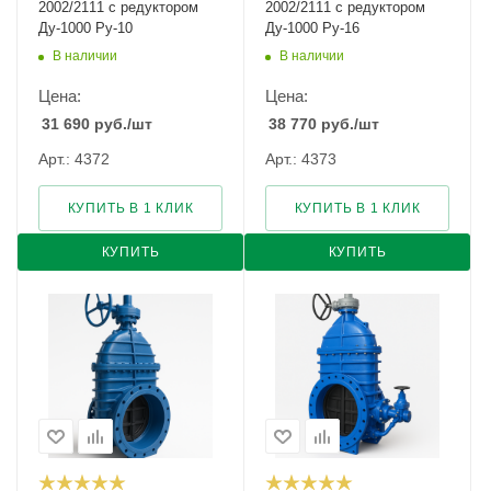
2002/2111 с редуктором
2002/2111 с редуктором
Ду-1000 Ру-10
Ду-1000 Ру-16
В наличии
В наличии
Цена:
Цена:
31 690
руб.
/шт
38 770
руб.
/шт
Арт.: 4372
Арт.: 4373
КУПИТЬ В 1 КЛИК
КУПИТЬ В 1 КЛИК
КУПИТЬ
КУПИТЬ