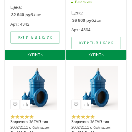
В наличии
Цена:
Цена:
32 940
руб.
/шт
36 800
руб.
/шт
Арт.: 4342
Арт.: 4364
КУПИТЬ В 1 КЛИК
КУПИТЬ В 1 КЛИК
КУПИТЬ
КУПИТЬ
Задвижка JAFAR тип
Задвижка JAFAR тип
2002/2111 с байпасом
2002/2111 с байпасом