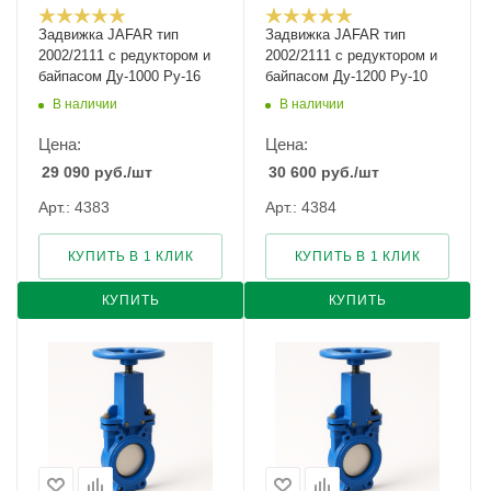
Задвижка JAFAR тип
Задвижка JAFAR тип
2002/2111 с редуктором и
2002/2111 с редуктором и
байпасом Ду-1000 Ру-16
байпасом Ду-1200 Ру-10
В наличии
В наличии
Цена:
Цена:
29 090
руб.
/шт
30 600
руб.
/шт
Арт.: 4383
Арт.: 4384
КУПИТЬ В 1 КЛИК
КУПИТЬ В 1 КЛИК
КУПИТЬ
КУПИТЬ