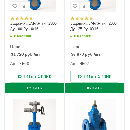
Задвижка JAFAR тип 2905
Задвижка JAFAR тип 2905
Ду-100 Ру-10/16
Ду-125 Ру-10/16
В наличии
В наличии
Цена:
Цена:
31 720
руб.
/шт
36 870
руб.
/шт
Арт.: 4506
Арт.: 4507
КУПИТЬ В 1 КЛИК
КУПИТЬ В 1 КЛИК
КУПИТЬ
КУПИТЬ