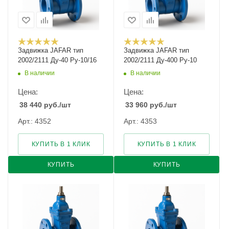
Задвижка JAFAR тип
Задвижка JAFAR тип
2002/2111 Ду-40 Ру-10/16
2002/2111 Ду-400 Ру-10
В наличии
В наличии
Цена:
Цена:
38 440
руб.
/шт
33 960
руб.
/шт
Арт.: 4352
Арт.: 4353
КУПИТЬ В 1 КЛИК
КУПИТЬ В 1 КЛИК
КУПИТЬ
КУПИТЬ