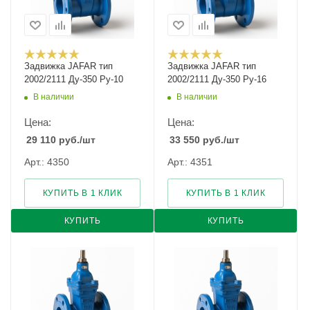
Задвижка JAFAR тип
Задвижка JAFAR тип
2002/2111 Ду-350 Ру-10
2002/2111 Ду-350 Ру-16
В наличии
В наличии
Цена:
Цена:
29 110
руб.
/шт
33 550
руб.
/шт
Арт.: 4350
Арт.: 4351
КУПИТЬ В 1 КЛИК
КУПИТЬ В 1 КЛИК
КУПИТЬ
КУПИТЬ