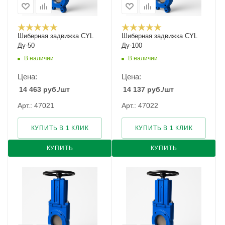
Шиберная задвижка CYL
Шиберная задвижка CYL
Ду-50
Ду-100
В наличии
В наличии
Цена:
Цена:
14 463
руб.
/шт
14 137
руб.
/шт
Арт.: 47021
Арт.: 47022
КУПИТЬ В 1 КЛИК
КУПИТЬ В 1 КЛИК
КУПИТЬ
КУПИТЬ