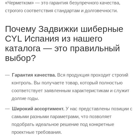
«Черметком» — это гарантия безупречного качества,
строгого соответствия стандартам и долговечности.
Почему Задвижки шиберные
CYL Испания из нашего
каталога — это правильный
выбор?
Гарантия качества.
Вся продукция проходит строгий
контроль. Вы получаете товар, который полностью
соответствует заявленным характеристикам и служит
долгие годы.
Широкий ассортимент.
У нас представлены позиции с
самыми разными параметрами, что позволяет
подобрать идеальное решение под конкретные
проектные требования.