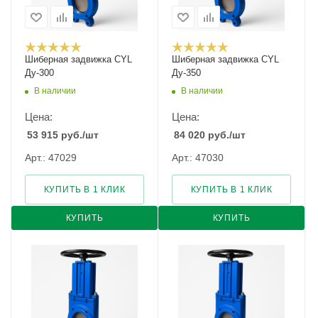
Шиберная задвижка CYL
Шиберная задвижка CYL
Ду-300
Ду-350
В наличии
В наличии
Цена:
Цена:
53 915
руб.
/шт
84 020
руб.
/шт
Арт.: 47029
Арт.: 47030
КУПИТЬ В 1 КЛИК
КУПИТЬ В 1 КЛИК
КУПИТЬ
КУПИТЬ