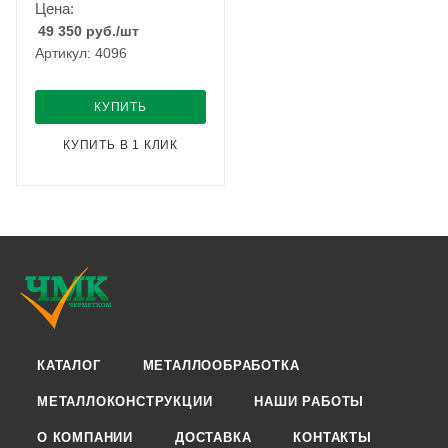
Цена:
49 350
руб.
/шт
Артикул: 4096
КУПИТЬ
КУПИТЬ В 1 КЛИК
КАТАЛОГ
МЕТАЛЛООБРАБОТКА
МЕТАЛЛОКОНСТРУКЦИИ
НАШИ РАБОТЫ
О КОМПАНИИ
ДОСТАВКА
КОНТАКТЫ