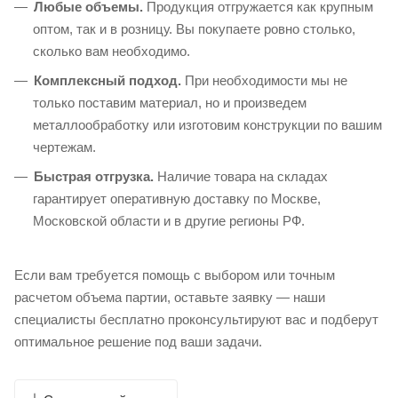
Любые объемы.
Продукция отгружается как крупным
оптом, так и в розницу. Вы покупаете ровно столько,
сколько вам необходимо.
Комплексный подход.
При необходимости мы не
только поставим материал, но и произведем
металлообработку или изготовим конструкции по вашим
чертежам.
Быстрая отгрузка.
Наличие товара на складах
гарантирует оперативную доставку по Москве,
Московской области и в другие регионы РФ.
Если вам требуется помощь с выбором или точным
расчетом объема партии, оставьте заявку — наши
специалисты бесплатно проконсультируют вас и подберут
оптимальное решение под ваши задачи.