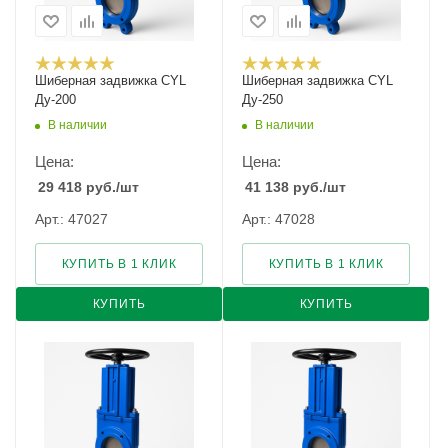
Шиберная задвижка CYL
Шиберная задвижка CYL
Ду-200
Ду-250
В наличии
В наличии
Цена:
Цена:
29 418
руб.
/шт
41 138
руб.
/шт
Арт.: 47027
Арт.: 47028
КУПИТЬ В 1 КЛИК
КУПИТЬ В 1 КЛИК
КУПИТЬ
КУПИТЬ