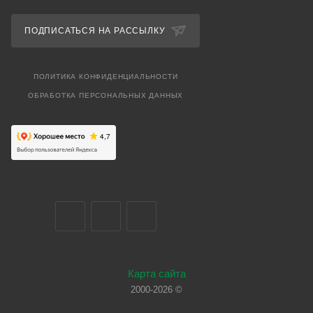
ПОДПИСАТЬСЯ НА РАССЫЛКУ
ПОЛИТИКА КОНФИДЕНЦИАЛЬНОСТИ
ОБРАБОТКА ПЕРСОНАЛЬНЫХ ДАННЫХ
Карта сайта
2000-2026 ©