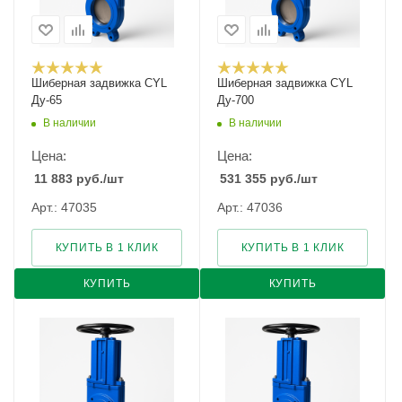
Шиберная задвижка CYL
Шиберная задвижка CYL
Ду-65
Ду-700
В наличии
В наличии
Цена:
Цена:
11 883
руб.
/шт
531 355
руб.
/шт
Арт.: 47035
Арт.: 47036
КУПИТЬ В 1 КЛИК
КУПИТЬ В 1 КЛИК
КУПИТЬ
КУПИТЬ