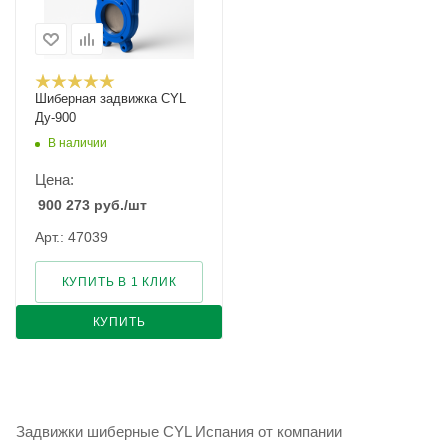
Шиберная задвижка CYL
Ду-900
В наличии
Цена:
900 273
руб.
/шт
Арт.: 47039
КУПИТЬ В 1 КЛИК
КУПИТЬ
Задвижки шиберные CYL Испания от компании