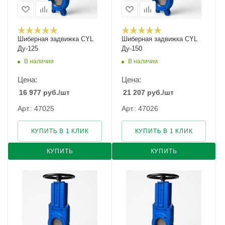
Шиберная задвижка CYL
Шиберная задвижка CYL
Ду-125
Ду-150
В наличии
В наличии
Цена:
Цена:
16 977
руб.
/шт
21 207
руб.
/шт
Арт.: 47025
Арт.: 47026
КУПИТЬ В 1 КЛИК
КУПИТЬ В 1 КЛИК
КУПИТЬ
КУПИТЬ