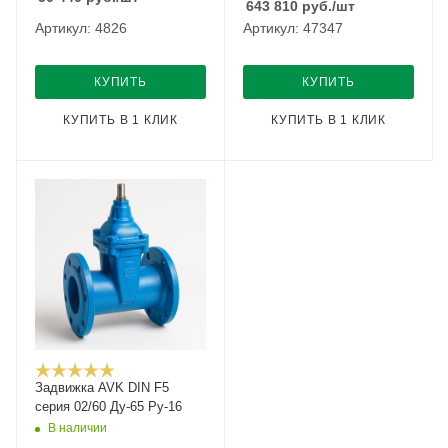
643 810
руб.
/шт
Артикул: 4826
Артикул: 47347
КУПИТЬ
КУПИТЬ
КУПИТЬ В 1 КЛИК
КУПИТЬ В 1 КЛИК
Задвижка AVK DIN F5
серия 02/60 Ду-65 Ру-16
В наличии