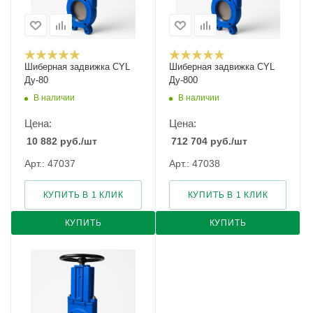
Шиберная задвижка CYL
Шиберная задвижка CYL
Ду-80
Ду-800
В наличии
В наличии
Цена:
Цена:
10 882
руб.
/шт
712 704
руб.
/шт
Арт.: 47037
Арт.: 47038
КУПИТЬ В 1 КЛИК
КУПИТЬ В 1 КЛИК
КУПИТЬ
КУПИТЬ