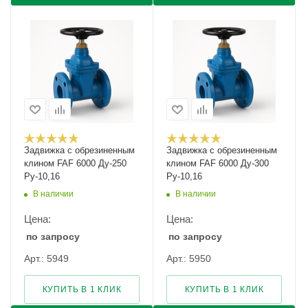
Задвижка с обрезиненным
Задвижка с обрезиненным
клином FAF 6000 Ду-250
клином FAF 6000 Ду-300
Ру-10,16
Ру-10,16
В наличии
В наличии
Цена:
Цена:
по запросу
по запросу
Арт.: 5949
Арт.: 5950
КУПИТЬ В 1 КЛИК
КУПИТЬ В 1 КЛИК