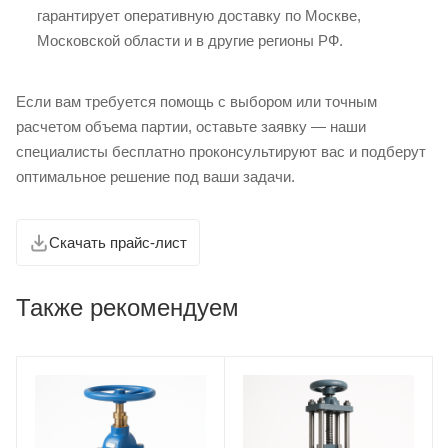
гарантирует оперативную доставку по Москве,
Московской области и в другие регионы РФ.
Если вам требуется помощь с выбором или точным
расчетом объема партии, оставьте заявку — наши
специалисты бесплатно проконсультируют вас и подберут
оптимальное решение под ваши задачи.
Скачать прайс-лист
Также рекомендуем