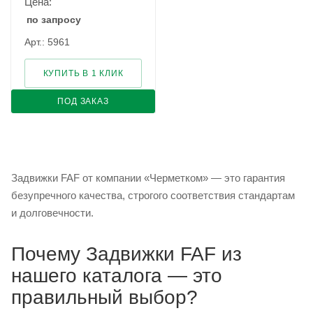
Цена:
по запросу
Арт.: 5961
КУПИТЬ В 1 КЛИК
ПОД ЗАКАЗ
Задвижки FAF от компании «Черметком» — это гарантия
безупречного качества, строгого соответствия стандартам
и долговечности.
Почему Задвижки FAF из
нашего каталога — это
правильный выбор?