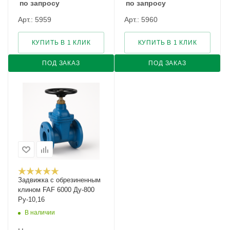
по запросу
по запросу
Арт.: 5959
Арт.: 5960
КУПИТЬ В 1 КЛИК
КУПИТЬ В 1 КЛИК
ПОД ЗАКАЗ
ПОД ЗАКАЗ
Задвижка с обрезиненным
клином FAF 6000 Ду-800
Ру-10,16
В наличии