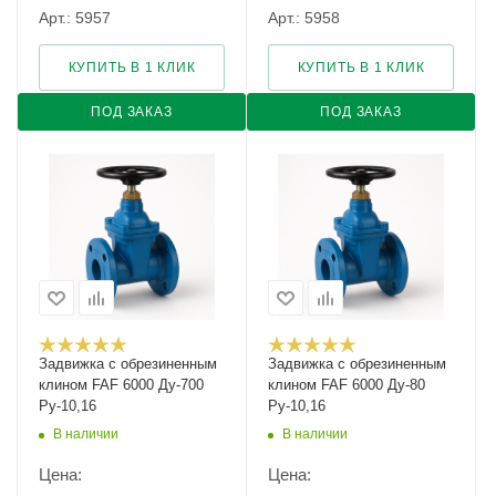
Арт.: 5957
Арт.: 5958
КУПИТЬ В 1 КЛИК
КУПИТЬ В 1 КЛИК
ПОД ЗАКАЗ
ПОД ЗАКАЗ
Задвижка с обрезиненным
Задвижка с обрезиненным
клином FAF 6000 Ду-700
клином FAF 6000 Ду-80
Ру-10,16
Ру-10,16
В наличии
В наличии
Цена:
Цена: