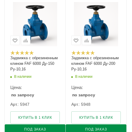
Задвижка с обрезиненным
Задвижка с обрезиненным
клином FAF 6000 Ду-150
клином FAF 6000 Ду-200
Ру-10,16
Ру-10,16
В наличии
В наличии
Цена:
Цена:
по запросу
по запросу
Арт.: 5947
Арт.: 5948
КУПИТЬ В 1 КЛИК
КУПИТЬ В 1 КЛИК
ПОД ЗАКАЗ
ПОД ЗАКАЗ