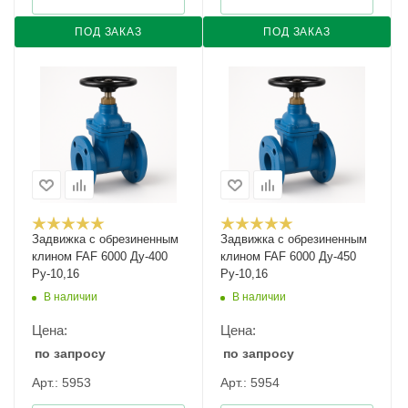
ПОД ЗАКАЗ
ПОД ЗАКАЗ
Задвижка с обрезиненным
Задвижка с обрезиненным
клином FAF 6000 Ду-400
клином FAF 6000 Ду-450
Ру-10,16
Ру-10,16
В наличии
В наличии
Цена:
Цена:
по запросу
по запросу
Арт.: 5953
Арт.: 5954