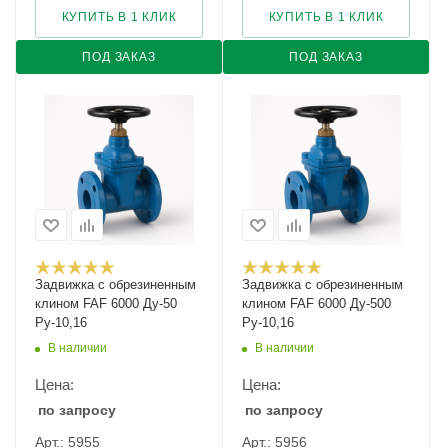
КУПИТЬ В 1 КЛИК
КУПИТЬ В 1 КЛИК
ПОД ЗАКАЗ
ПОД ЗАКАЗ
Задвижка с обрезиненным
Задвижка с обрезиненным
клином FAF 6000 Ду-50
клином FAF 6000 Ду-500
Ру-10,16
Ру-10,16
В наличии
В наличии
Цена:
Цена:
по запросу
по запросу
Арт.: 5955
Арт.: 5956