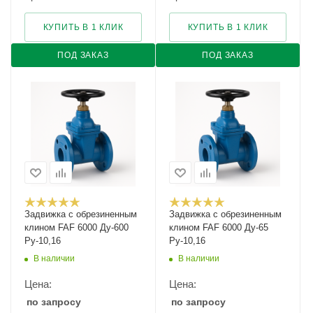
КУПИТЬ В 1 КЛИК
КУПИТЬ В 1 КЛИК
ПОД ЗАКАЗ
ПОД ЗАКАЗ
Задвижка с обрезиненным
Задвижка с обрезиненным
клином FAF 6000 Ду-600
клином FAF 6000 Ду-65
Ру-10,16
Ру-10,16
В наличии
В наличии
Цена:
Цена:
по запросу
по запросу