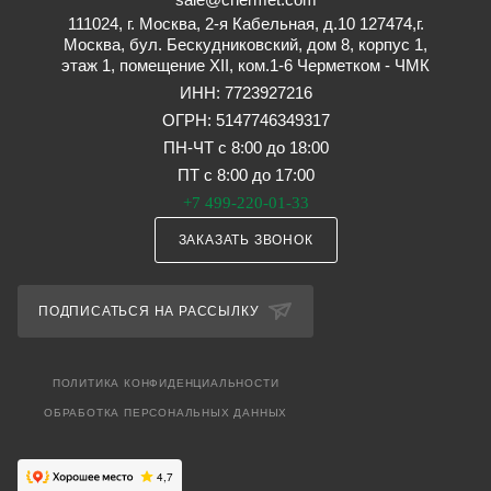
111024, г. Москва, 2-я Кабельная, д.10 127474,г.
Москва, бул. Бескудниковский, дом 8, корпус 1,
этаж 1, помещение XII, ком.1-6 Черметком - ЧМК
ИНН: 7723927216
ОГРН: 5147746349317
ПН-ЧТ с 8:00 до 18:00
ПТ с 8:00 до 17:00
+7 499-220-01-33
ЗАКАЗАТЬ ЗВОНОК
ПОДПИСАТЬСЯ НА РАССЫЛКУ
ПОЛИТИКА КОНФИДЕНЦИАЛЬНОСТИ
ОБРАБОТКА ПЕРСОНАЛЬНЫХ ДАННЫХ