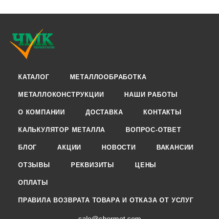
КАТАЛОГ
МЕТАЛЛООБРАБОТКА
МЕТАЛЛОКОНСТРУКЦИИ
НАШИ РАБОТЫ
О КОМПАНИИ
ДОСТАВКА
КОНТАКТЫ
КАЛЬКУЛЯТОР МЕТАЛЛА
ВОПРОС-ОТВЕТ
БЛОГ
АКЦИИ
НОВОСТИ
ВАКАНСИИ
ОТЗЫВЫ
РЕКВИЗИТЫ
ЦЕНЫ
ОПЛАТЫ
ПРАВИЛА ВОЗВРАТА ТОВАРА И ОТКАЗА ОТ УСЛУГ
sale@chermet.com