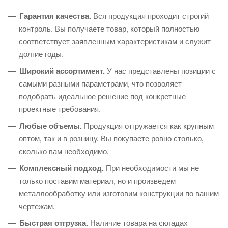
Гарантия качества.
Вся продукция проходит строгий
контроль. Вы получаете товар, который полностью
соответствует заявленным характеристикам и служит
долгие годы.
Широкий ассортимент.
У нас представлены позиции с
самыми разными параметрами, что позволяет
подобрать идеальное решение под конкретные
проектные требования.
Любые объемы.
Продукция отгружается как крупным
оптом, так и в розницу. Вы покупаете ровно столько,
сколько вам необходимо.
Комплексный подход.
При необходимости мы не
только поставим материал, но и произведем
металлообработку или изготовим конструкции по вашим
чертежам.
Быстрая отгрузка.
Наличие товара на складах