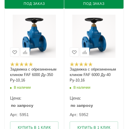
ПОД ЗАКАЗ
ПОД ЗАКАЗ
Задвижка с обрезиненным
Задвижка с обрезиненным
клином FAF 6000 Ду-350
клином FAF 6000 Ду-40
Ру-10,16
Ру-10,16
В наличии
В наличии
Цена:
Цена:
по запросу
по запросу
Арт.: 5951
Арт.: 5952
КУПИТЬ В 1 КЛИК
КУПИТЬ В 1 КЛИК