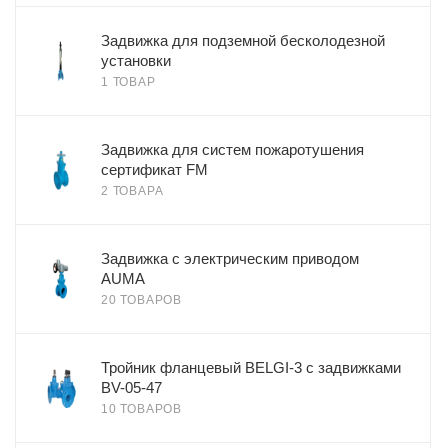
Задвижка для подземной бесколодезной
установки
1 ТОВАР
Задвижка для систем пожаротушения
сертификат FM
2 ТОВАРА
Задвижка с электрическим приводом
AUMA
20 ТОВАРОВ
Тройник фланцевый BELGI-3 с задвижками
BV-05-47
10 ТОВАРОВ