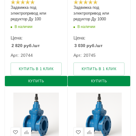
Задвижка под
Задвижка под
электропривод или
электропривод или
редуктор Ду 100
редуктор Ду 1000
В наличии
В наличии
Цена:
Цена:
2 820
руб.
/шт
3 030
руб.
/шт
Арт.: 20744
Арт.: 20745
КУПИТЬ В 1 КЛИК
КУПИТЬ В 1 КЛИК
КУПИТЬ
КУПИТЬ