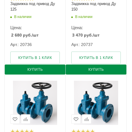
Задвижка под привод Ду
Задвижка под привод Ду
125
150
В наличии
В наличии
Цена:
Цена:
2 680
руб.
/шт
3 470
руб.
/шт
Арт.: 20736
Арт.: 20737
КУПИТЬ В 1 КЛИК
КУПИТЬ В 1 КЛИК
КУПИТЬ
КУПИТЬ