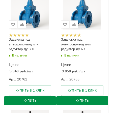
Задвижка под
Задвижка под
электропривод или
электропривод или
редуктор Ду 500
редуктор Ду 600
В наличии
В наличии
Цена:
Цена:
3 940
руб.
/шт
3 050
руб.
/шт
Арт.: 20762
Арт.: 20755
КУПИТЬ В 1 КЛИК
КУПИТЬ В 1 КЛИК
КУПИТЬ
КУПИТЬ