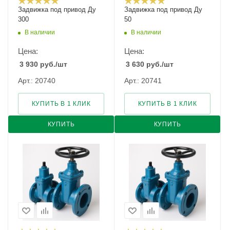
Задвижка под привод Ду
Задвижка под привод Ду
300
50
В наличии
В наличии
Цена:
Цена:
3 930
руб.
/шт
3 630
руб.
/шт
Арт.: 20740
Арт.: 20741
КУПИТЬ В 1 КЛИК
КУПИТЬ В 1 КЛИК
КУПИТЬ
КУПИТЬ