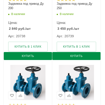
Задвижка под привод Ду
Задвижка под привод Ду
200
250
В наличии
В наличии
Цена:
Цена:
2 840
руб.
/шт
3 450
руб.
/шт
Арт.: 20738
Арт.: 20739
КУПИТЬ В 1 КЛИК
КУПИТЬ В 1 КЛИК
КУПИТЬ
КУПИТЬ