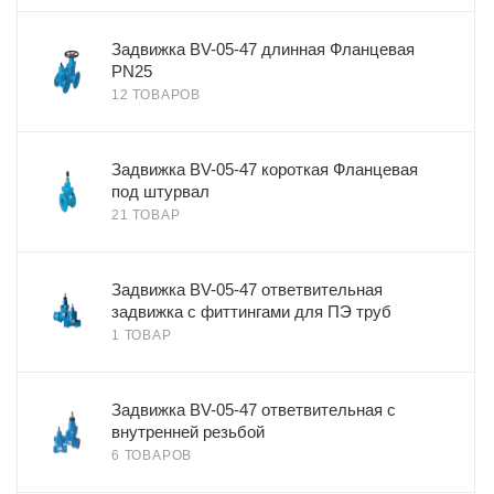
Задвижка BV-05-47 длинная Фланцевая
PN25
12 ТОВАРОВ
Задвижка BV-05-47 короткая Фланцевая
под штурвал
21 ТОВАР
Задвижка BV-05-47 ответвительная
задвижка с фиттингами для ПЭ труб
1 ТОВАР
Задвижка BV-05-47 ответвительная с
внутренней резьбой
6 ТОВАРОВ