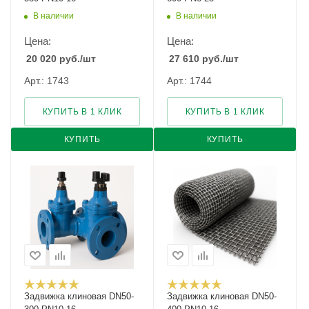
В наличии
В наличии
Цена:
Цена:
20 020
руб.
/шт
27 610
руб.
/шт
Арт.: 1743
Арт.: 1744
КУПИТЬ В 1 КЛИК
КУПИТЬ В 1 КЛИК
КУПИТЬ
КУПИТЬ
Задвижка клиновая DN50-
Задвижка клиновая DN50-