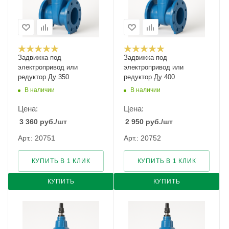
Задвижка под
Задвижка под
электропривод или
электропривод или
редуктор Ду 350
редуктор Ду 400
В наличии
В наличии
Цена:
Цена:
3 360
руб.
/шт
2 950
руб.
/шт
Арт.: 20751
Арт.: 20752
КУПИТЬ В 1 КЛИК
КУПИТЬ В 1 КЛИК
КУПИТЬ
КУПИТЬ