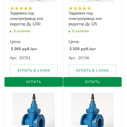
Задвижка под
Задвижка под
электропривод или
электропривод или
редуктор Ду 1200
редуктор Ду 125
В наличии
В наличии
Цена:
Цена:
3 260
руб.
/шт
3 020
руб.
/шт
Арт.: 20761
Арт.: 20746
КУПИТЬ В 1 КЛИК
КУПИТЬ В 1 КЛИК
КУПИТЬ
КУПИТЬ