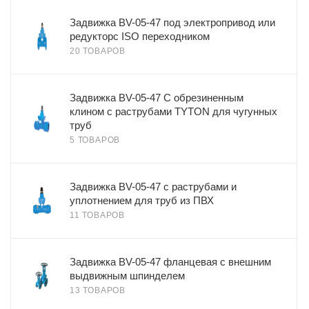
Задвижка BV-05-47 под электропривод или
редукторс ISO переходником
20 ТОВАРОВ
Задвижка BV-05-47 С обрезиненным
клином с раструбами TYTON для чугунных
труб
5 ТОВАРОВ
Задвижка BV-05-47 с раструбами и
уплотнением для труб из ПВХ
11 ТОВАРОВ
Задвижка BV-05-47 фланцевая с внешним
выдвижным шпинделем
13 ТОВАРОВ