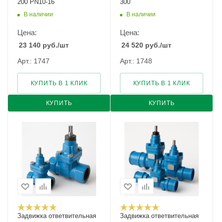
200 PN10-16
300
В наличии
В наличии
Цена:
Цена:
23 140
руб.
/шт
24 520
руб.
/шт
Арт.: 1747
Арт.: 1748
КУПИТЬ В 1 КЛИК
КУПИТЬ В 1 КЛИК
КУПИТЬ
КУПИТЬ
Задвижка ответвительная
Задвижка ответвительная