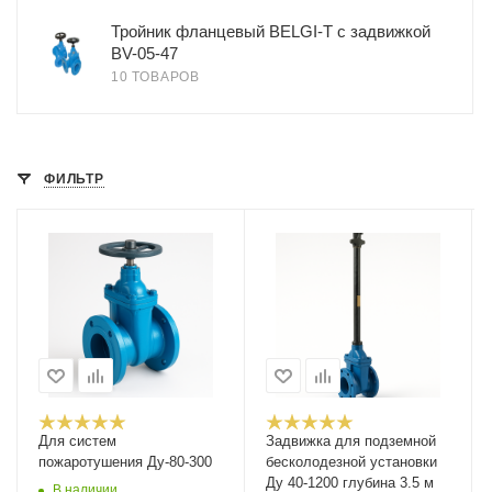
Тройник фланцевый BELGI-T с задвижкой
BV-05-47
10 ТОВАРОВ
ФИЛЬТР
Для систем
Задвижка для подземной
пожаротушения Ду-80-300
бесколодезной установки
Ду 40-1200 глубина 3.5 м
В наличии