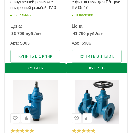
с внутренней резьбой с
с фиттингами для ПЭ труб
внутренней резьбой BV-05-
BV-05-47
47
В наличии
В наличии
Цена:
Цена:
36 700
руб.
/шт
41 790
руб.
/шт
Арт.: 5905
Арт.: 5906
КУПИТЬ В 1 КЛИК
КУПИТЬ В 1 КЛИК
КУПИТЬ
КУПИТЬ