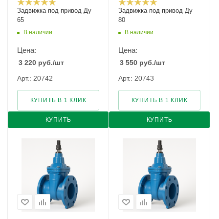
Задвижка под привод Ду
Задвижка под привод Ду
65
80
В наличии
В наличии
Цена:
Цена:
3 220
руб.
/шт
3 550
руб.
/шт
Арт.: 20742
Арт.: 20743
КУПИТЬ В 1 КЛИК
КУПИТЬ В 1 КЛИК
КУПИТЬ
КУПИТЬ