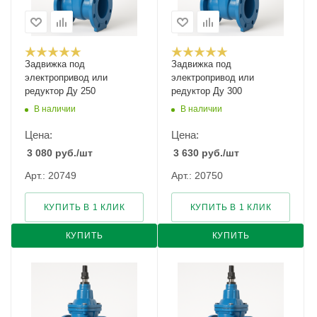
Задвижка под
Задвижка под
электропривод или
электропривод или
редуктор Ду 250
редуктор Ду 300
В наличии
В наличии
Цена:
Цена:
3 080
руб.
/шт
3 630
руб.
/шт
Арт.: 20749
Арт.: 20750
КУПИТЬ В 1 КЛИК
КУПИТЬ В 1 КЛИК
КУПИТЬ
КУПИТЬ