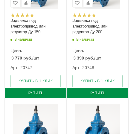
Задвижка под
Задвижка под
электропривод или
электропривод или
редуктор Ду 150
редуктор Ду 200
В наличии
В наличии
Цена:
Цена:
3 770
руб.
/шт
3 390
руб.
/шт
Арт.: 20747
Арт.: 20748
КУПИТЬ В 1 КЛИК
КУПИТЬ В 1 КЛИК
КУПИТЬ
КУПИТЬ