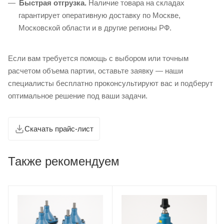
Быстрая отгрузка.
Наличие товара на складах
гарантирует оперативную доставку по Москве,
Московской области и в другие регионы РФ.
Если вам требуется помощь с выбором или точным
расчетом объема партии, оставьте заявку — наши
специалисты бесплатно проконсультируют вас и подберут
оптимальное решение под ваши задачи.
Скачать прайс-лист
Также рекомендуем