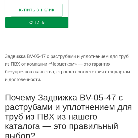
КУПИТЬ В 1 КЛИК
КУПИТЬ
Задвижка BV-05-47 с раструбами и уплотнением для труб
из ПВХ от компании «Черметком» — это гарантия
безупречного качества, строгого соответствия стандартам
и долговечности.
Почему Задвижка BV-05-47 с
раструбами и уплотнением для
труб из ПВХ из нашего
каталога — это правильный
выбор?