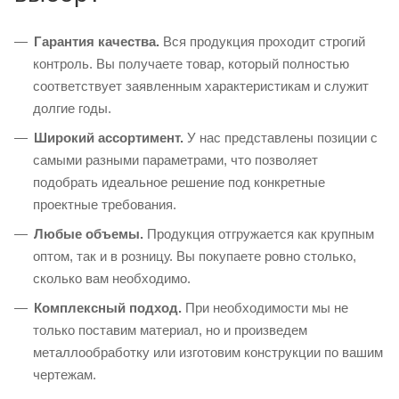
Гарантия качества.
Вся продукция проходит строгий
контроль. Вы получаете товар, который полностью
соответствует заявленным характеристикам и служит
долгие годы.
Широкий ассортимент.
У нас представлены позиции с
самыми разными параметрами, что позволяет
подобрать идеальное решение под конкретные
проектные требования.
Любые объемы.
Продукция отгружается как крупным
оптом, так и в розницу. Вы покупаете ровно столько,
сколько вам необходимо.
Комплексный подход.
При необходимости мы не
только поставим материал, но и произведем
металлообработку или изготовим конструкции по вашим
чертежам.