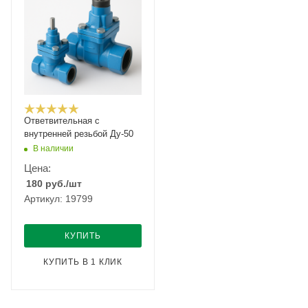
Ответвительная с
внутренней резьбой Ду-50
В наличии
Цена:
180
руб.
/шт
Артикул: 19799
КУПИТЬ
КУПИТЬ В 1 КЛИК