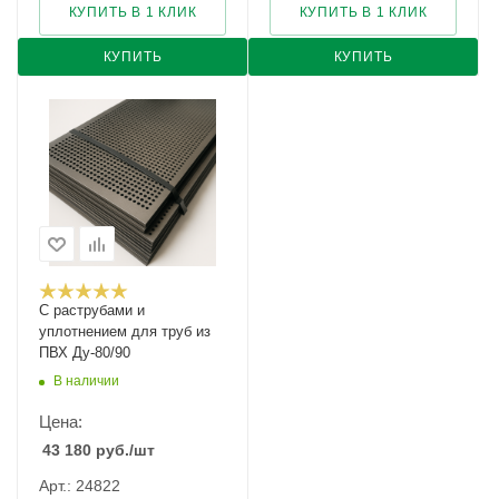
КУПИТЬ В 1 КЛИК
КУПИТЬ В 1 КЛИК
КУПИТЬ
КУПИТЬ
С раструбами и
уплотнением для труб из
ПВХ Ду-80/90
В наличии
Цена:
43 180
руб.
/шт
Арт.: 24822