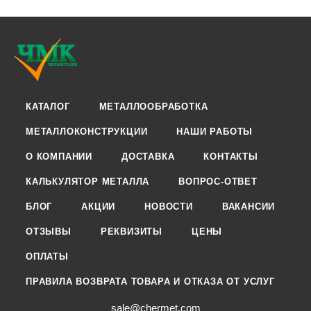
КАТАЛОГ
МЕТАЛЛООБРАБОТКА
МЕТАЛЛОКОНСТРУКЦИИ
НАШИ РАБОТЫ
О КОМПАНИИ
ДОСТАВКА
КОНТАКТЫ
КАЛЬКУЛЯТОР МЕТАЛЛА
ВОПРОС-ОТВЕТ
БЛОГ
АКЦИИ
НОВОСТИ
ВАКАНСИИ
ОТЗЫВЫ
РЕКВИЗИТЫ
ЦЕНЫ
ОПЛАТЫ
ПРАВИЛА ВОЗВРАТА ТОВАРА И ОТКАЗА ОТ УСЛУГ
sale@chermet.com