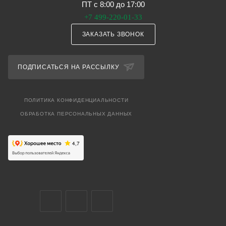
ПТ с 8:00 до 17:00
+7 499-220-01-33
ЗАКАЗАТЬ ЗВОНОК
ПОДПИСАТЬСЯ НА РАССЫЛКУ
ПОЛИТИКА КОНФИДЕНЦИАЛЬНОСТИ
ОБРАБОТКА ПЕРСОНАЛЬНЫХ ДАННЫХ