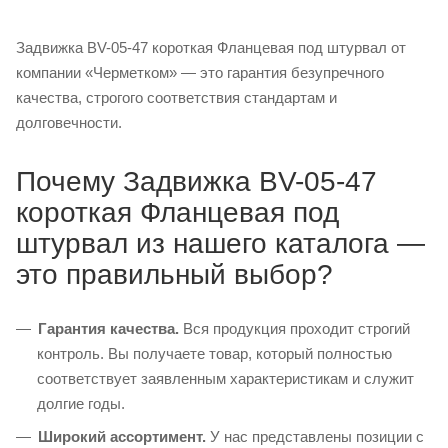
Задвижка BV-05-47 короткая Фланцевая под штурвал от
компании «Черметком» — это гарантия безупречного
качества, строгого соответствия стандартам и
долговечности.
Почему Задвижка BV-05-47
короткая Фланцевая под
штурвал из нашего каталога —
это правильный выбор?
Гарантия качества.
Вся продукция проходит строгий
контроль. Вы получаете товар, который полностью
соответствует заявленным характеристикам и служит
долгие годы.
Широкий ассортимент.
У нас представлены позиции с