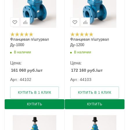
Фланцевая п/штурвал
Фланцевая п/штурвал
Ду-1000
Ду-1200
В наличии
В наличии
Цена:
Цена:
161 060
руб.
/шт
172 160
руб.
/шт
Арт.: 44102
Арт.: 44103
КУПИТЬ В 1 КЛИК
КУПИТЬ В 1 КЛИК
КУПИТЬ
КУПИТЬ