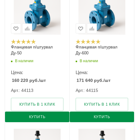
Фланцевая п/штурвал
Фланцевая п/штурвал
Ду-50
Ду-600
В наличии
В наличии
Цена:
Цена:
160 220
руб.
/шт
171 640
руб.
/шт
Арт.: 44113
Арт.: 44115
КУПИТЬ В 1 КЛИК
КУПИТЬ В 1 КЛИК
КУПИТЬ
КУПИТЬ