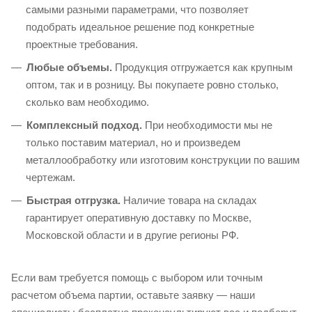
самыми разными параметрами, что позволяет
подобрать идеальное решение под конкретные
проектные требования.
Любые объемы.
Продукция отгружается как крупным
оптом, так и в розницу. Вы покупаете ровно столько,
сколько вам необходимо.
Комплексный подход.
При необходимости мы не
только поставим материал, но и произведем
металлообработку или изготовим конструкции по вашим
чертежам.
Быстрая отгрузка.
Наличие товара на складах
гарантирует оперативную доставку по Москве,
Московской области и в другие регионы РФ.
Если вам требуется помощь с выбором или точным
расчетом объема партии, оставьте заявку — наши