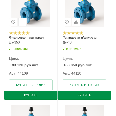
Фланцевая п/штурвал
Фланцевая п/штурвал
Ду-350
Ду-40
В наличии
В наличии
Цена:
Цена:
183 120
руб.
/шт
183 850
руб.
/шт
Арт.: 44109
Арт.: 44110
КУПИТЬ В 1 КЛИК
КУПИТЬ В 1 КЛИК
КУПИТЬ
КУПИТЬ