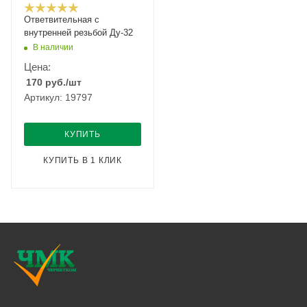
Ответвительная с
внутренней резьбой Ду-32
В наличии
Цена:
170
руб.
/шт
Артикул: 19797
КУПИТЬ
КУПИТЬ В 1 КЛИК