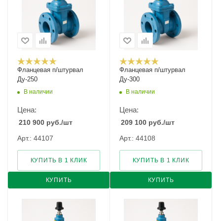
Фланцевая п/штурвал
Фланцевая п/штурвал
Ду-250
Ду-300
В наличии
В наличии
Цена:
Цена:
210 900
руб.
/шт
209 100
руб.
/шт
Арт.: 44107
Арт.: 44108
КУПИТЬ В 1 КЛИК
КУПИТЬ В 1 КЛИК
КУПИТЬ
КУПИТЬ