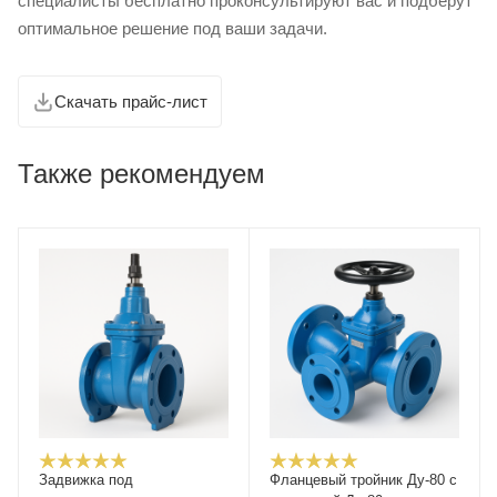
специалисты бесплатно проконсультируют вас и подберут
оптимальное решение под ваши задачи.
Скачать прайс-лист
Также рекомендуем
Задвижка под
Фланцевый тройник Ду-80 с