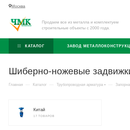
Москва
Продаем все из металла и комплектуем
строительные объекты с 2000 года.
КАТАЛОГ
ЗАВОД МЕТАЛЛОКОНСТРУК
Шиберно-ножевые задвижк
—
—
—
Главная
Каталог
Трубопроводная арматура
Запорна
Китай
17 ТОВАРОВ