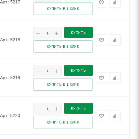
Арт.: 5217
КУПИТЬ В 1 КЛИК
КУПИТЬ
Арт.: 5218
КУПИТЬ В 1 КЛИК
КУПИТЬ
Арт.: 5219
КУПИТЬ В 1 КЛИК
КУПИТЬ
Арт.: 5220
КУПИТЬ В 1 КЛИК