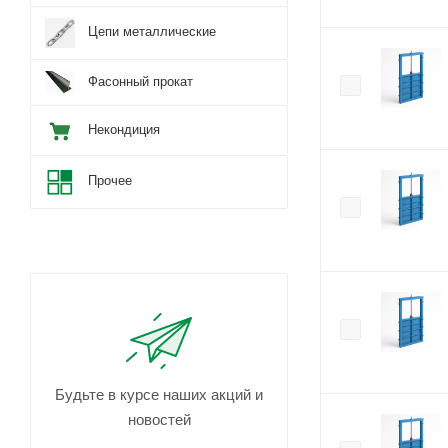
Цепи металлические
Фасонный прокат
Некондиция
Прочее
Будьте в курсе наших акций и
новостей