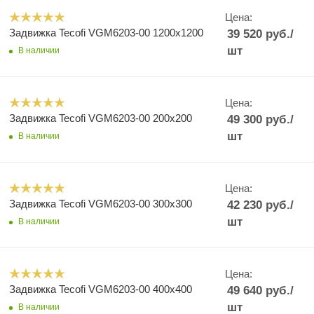
Цена:
Задвижка Tecofi VGM6203-00 1200x1200
39 520
руб.
/
шт
В наличии
Цена:
Задвижка Tecofi VGM6203-00 200x200
49 300
руб.
/
шт
В наличии
Цена:
Задвижка Tecofi VGM6203-00 300x300
42 230
руб.
/
шт
В наличии
Цена:
Задвижка Tecofi VGM6203-00 400x400
49 640
руб.
/
шт
В наличии