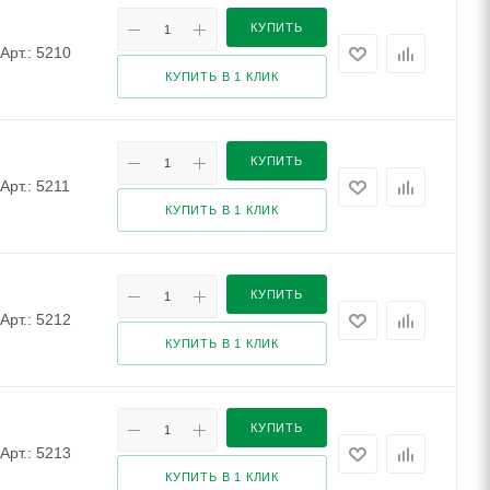
КУПИТЬ
Арт.: 5210
КУПИТЬ В 1 КЛИК
КУПИТЬ
Арт.: 5211
КУПИТЬ В 1 КЛИК
КУПИТЬ
Арт.: 5212
КУПИТЬ В 1 КЛИК
КУПИТЬ
Арт.: 5213
КУПИТЬ В 1 КЛИК