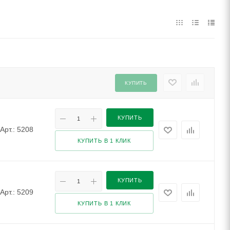
КУПИТЬ
КУПИТЬ
Арт.: 5208
КУПИТЬ В 1 КЛИК
КУПИТЬ
Арт.: 5209
КУПИТЬ В 1 КЛИК