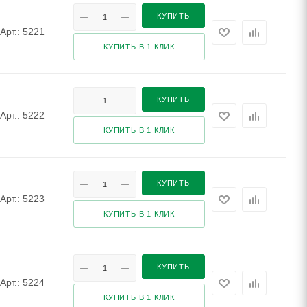
КУПИТЬ
Арт.: 5221
КУПИТЬ В 1 КЛИК
КУПИТЬ
Арт.: 5222
КУПИТЬ В 1 КЛИК
КУПИТЬ
Арт.: 5223
КУПИТЬ В 1 КЛИК
КУПИТЬ
Арт.: 5224
КУПИТЬ В 1 КЛИК