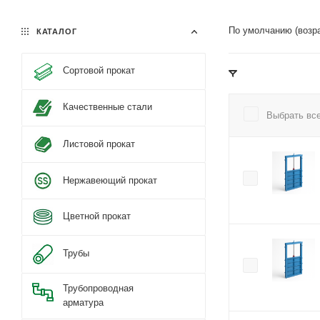
По умолчанию (возр
КАТАЛОГ
Сортовой прокат
Качественные стали
Выбрать вс
Листовой прокат
Нержавеющий прокат
Цветной прокат
Трубы
Трубопроводная
арматура