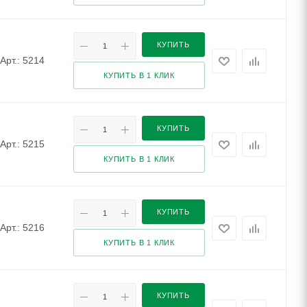
КУПИТЬ
Арт.: 5214
КУПИТЬ В 1 КЛИК
КУПИТЬ
Арт.: 5215
КУПИТЬ В 1 КЛИК
КУПИТЬ
Арт.: 5216
КУПИТЬ В 1 КЛИК
КУПИТЬ