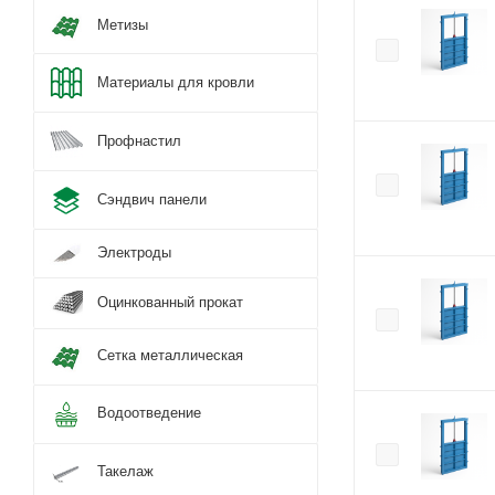
Метизы
Материалы для кровли
Профнастил
Сэндвич панели
Электроды
Оцинкованный прокат
Сетка металлическая
Водоотведение
Такелаж