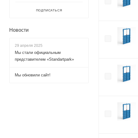
ПОДПИСАТЬСЯ
Новости
29 апреля 2025
Мы стали официальным
представителем «Standartpark»
Мы обновили сайт!