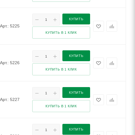
КУПИТЬ
Арт.: 5225
КУПИТЬ В 1 КЛИК
КУПИТЬ
Арт.: 5226
КУПИТЬ В 1 КЛИК
КУПИТЬ
Арт.: 5227
КУПИТЬ В 1 КЛИК
КУПИТЬ