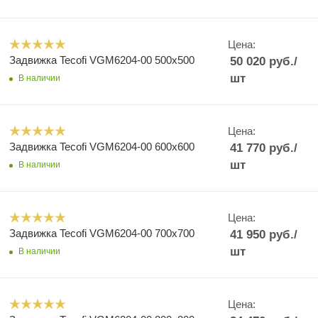
Цена:
Задвижка Tecofi VGM6204-00 500x500
50 020
руб.
/
шт
В наличии
Цена:
Задвижка Tecofi VGM6204-00 600x600
41 770
руб.
/
шт
В наличии
Цена:
Задвижка Tecofi VGM6204-00 700x700
41 950
руб.
/
шт
В наличии
Цена: