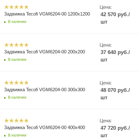
Цена:
Задвижка Tecofi VGM6204-00 1200x1200
42 570
руб.
/
шт
В наличии
Цена:
Задвижка Tecofi VGM6204-00 200x200
37 640
руб.
/
шт
В наличии
Цена:
Задвижка Tecofi VGM6204-00 300x300
48 070
руб.
/
шт
В наличии
Цена:
Задвижка Tecofi VGM6204-00 400x400
47 720
руб.
/
шт
В наличии