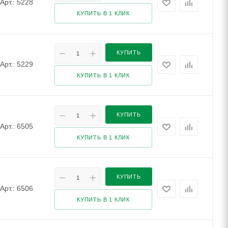
Арт.: 5228
КУПИТЬ В 1 КЛИК
КУПИТЬ
Арт.: 5229
КУПИТЬ В 1 КЛИК
КУПИТЬ
Арт.: 6505
КУПИТЬ В 1 КЛИК
КУПИТЬ
Арт.: 6506
КУПИТЬ В 1 КЛИК