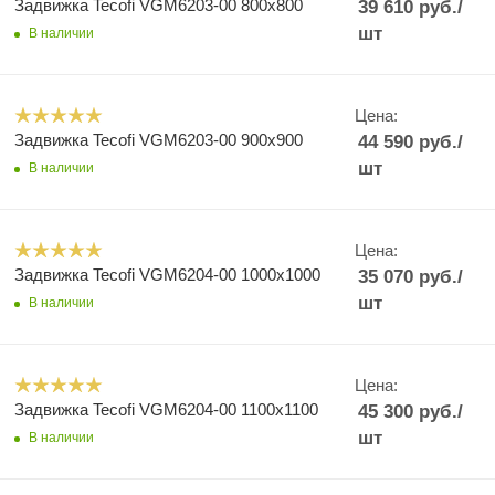
Задвижка Tecofi VGM6203-00 800x800
39 610
руб.
/
шт
В наличии
Цена:
Задвижка Tecofi VGM6203-00 900x900
44 590
руб.
/
шт
В наличии
Цена:
Задвижка Tecofi VGM6204-00 1000x1000
35 070
руб.
/
шт
В наличии
Цена:
Задвижка Tecofi VGM6204-00 1100x1100
45 300
руб.
/
шт
В наличии