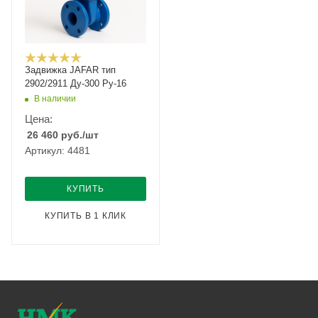
Задвижка JAFAR тип
2902/2911 Ду-300 Ру-16
В наличии
Цена:
26 460
руб.
/шт
Артикул: 4481
КУПИТЬ
КУПИТЬ В 1 КЛИК