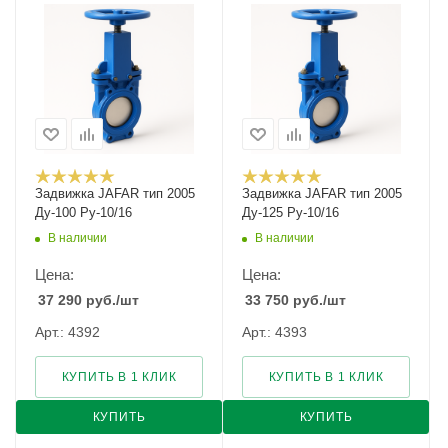
Задвижка JAFAR тип 2005
Задвижка JAFAR тип 2005
Ду-100 Ру-10/16
Ду-125 Ру-10/16
В наличии
В наличии
Цена:
Цена:
37 290
руб.
/шт
33 750
руб.
/шт
Арт.: 4392
Арт.: 4393
КУПИТЬ В 1 КЛИК
КУПИТЬ В 1 КЛИК
КУПИТЬ
КУПИТЬ