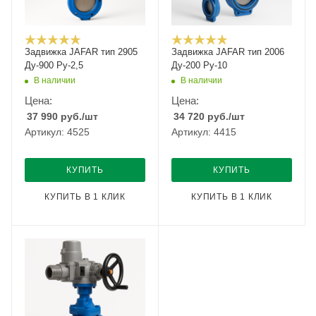
Задвижка JAFAR тип 2905
Задвижка JAFAR тип 2006
Ду-900 Ру-2,5
Ду-200 Ру-10
В наличии
В наличии
Цена:
Цена:
37 990
руб.
/шт
34 720
руб.
/шт
Артикул: 4525
Артикул: 4415
КУПИТЬ
КУПИТЬ
КУПИТЬ В 1 КЛИК
КУПИТЬ В 1 КЛИК