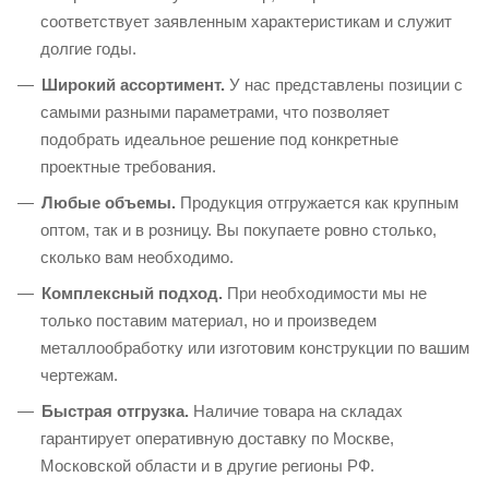
соответствует заявленным характеристикам и служит
долгие годы.
Широкий ассортимент.
У нас представлены позиции с
самыми разными параметрами, что позволяет
подобрать идеальное решение под конкретные
проектные требования.
Любые объемы.
Продукция отгружается как крупным
оптом, так и в розницу. Вы покупаете ровно столько,
сколько вам необходимо.
Комплексный подход.
При необходимости мы не
только поставим материал, но и произведем
металлообработку или изготовим конструкции по вашим
чертежам.
Быстрая отгрузка.
Наличие товара на складах
гарантирует оперативную доставку по Москве,
Московской области и в другие регионы РФ.