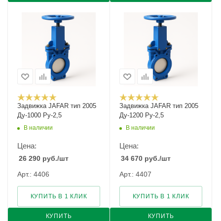
Задвижка JAFAR тип 2005
Задвижка JAFAR тип 2005
Ду-1000 Ру-2,5
Ду-1200 Ру-2,5
В наличии
В наличии
Цена:
Цена:
26 290
руб.
/шт
34 670
руб.
/шт
Арт.: 4406
Арт.: 4407
КУПИТЬ В 1 КЛИК
КУПИТЬ В 1 КЛИК
КУПИТЬ
КУПИТЬ