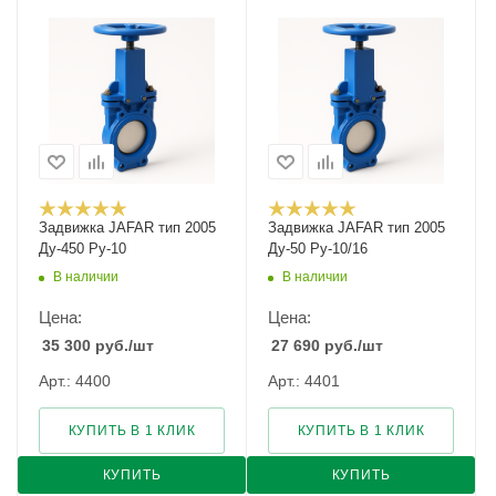
Задвижка JAFAR тип 2005
Задвижка JAFAR тип 2005
Ду-450 Ру-10
Ду-50 Ру-10/16
В наличии
В наличии
Цена:
Цена:
35 300
руб.
/шт
27 690
руб.
/шт
Арт.: 4400
Арт.: 4401
КУПИТЬ В 1 КЛИК
КУПИТЬ В 1 КЛИК
КУПИТЬ
КУПИТЬ