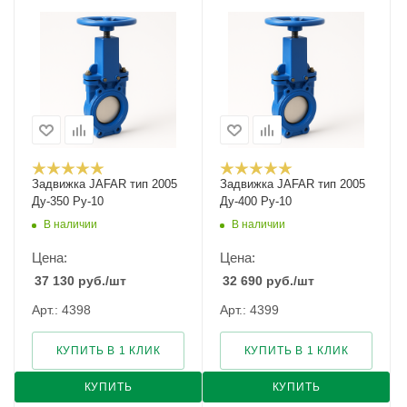
Задвижка JAFAR тип 2005
Задвижка JAFAR тип 2005
Ду-350 Ру-10
Ду-400 Ру-10
В наличии
В наличии
Цена:
Цена:
37 130
руб.
/шт
32 690
руб.
/шт
Арт.: 4398
Арт.: 4399
КУПИТЬ В 1 КЛИК
КУПИТЬ В 1 КЛИК
КУПИТЬ
КУПИТЬ