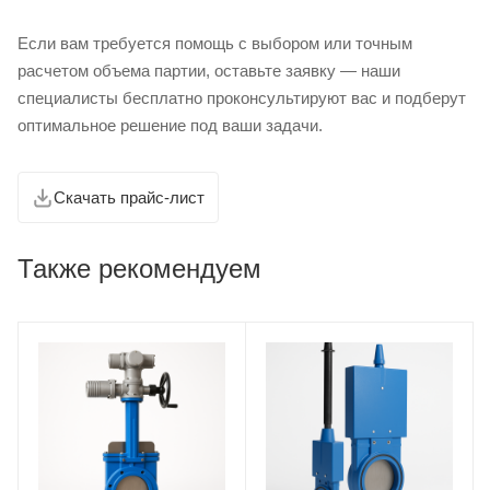
Если вам требуется помощь с выбором или точным
расчетом объема партии, оставьте заявку — наши
специалисты бесплатно проконсультируют вас и подберут
оптимальное решение под ваши задачи.
Скачать прайс-лист
Также рекомендуем