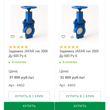
Задвижка JAFAR тип 2005
Задвижка JAFAR тип 2005
Ду-500 Ру-6
Ду-600 Ру-6
В наличии
В наличии
Цена:
Цена:
37 800
руб.
/шт
31 800
руб.
/шт
Арт.: 4402
Арт.: 4403
КУПИТЬ В 1 КЛИК
КУПИТЬ В 1 КЛИК
КУПИТЬ
КУПИТЬ