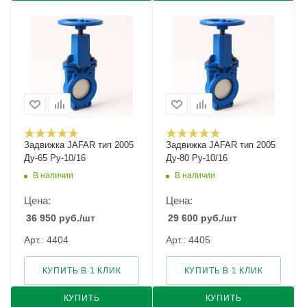
Задвижка JAFAR тип 2005
Задвижка JAFAR тип 2005
Ду-65 Ру-10/16
Ду-80 Ру-10/16
В наличии
В наличии
Цена:
Цена:
36 950
руб.
/шт
29 600
руб.
/шт
Арт.: 4404
Арт.: 4405
КУПИТЬ В 1 КЛИК
КУПИТЬ В 1 КЛИК
КУПИТЬ
КУПИТЬ