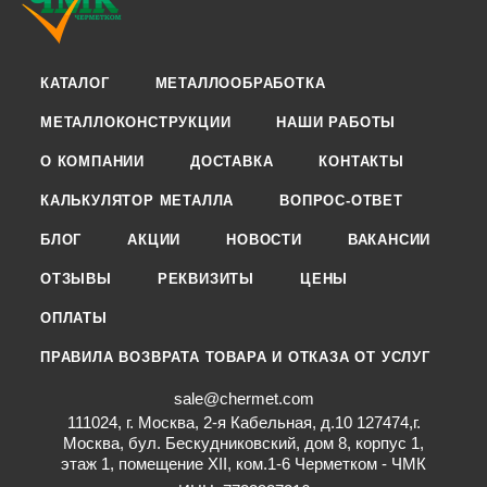
КАТАЛОГ
МЕТАЛЛООБРАБОТКА
МЕТАЛЛОКОНСТРУКЦИИ
НАШИ РАБОТЫ
О КОМПАНИИ
ДОСТАВКА
КОНТАКТЫ
КАЛЬКУЛЯТОР МЕТАЛЛА
ВОПРОС-ОТВЕТ
БЛОГ
АКЦИИ
НОВОСТИ
ВАКАНСИИ
ОТЗЫВЫ
РЕКВИЗИТЫ
ЦЕНЫ
ОПЛАТЫ
ПРАВИЛА ВОЗВРАТА ТОВАРА И ОТКАЗА ОТ УСЛУГ
sale@chermet.com
111024, г. Москва, 2-я Кабельная, д.10 127474,г.
Москва, бул. Бескудниковский, дом 8, корпус 1,
этаж 1, помещение XII, ком.1-6 Черметком - ЧМК