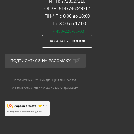
ИНН: 7723927216
ОГРН: 5147746349317
ПН-ЧТ с 8:00 до 18:00
ПТ с 8:00 до 17:00
+7 499-220-01-33
ЗАКАЗАТЬ ЗВОНОК
ПОДПИСАТЬСЯ НА РАССЫЛКУ
ПОЛИТИКА КОНФИДЕНЦИАЛЬНОСТИ
ОБРАБОТКА ПЕРСОНАЛЬНЫХ ДАННЫХ