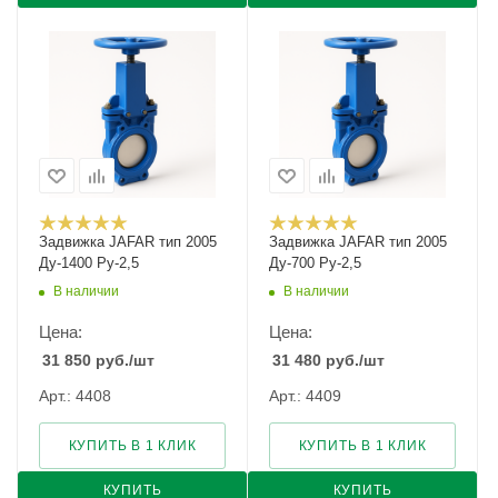
Задвижка JAFAR тип 2005
Задвижка JAFAR тип 2005
Ду-1400 Ру-2,5
Ду-700 Ру-2,5
В наличии
В наличии
Цена:
Цена:
31 850
руб.
/шт
31 480
руб.
/шт
Арт.: 4408
Арт.: 4409
КУПИТЬ В 1 КЛИК
КУПИТЬ В 1 КЛИК
КУПИТЬ
КУПИТЬ