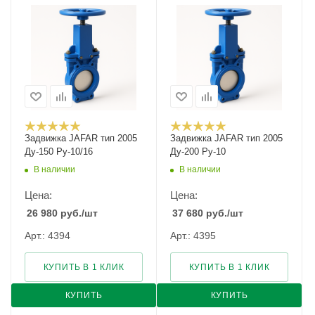
Задвижка JAFAR тип 2005
Задвижка JAFAR тип 2005
Ду-150 Ру-10/16
Ду-200 Ру-10
В наличии
В наличии
Цена:
Цена:
26 980
руб.
/шт
37 680
руб.
/шт
Арт.: 4394
Арт.: 4395
КУПИТЬ В 1 КЛИК
КУПИТЬ В 1 КЛИК
КУПИТЬ
КУПИТЬ