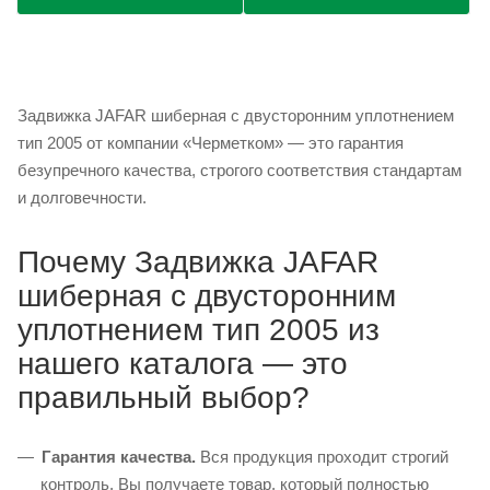
Задвижка JAFAR шиберная с двусторонним уплотнением
тип 2005 от компании «Черметком» — это гарантия
безупречного качества, строгого соответствия стандартам
и долговечности.
Почему Задвижка JAFAR
шиберная с двусторонним
уплотнением тип 2005 из
нашего каталога — это
правильный выбор?
Гарантия качества.
Вся продукция проходит строгий
контроль. Вы получаете товар, который полностью