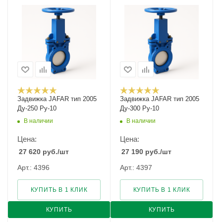
Задвижка JAFAR тип 2005
Задвижка JAFAR тип 2005
Ду-250 Ру-10
Ду-300 Ру-10
В наличии
В наличии
Цена:
Цена:
27 620
руб.
/шт
27 190
руб.
/шт
Арт.: 4396
Арт.: 4397
КУПИТЬ В 1 КЛИК
КУПИТЬ В 1 КЛИК
КУПИТЬ
КУПИТЬ