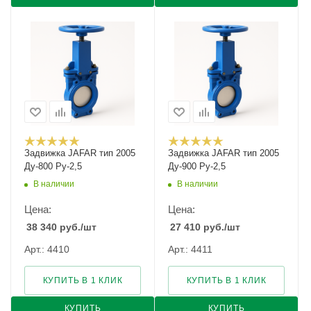
Задвижка JAFAR тип 2005
Задвижка JAFAR тип 2005
Ду-800 Ру-2,5
Ду-900 Ру-2,5
В наличии
В наличии
Цена:
Цена:
38 340
руб.
/шт
27 410
руб.
/шт
Арт.: 4410
Арт.: 4411
КУПИТЬ В 1 КЛИК
КУПИТЬ В 1 КЛИК
КУПИТЬ
КУПИТЬ