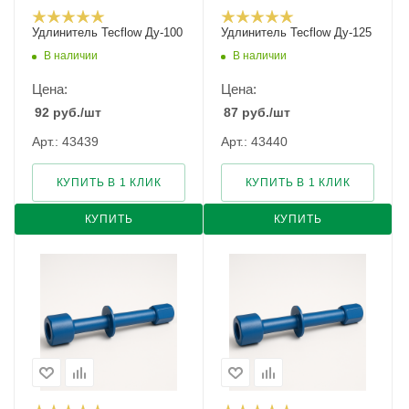
Удлинитель Tecflow Ду-100
Удлинитель Tecflow Ду-125
В наличии
В наличии
Цена:
Цена:
92
руб.
/шт
87
руб.
/шт
Арт.: 43439
Арт.: 43440
КУПИТЬ В 1 КЛИК
КУПИТЬ В 1 КЛИК
КУПИТЬ
КУПИТЬ