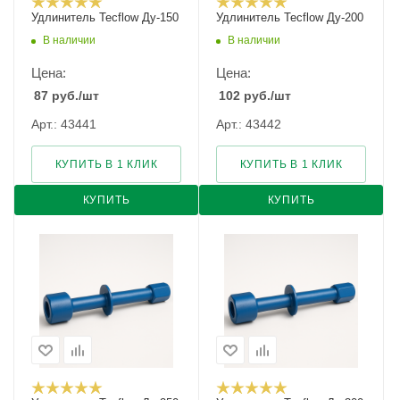
Удлинитель Tecflow Ду-150
Удлинитель Tecflow Ду-200
В наличии
В наличии
Цена:
Цена:
87
руб.
/шт
102
руб.
/шт
Арт.: 43441
Арт.: 43442
КУПИТЬ В 1 КЛИК
КУПИТЬ В 1 КЛИК
КУПИТЬ
КУПИТЬ