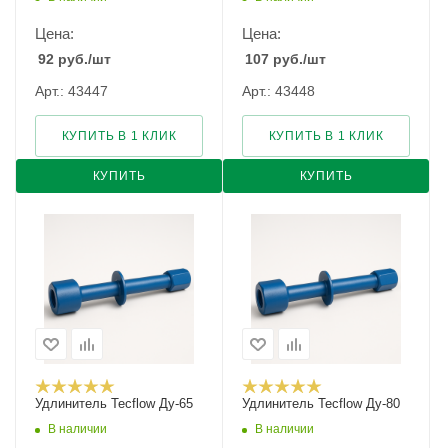
Цена:
Цена:
92
руб.
/шт
107
руб.
/шт
Арт.: 43447
Арт.: 43448
КУПИТЬ В 1 КЛИК
КУПИТЬ В 1 КЛИК
КУПИТЬ
КУПИТЬ
Удлинитель Tecflow Ду-65
Удлинитель Tecflow Ду-80
В наличии
В наличии