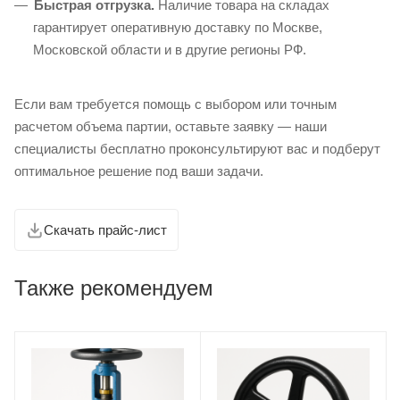
Быстрая отгрузка.
Наличие товара на складах
гарантирует оперативную доставку по Москве,
Московской области и в другие регионы РФ.
Если вам требуется помощь с выбором или точным
расчетом объема партии, оставьте заявку — наши
специалисты бесплатно проконсультируют вас и подберут
оптимальное решение под ваши задачи.
Скачать прайс-лист
Также рекомендуем