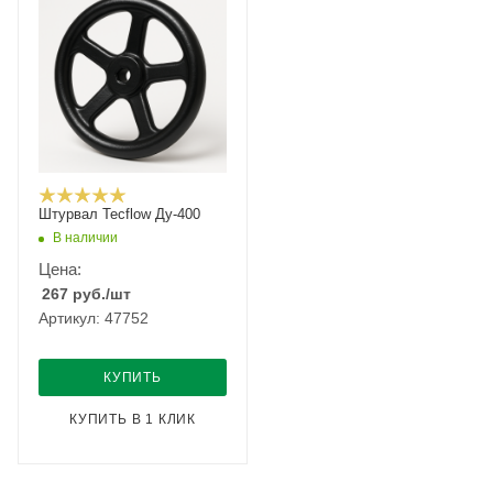
Штурвал Tecflow Ду-400
В наличии
Цена:
267
руб.
/шт
Артикул: 47752
КУПИТЬ
КУПИТЬ В 1 КЛИК