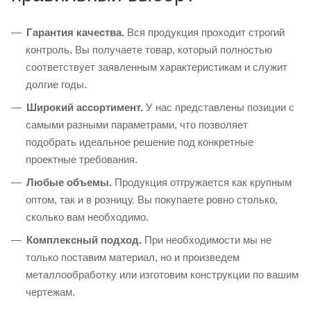
Гарантия качества.
Вся продукция проходит строгий
контроль. Вы получаете товар, который полностью
соответствует заявленным характеристикам и служит
долгие годы.
Широкий ассортимент.
У нас представлены позиции с
самыми разными параметрами, что позволяет
подобрать идеальное решение под конкретные
проектные требования.
Любые объемы.
Продукция отгружается как крупным
оптом, так и в розницу. Вы покупаете ровно столько,
сколько вам необходимо.
Комплексный подход.
При необходимости мы не
только поставим материал, но и произведем
металлообработку или изготовим конструкции по вашим
чертежам.