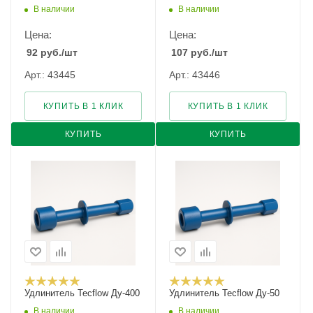
В наличии
В наличии
Цена:
Цена:
92
руб.
/шт
107
руб.
/шт
Арт.: 43445
Арт.: 43446
КУПИТЬ В 1 КЛИК
КУПИТЬ В 1 КЛИК
КУПИТЬ
КУПИТЬ
Удлинитель Tecflow Ду-400
Удлинитель Tecflow Ду-50
В наличии
В наличии