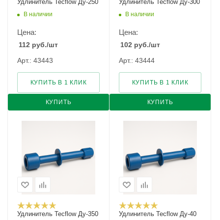
Удлинитель Tecflow Ду-250
Удлинитель Tecflow Ду-300
В наличии
В наличии
Цена:
Цена:
112
руб.
/шт
102
руб.
/шт
Арт.: 43443
Арт.: 43444
КУПИТЬ В 1 КЛИК
КУПИТЬ В 1 КЛИК
КУПИТЬ
КУПИТЬ
Удлинитель Tecflow Ду-350
Удлинитель Tecflow Ду-40