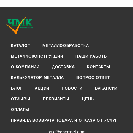
КАТАЛОГ
МЕТАЛЛООБРАБОТКА
МЕТАЛЛОКОНСТРУКЦИИ
НАШИ РАБОТЫ
О КОМПАНИИ
ДОСТАВКА
КОНТАКТЫ
КАЛЬКУЛЯТОР МЕТАЛЛА
ВОПРОС-ОТВЕТ
БЛОГ
АКЦИИ
НОВОСТИ
ВАКАНСИИ
ОТЗЫВЫ
РЕКВИЗИТЫ
ЦЕНЫ
ОПЛАТЫ
ПРАВИЛА ВОЗВРАТА ТОВАРА И ОТКАЗА ОТ УСЛУГ
sale@chermet.com