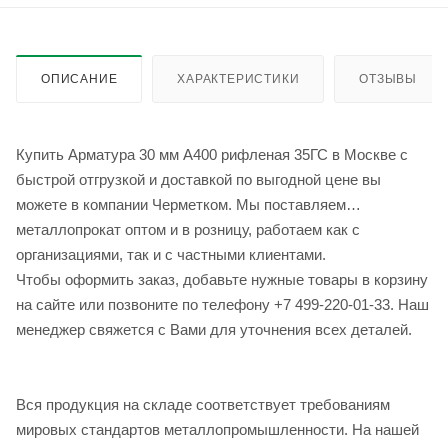
ОПИСАНИЕ
ХАРАКТЕРИСТИКИ
ОТЗЫВЫ
Купить Арматура 30 мм А400 рифленая 35ГС в Москве с
быстрой отгрузкой и доставкой по выгодной цене вы
можете в компании Черметком. Мы поставляем
металлопрокат оптом и в розницу, работаем как с
организациями, так и с частными клиентами.
Чтобы оформить заказ, добавьте нужные товары в корзину
на сайте или позвоните по телефону +7 499-220-01-33. Наш
менеджер свяжется с Вами для уточнения всех деталей.
Вся продукция на складе соответствует требованиям
мировых стандартов металлопромышленности. На нашей