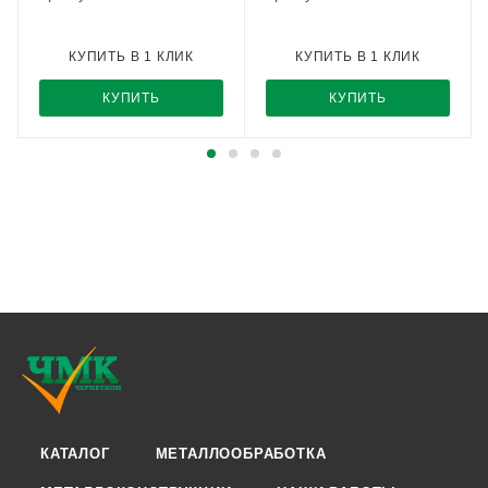
КУПИТЬ В 1 КЛИК
КУПИТЬ В 1 КЛИК
КУПИТЬ
КУПИТЬ
КАТАЛОГ
МЕТАЛЛООБРАБОТКА