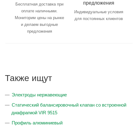
предложения
Бесплатная доставка при
оплате наличными.
Индивидуальные условия
Мониторим цены на рынке
для постоянных клиентов
и делаем выгодные
предложения
Также ищут
Электроды нержавеющие
Статический балансировочный клапан со встроенной
диафрагмой VIR 9515
Профиль алюминиевый