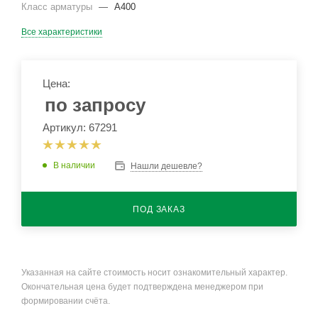
Класс арматуры
—
А400
Все характеристики
Цена:
по запросу
Артикул: 67291
В наличии
Нашли дешевле?
ПОД ЗАКАЗ
Указанная на сайте стоимость носит ознакомительный характер.
Окончательная цена будет подтверждена менеджером при
формировании счёта.