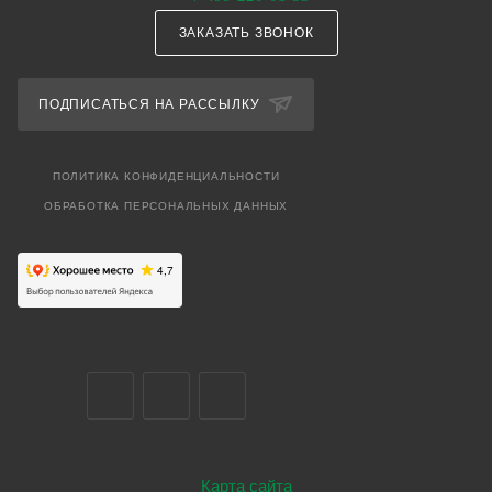
ЗАКАЗАТЬ ЗВОНОК
ПОДПИСАТЬСЯ НА РАССЫЛКУ
ПОЛИТИКА КОНФИДЕНЦИАЛЬНОСТИ
ОБРАБОТКА ПЕРСОНАЛЬНЫХ ДАННЫХ
Карта сайта