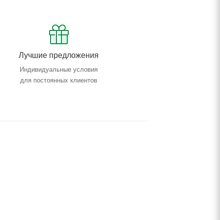
Лучшие предложения
Индивидуальные условия
для постоянных клиентов