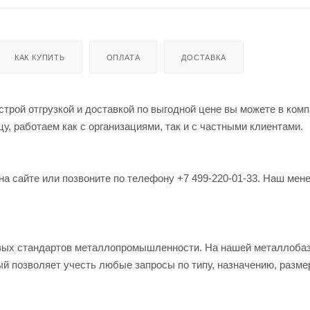
КАК КУПИТЬ
ОПЛАТА
ДОСТАВКА
трой отгрузкой и доставкой по выгодной цене вы можете в ком
, работаем как с организациями, так и с частными клиентами.
на сайте или позвоните по телефону +7 499-220-01-33. Наш мен
овых стандартов металлопромышленности. На нашей металлоба
й позволяет учесть любые запросы по типу, назначению, разме