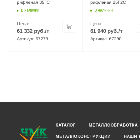
рифленая 35ГС
рифленая 25Г2С
В наличии
В наличии
Цена:
Цена:
61 332
руб.
/т
61 940
руб.
/т
Артикул: 67279
Артикул: 67290
КАТАЛОГ
МЕТАЛЛООБРАБОТКА
МЕТАЛЛОКОНСТРУКЦИИ
НАШИ 