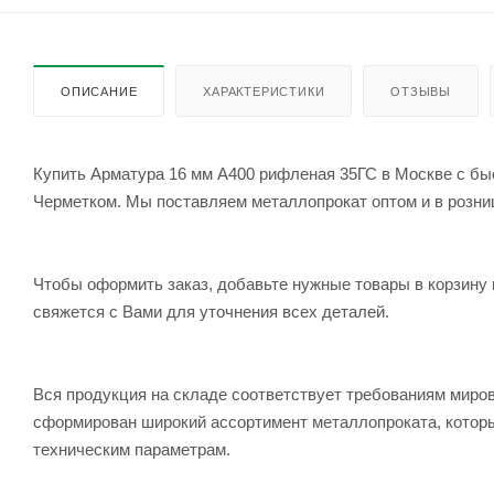
ОПИСАНИЕ
ХАРАКТЕРИСТИКИ
ОТЗЫВЫ
Купить Арматура 16 мм А400 рифленая 35ГС в Москве с быс
Черметком. Мы поставляем металлопрокат оптом и в розницу
Чтобы оформить заказ, добавьте нужные товары в корзину 
свяжется с Вами для уточнения всех деталей.
Вся продукция на складе соответствует требованиям мир
сформирован широкий ассортимент металлопроката, которы
техническим параметрам.