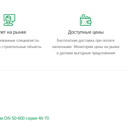
лет на рынке
Доступные цены
ованные специалисты.
Бесплатная доставка при оплате
 строительные объекты
наличными. Мониторим цены на рынке
и делаем выгодные предложения
и DN 50-600 серия 46-70