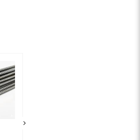
Арматура 25 мм А400
Арматура 28 мм 