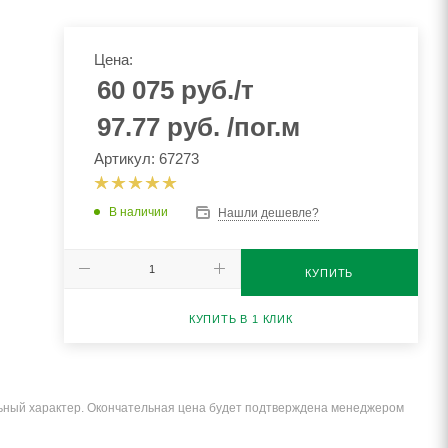
Цена:
60 075
руб.
/т
97.77
руб.
/пог.м
Артикул: 67273
В наличии
Нашли дешевле?
КУПИТЬ
КУПИТЬ В 1 КЛИК
льный характер. Окончательная цена будет подтверждена менеджером