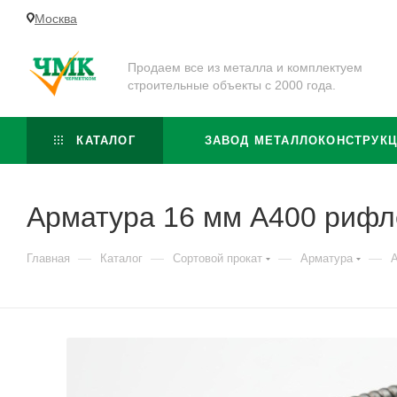
Москва
Продаем все из металла и комплектуем
строительные объекты с 2000 года.
КАТАЛОГ
ЗАВОД МЕТАЛЛОКОНСТРУК
Арматура 16 мм А400 рифл
—
—
—
—
Главная
Каталог
Сортовой прокат
Арматура