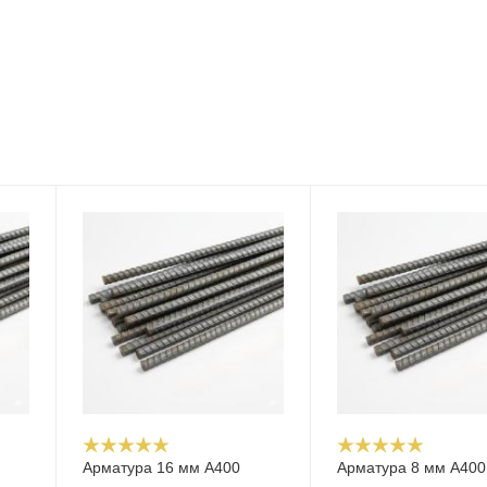
Арматура 16 мм А400
Арматура 8 мм А400