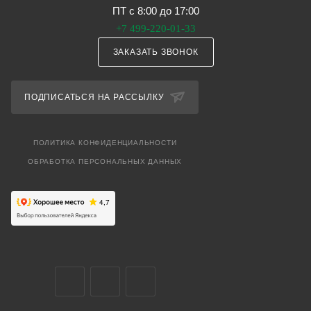
ПТ с 8:00 до 17:00
+7 499-220-01-33
ЗАКАЗАТЬ ЗВОНОК
ПОДПИСАТЬСЯ НА РАССЫЛКУ
ПОЛИТИКА КОНФИДЕНЦИАЛЬНОСТИ
ОБРАБОТКА ПЕРСОНАЛЬНЫХ ДАННЫХ