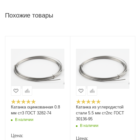
Похожие товары
Катанка оцинкованная 0.8
Катанка из углеродистой
мм ст3 ГОСТ 3282-74
стали 5.5 мм ст2пс ГОСТ
30136-95
В наличии
В наличии
Цена:
Цена: