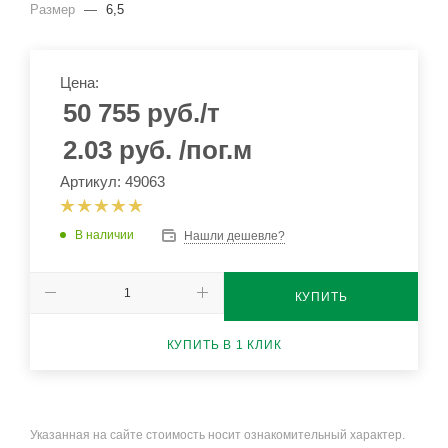
Размер
—
6,5
Цена:
50 755
руб.
/т
2.03
руб.
/пог.м
Артикул: 49063
В наличии
Нашли дешевле?
КУПИТЬ
КУПИТЬ В 1 КЛИК
Указанная на сайте стоимость носит ознакомительный характер.