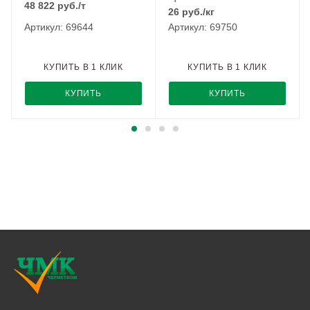
48 822
руб.
/т
26
руб.
/кг
Артикул: 69644
Артикул: 69750
КУПИТЬ В 1 КЛИК
КУПИТЬ В 1 КЛИК
КУПИТЬ
КУПИТЬ