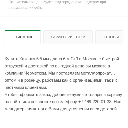
Окончательная цена будет подтверждена менеджером при
формировании счёта.
ОПИСАНИЕ
ХАРАКТЕРИСТИКИ
ОТЗЫВЫ
Купить Катанка 6.5 мм длина 6 м Ст3 в Москве с быстрой
отгрузкой и доставкой по выгодной цене вы можете в
компании Черметком. Мы поставляем металлопрокат
оптом и в розницу, работаем как с организациями, так и с
частными клиентами.
Чтобы оформить заказ, добавьте нужные товары в корзину
на сайте или позвоните по телефону +7 499-220-01-33. Наш
менеджер свяжется с Вами для уточнения всех деталей.