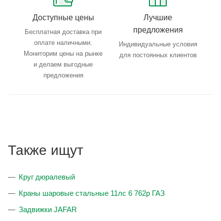
Доступные цены
Лучшие
предложения
Бесплатная доставка при
оплате наличными.
Индивидуальные условия
Мониторим цены на рынке
для постоянных клиентов
и делаем выгодные
предложения
Также ищут
Круг дюралевый
Краны шаровые стальные 11лс 6 762р ГАЗ
Задвижки JAFAR