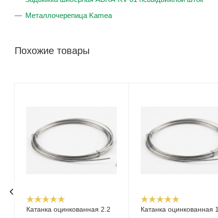
Металлочерепица Kamea
Похожие товары
Катанка оцинкованная 2.2
Катанка оцинкованная 