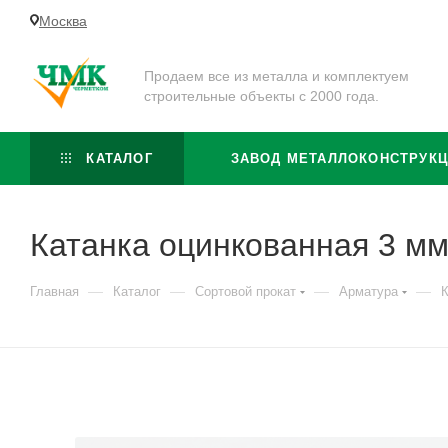
Москва
Продаем все из металла и комплектуем
строительные объекты с 2000 года.
КАТАЛОГ
ЗАВОД МЕТАЛЛОКОНСТРУК
Катанка оцинкованная 3 мм
—
—
—
—
Главная
Каталог
Сортовой прокат
Арматура
К