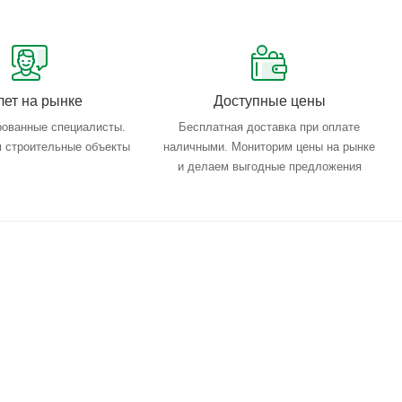
лет на рынке
Доступные цены
ованные специалисты.
Бесплатная доставка при оплате
 строительные объекты
наличными. Мониторим цены на рынке
и делаем выгодные предложения