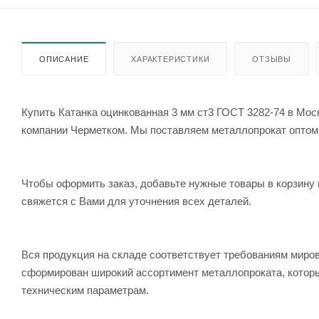
ОПИСАНИЕ
ХАРАКТЕРИСТИКИ
ОТЗЫВЫ
Купить Катанка оцинкованная 3 мм ст3 ГОСТ 3282-74 в Моск
компании Черметком. Мы поставляем металлопрокат оптом и 
Чтобы оформить заказ, добавьте нужные товары в корзину 
свяжется с Вами для уточнения всех деталей.
Вся продукция на складе соответствует требованиям мир
сформирован широкий ассортимент металлопроката, которы
техническим параметрам.