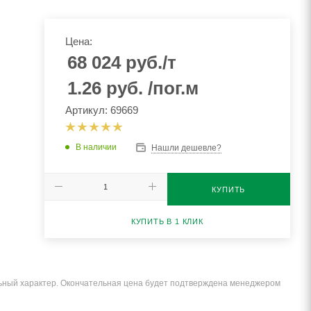
Цена:
68 024
руб.
/т
1.26
руб.
/пог.м
Артикул: 69669
В наличии
Нашли дешевле?
КУПИТЬ
КУПИТЬ В 1 КЛИК
льный характер. Окончательная цена будет подтверждена менеджером