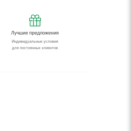
Лучшие предложения
Индивидуальные условия
для постоянных клиентов