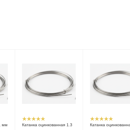
1 мм
Катанка оцинкованная 1.3
Катанка оцинкованна