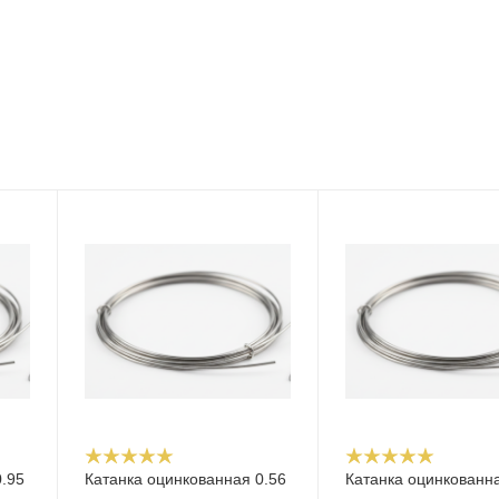
0.95
Катанка оцинкованная 0.56
Катанка оцинкованн