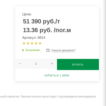
Цена:
51 390
руб.
/т
13.36
руб.
/пог.м
Артикул: 8814
В наличии
Нашли дешевле?
КУПИТЬ
КУПИТЬ В 1 КЛИК
льный характер. Окончательная цена будет подтверждена менеджером