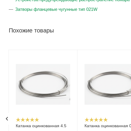
Затворы фланцевые чугунные тип 021W
Похожие товары
Катанка оцинкованная 4.5
Катанка оцинкованная 