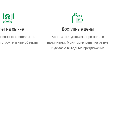
лет на рынке
Доступные цены
ованные специалисты.
Бесплатная доставка при оплате
 строительные объекты
наличными. Мониторим цены на рынке
и делаем выгодные предложения