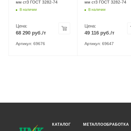
мм ст3 ГОСТ 3282-74
мм ст3 ГОСТ 3282-74
В наличии
В наличии
Цена:
Цена:
68 290
руб.
/т
49 116
руб.
/т
Артикул: 69676
Артикул: 69647
КАТАЛОГ
МЕТАЛЛООБРАБОТКА