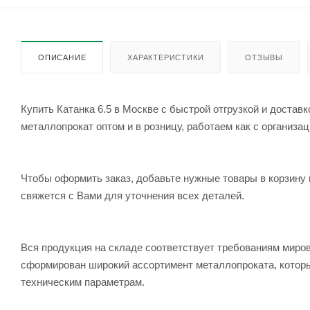
ОПИСАНИЕ
ХАРАКТЕРИСТИКИ
ОТЗЫВЫ
Купить Катанка 6.5 в Москве с быстрой отгрузкой и доста
металлопрокат оптом и в розницу, работаем как с организац
Чтобы оформить заказ, добавьте нужные товары в корзину 
свяжется с Вами для уточнения всех деталей.
Вся продукция на складе соответствует требованиям мир
сформирован широкий ассортимент металлопроката, которы
техническим параметрам.