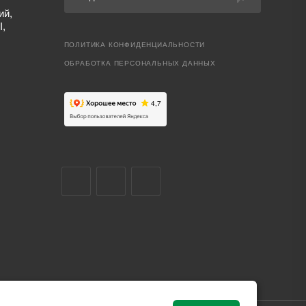
ий,
I,
ПОЛИТИКА КОНФИДЕНЦИАЛЬНОСТИ
ОБРАБОТКА ПЕРСОНАЛЬНЫХ ДАННЫХ