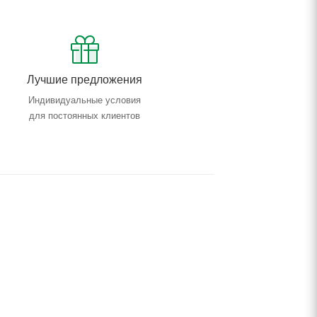
Лучшие предложения
Индивидуальные условия
для постоянных клиентов