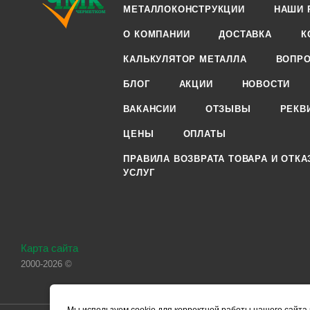
МЕТАЛЛОКОНСТРУКЦИИ
НАШИ 
О КОМПАНИИ
ДОСТАВКА
К
КАЛЬКУЛЯТОР МЕТАЛЛА
ВОПРО
БЛОГ
АКЦИИ
НОВОСТИ
ВАКАНСИИ
ОТЗЫВЫ
РЕКВ
ЦЕНЫ
ОПЛАТЫ
ПРАВИЛА ВОЗВРАТА ТОВАРА И ОТКА
УСЛУГ
Карта сайта
2000-2026 ©