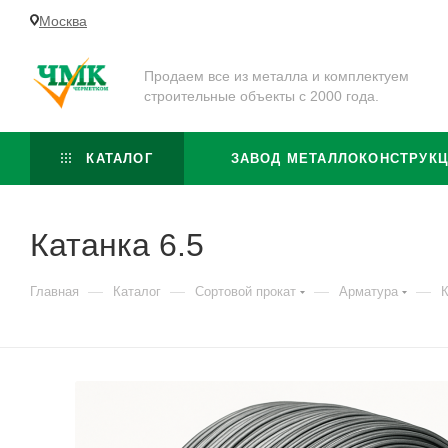
Москва
Продаем все из металла и комплектуем
строительные объекты с 2000 года.
КАТАЛОГ
ЗАВОД МЕТАЛЛОКОНСТРУК
Катанка 6.5
—
—
—
—
Главная
Каталог
Сортовой прокат
Арматура
К