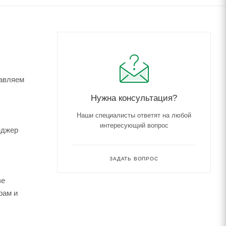
тавляем
Нужна консультация?
Наши специалисты ответят на любой
интересующий вопрос
еджер
ЗАДАТЬ ВОПРОС
зе
рам и