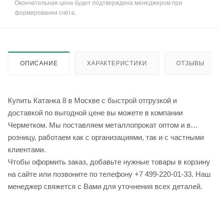
Окончательная цена будет подтверждена менеджером при
формировании счёта.
ОПИСАНИЕ
ХАРАКТЕРИСТИКИ
ОТЗЫВЫ
Купить Катанка 8 в Москве с быстрой отгрузкой и
доставкой по выгодной цене вы можете в компании
Черметком. Мы поставляем металлопрокат оптом и в
розницу, работаем как с организациями, так и с частными
клиентами.
Чтобы оформить заказ, добавьте нужные товары в корзину
на сайте или позвоните по телефону +7 499-220-01-33. Наш
менеджер свяжется с Вами для уточнения всех деталей.