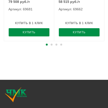
79 508
руб.
/т
58 515
руб.
/т
Артикул: 69681
Артикул: 69662
КУПИТЬ В 1 КЛИК
КУПИТЬ В 1 КЛИК
КУПИТЬ
КУПИТЬ