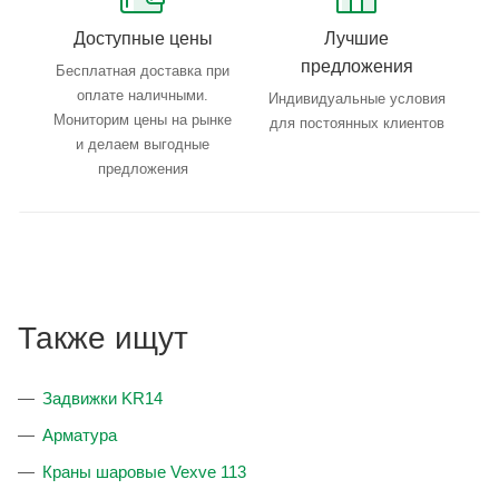
Доступные цены
Лучшие
предложения
Бесплатная доставка при
оплате наличными.
Индивидуальные условия
Мониторим цены на рынке
для постоянных клиентов
и делаем выгодные
предложения
Также ищут
Задвижки KR14
Арматура
Краны шаровые Vexve 113