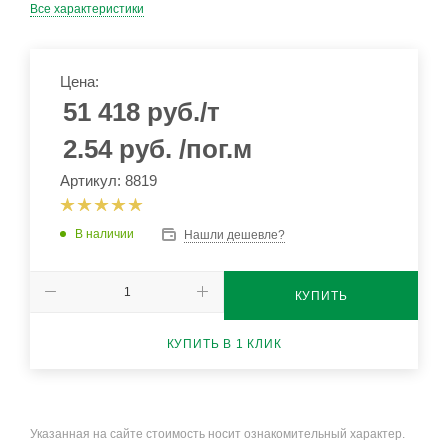
Все характеристики
Цена:
51 418
руб.
/т
2.54
руб.
/пог.м
Артикул: 8819
В наличии
Нашли дешевле?
КУПИТЬ
КУПИТЬ В 1 КЛИК
Указанная на сайте стоимость носит ознакомительный характер.