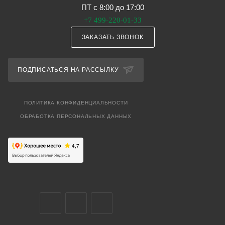
ПТ с 8:00 до 17:00
+7 499-220-01-33
ЗАКАЗАТЬ ЗВОНОК
ПОДПИСАТЬСЯ НА РАССЫЛКУ
ПОЛИТИКА КОНФИДЕНЦИАЛЬНОСТИ
ОБРАБОТКА ПЕРСОНАЛЬНЫХ ДАННЫХ