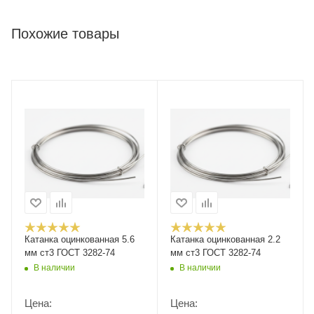
Похожие товары
Катанка оцинкованная 5.6
Катанка оцинкованная 2.2
мм ст3 ГОСТ 3282-74
мм ст3 ГОСТ 3282-74
В наличии
В наличии
Цена:
Цена: