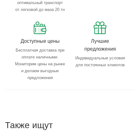
оптимальный транспорт
от легковой до маза 20 тн
Доступные цены
Лучшие
предложения
Бесплатная доставка при
оплате наличными.
Индивидуальные условия
Мониторим цены на рынке
для постоянных клиентов
и делаем выгодные
предложения
Также ищут