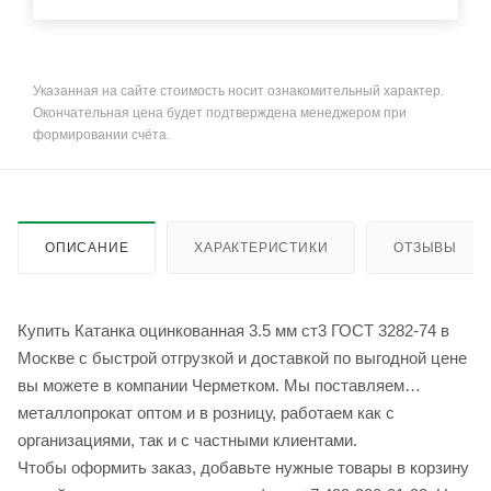
Указанная на сайте стоимость носит ознакомительный характер.
Окончательная цена будет подтверждена менеджером при
формировании счёта.
ОПИСАНИЕ
ХАРАКТЕРИСТИКИ
ОТЗЫВЫ
Купить Катанка оцинкованная 3.5 мм ст3 ГОСТ 3282-74 в
Москве с быстрой отгрузкой и доставкой по выгодной цене
вы можете в компании Черметком. Мы поставляем
металлопрокат оптом и в розницу, работаем как с
организациями, так и с частными клиентами.
Чтобы оформить заказ, добавьте нужные товары в корзину