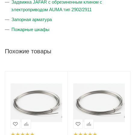
Задвижка JAFAR с обрезиненным клином с
электроприводом AUMA тип 2902/2911
Запорная арматура
Пожарные шкафы
Похожие товары