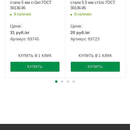
стали 5 мм ст2кп ГОСТ
стали 5.5 мм ст1пс ГОСТ
30136-95
30136-95
В наличии
В наличии
Цена:
Цена:
31
руб.
/кг
20
руб.
/кг
Артикул: 69745
Артикул: 69723
КУПИТЬ В 1 КЛИК
КУПИТЬ В 1 КЛИК
КУПИТЬ
КУПИТЬ