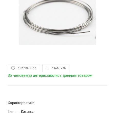
В ИЗБРАННОЕ
СРАВНИТЬ
35 человек(а) интересовались данным товаром
Характеристики
Тип
—
Катанка