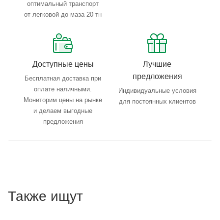
оптимальный транспорт
от легковой до маза 20 тн
Доступные цены
Лучшие
предложения
Бесплатная доставка при
оплате наличными.
Индивидуальные условия
Мониторим цены на рынке
для постоянных клиентов
и делаем выгодные
предложения
Также ищут