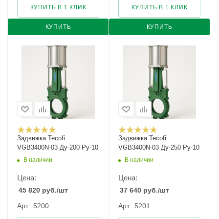
КУПИТЬ В 1 КЛИК
КУПИТЬ В 1 КЛИК
КУПИТЬ
КУПИТЬ
Задвижка Tecofi
Задвижка Tecofi
VGB3400N-03 Ду-200 Ру-10
VGB3400N-03 Ду-250 Ру-10
В наличии
В наличии
Цена:
Цена:
45 820
руб.
/шт
37 640
руб.
/шт
Арт.: 5200
Арт.: 5201