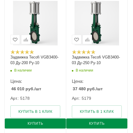
Задвижка Tecofi VGB3400-
Задвижка Tecofi VGB3400-
03 Ду-200 Ру-10
03 Ду-250 Ру-10
В наличии
В наличии
Цена:
Цена:
46 010
руб.
/шт
37 480
руб.
/шт
Арт.: 5178
Арт.: 5179
КУПИТЬ В 1 КЛИК
КУПИТЬ В 1 КЛИК
КУПИТЬ
КУПИТЬ