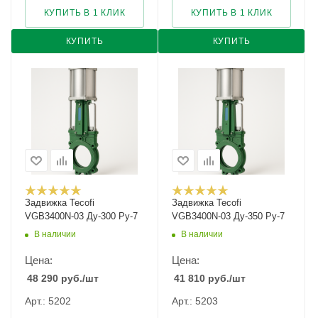
КУПИТЬ В 1 КЛИК
КУПИТЬ В 1 КЛИК
КУПИТЬ
КУПИТЬ
Задвижка Tecofi
Задвижка Tecofi
VGB3400N-03 Ду-300 Ру-7
VGB3400N-03 Ду-350 Ру-7
В наличии
В наличии
Цена:
Цена:
48 290
руб.
/шт
41 810
руб.
/шт
Арт.: 5202
Арт.: 5203