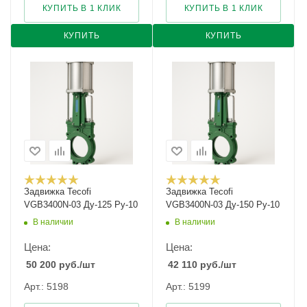
КУПИТЬ В 1 КЛИК
КУПИТЬ В 1 КЛИК
КУПИТЬ
КУПИТЬ
Задвижка Tecofi
Задвижка Tecofi
VGB3400N-03 Ду-125 Ру-10
VGB3400N-03 Ду-150 Ру-10
В наличии
В наличии
Цена:
Цена:
50 200
руб.
/шт
42 110
руб.
/шт
Арт.: 5198
Арт.: 5199