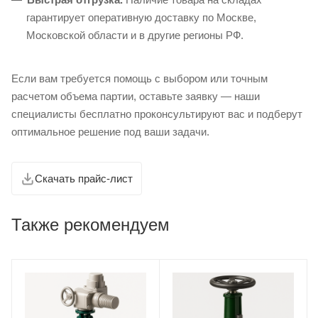
гарантирует оперативную доставку по Москве,
Московской области и в другие регионы РФ.
Если вам требуется помощь с выбором или точным
расчетом объема партии, оставьте заявку — наши
специалисты бесплатно проконсультируют вас и подберут
оптимальное решение под ваши задачи.
Скачать прайс-лист
Также рекомендуем