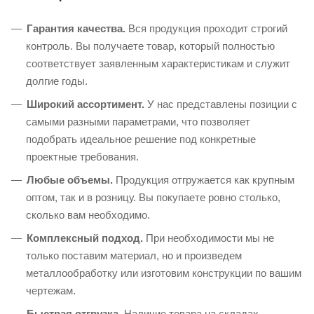
Гарантия качества.
Вся продукция проходит строгий
контроль. Вы получаете товар, который полностью
соответствует заявленным характеристикам и служит
долгие годы.
Широкий ассортимент.
У нас представлены позиции с
самыми разными параметрами, что позволяет
подобрать идеальное решение под конкретные
проектные требования.
Любые объемы.
Продукция отгружается как крупным
оптом, так и в розницу. Вы покупаете ровно столько,
сколько вам необходимо.
Комплексный подход.
При необходимости мы не
только поставим материал, но и произведем
металлообработку или изготовим конструкции по вашим
чертежам.
Быстрая отгрузка.
Наличие товара на складах