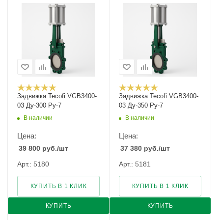
Задвижка Tecofi VGB3400-
Задвижка Tecofi VGB3400-
03 Ду-300 Ру-7
03 Ду-350 Ру-7
В наличии
В наличии
Цена:
Цена:
39 800
руб.
/шт
37 380
руб.
/шт
Арт.: 5180
Арт.: 5181
КУПИТЬ В 1 КЛИК
КУПИТЬ В 1 КЛИК
КУПИТЬ
КУПИТЬ