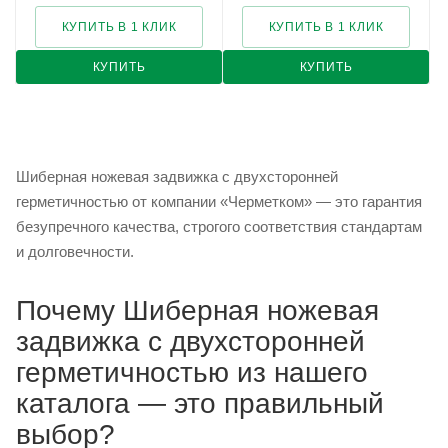
КУПИТЬ В 1 КЛИК
КУПИТЬ В 1 КЛИК
КУПИТЬ
КУПИТЬ
Шиберная ножевая задвижка с двухсторонней
герметичностью от компании «Черметком» — это гарантия
безупречного качества, строгого соответствия стандартам
и долговечности.
Почему Шиберная ножевая
задвижка с двухсторонней
герметичностью из нашего
каталога — это правильный
выбор?