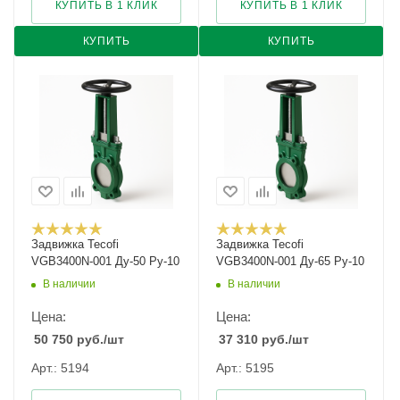
КУПИТЬ В 1 КЛИК
КУПИТЬ В 1 КЛИК
КУПИТЬ
КУПИТЬ
Задвижка Tecofi
Задвижка Tecofi
VGB3400N-001 Ду-50 Ру-10
VGB3400N-001 Ду-65 Ру-10
В наличии
В наличии
Цена:
Цена:
50 750
руб.
/шт
37 310
руб.
/шт
Арт.: 5194
Арт.: 5195