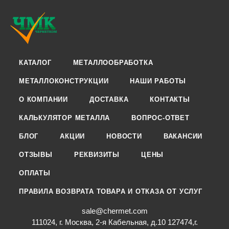
КАТАЛОГ
МЕТАЛЛООБРАБОТКА
МЕТАЛЛОКОНСТРУКЦИИ
НАШИ РАБОТЫ
О КОМПАНИИ
ДОСТАВКА
КОНТАКТЫ
КАЛЬКУЛЯТОР МЕТАЛЛА
ВОПРОС-ОТВЕТ
БЛОГ
АКЦИИ
НОВОСТИ
ВАКАНСИИ
ОТЗЫВЫ
РЕКВИЗИТЫ
ЦЕНЫ
ОПЛАТЫ
ПРАВИЛА ВОЗВРАТА ТОВАРА И ОТКАЗА ОТ УСЛУГ
sale@chermet.com
111024, г. Москва, 2-я Кабельная, д.10 127474,г.