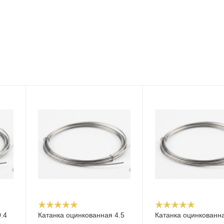
.4
Катанка оцинкованная 4.5
Катанка оцинкованна