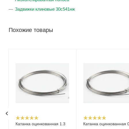
Задвижки клиновые 30с541нж
Похожие товары
Катанка оцинкованная 1.3
Катанка оцинкованная 0