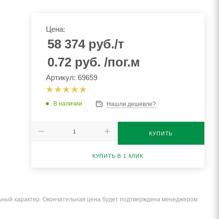
Цена:
58 374
руб.
/т
0.72
руб.
/пог.м
Артикул: 69659
В наличии
Нашли дешевле?
КУПИТЬ
КУПИТЬ В 1 КЛИК
льный характер. Окончательная цена будет подтверждена менеджером