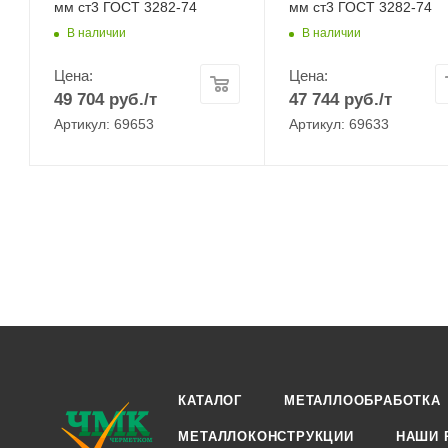
мм ст3 ГОСТ 3282-74
мм ст3 ГОСТ 3282-74
В наличии
В наличии
Цена:
Цена:
49 704
руб.
/т
47 744
руб.
/т
Артикул: 69653
Артикул: 69633
КАТАЛОГ
МЕТАЛЛООБРАБОТКА
МЕТАЛЛОКОНСТРУКЦИИ
НАШИ 