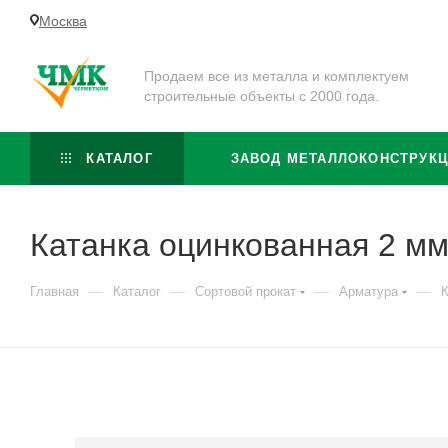
Москва
Продаем все из металла и комплектуем
строительные объекты с 2000 года.
КАТАЛОГ
ЗАВОД МЕТАЛЛОКОНСТРУК
Катанка оцинкованная 2 мм
—
—
—
—
Главная
Каталог
Сортовой прокат
Арматура
К