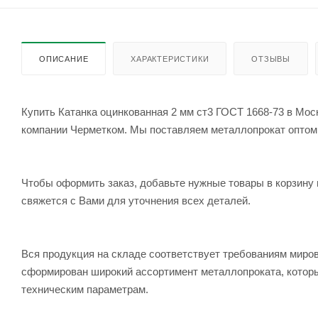
ОПИСАНИЕ
ХАРАКТЕРИСТИКИ
ОТЗЫВЫ
Купить Катанка оцинкованная 2 мм ст3 ГОСТ 1668-73 в Моск
компании Черметком. Мы поставляем металлопрокат оптом и 
Чтобы оформить заказ, добавьте нужные товары в корзину 
свяжется с Вами для уточнения всех деталей.
Вся продукция на складе соответствует требованиям мир
сформирован широкий ассортимент металлопроката, которы
техническим параметрам.