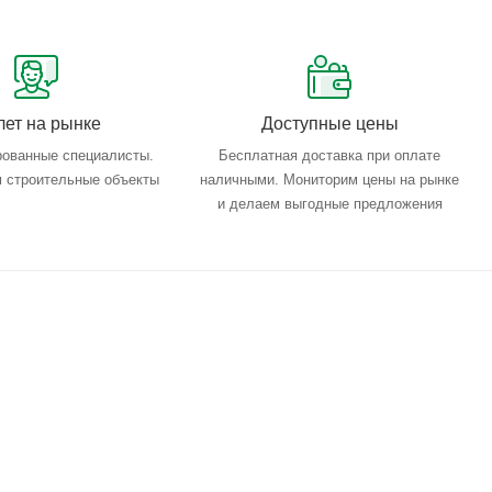
лет на рынке
Доступные цены
ованные специалисты.
Бесплатная доставка при оплате
 строительные объекты
наличными. Мониторим цены на рынке
и делаем выгодные предложения