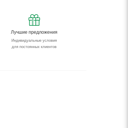
Лучшие предложения
Индивидуальные условия
для постоянных клиентов