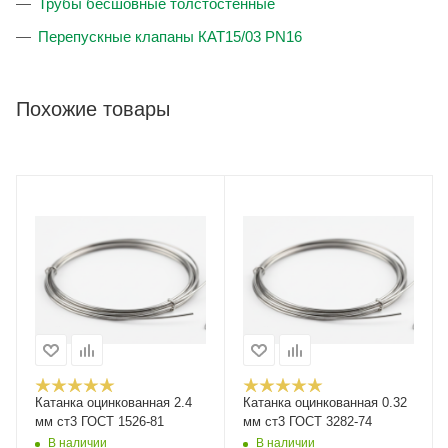
Трубы бесшовные толстостенные
Перепускные клапаны КАТ15/03 PN16
Похожие товары
Катанка оцинкованная 2.4
Катанка оцинкованная 0.32
мм ст3 ГОСТ 1526-81
мм ст3 ГОСТ 3282-74
В наличии
В наличии