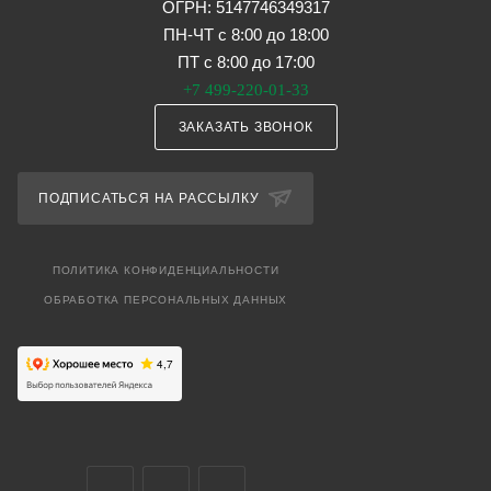
ОГРН: 5147746349317
ПН-ЧТ с 8:00 до 18:00
ПТ с 8:00 до 17:00
+7 499-220-01-33
ЗАКАЗАТЬ ЗВОНОК
ПОДПИСАТЬСЯ НА РАССЫЛКУ
ПОЛИТИКА КОНФИДЕНЦИАЛЬНОСТИ
ОБРАБОТКА ПЕРСОНАЛЬНЫХ ДАННЫХ