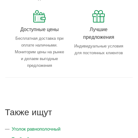
Доступные цены
Лучшие
предложения
Бесплатная доставка при
оплате наличными.
Индивидуальные условия
Мониторим цены на рынке
для постоянных клиентов
и делаем выгодные
предложения
Также ищут
Уголок равнополочный