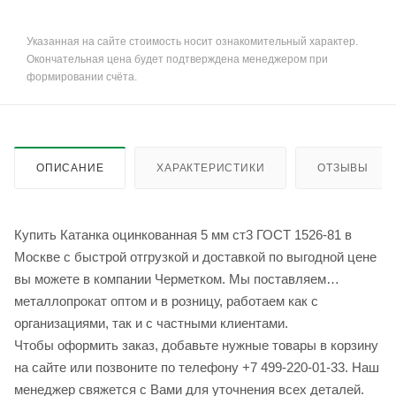
Указанная на сайте стоимость носит ознакомительный характер.
Окончательная цена будет подтверждена менеджером при
формировании счёта.
ОПИСАНИЕ
ХАРАКТЕРИСТИКИ
ОТЗЫВЫ
Купить Катанка оцинкованная 5 мм ст3 ГОСТ 1526-81 в
Москве с быстрой отгрузкой и доставкой по выгодной цене
вы можете в компании Черметком. Мы поставляем
металлопрокат оптом и в розницу, работаем как с
организациями, так и с частными клиентами.
Чтобы оформить заказ, добавьте нужные товары в корзину
на сайте или позвоните по телефону +7 499-220-01-33. Наш
менеджер свяжется с Вами для уточнения всех деталей.