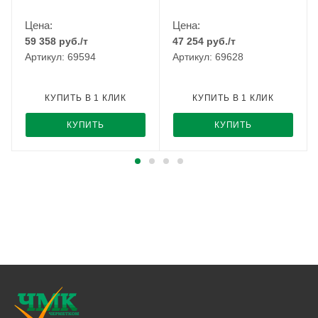
Цена:
Цена:
59 358
руб.
/т
47 254
руб.
/т
Артикул: 69594
Артикул: 69628
КУПИТЬ В 1 КЛИК
КУПИТЬ В 1 КЛИК
КУПИТЬ
КУПИТЬ