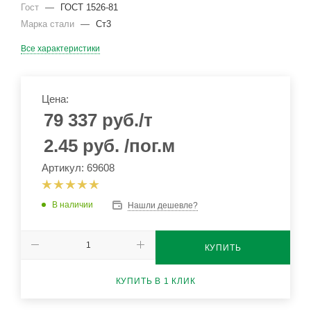
Гост
—
ГОСТ 1526-81
Марка стали
—
Ст3
Все характеристики
Цена:
79 337
руб.
/т
2.45
руб.
/пог.м
Артикул: 69608
В наличии
Нашли дешевле?
КУПИТЬ
КУПИТЬ В 1 КЛИК