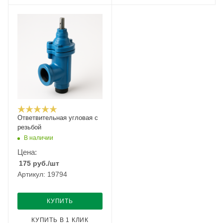
Ответвительная угловая с
резьбой
В наличии
Цена:
175
руб.
/шт
Артикул: 19794
КУПИТЬ
КУПИТЬ В 1 КЛИК