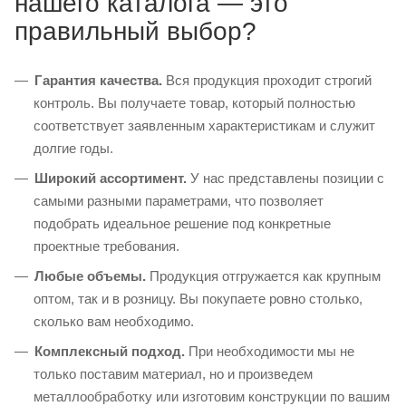
нашего каталога — это
правильный выбор?
Гарантия качества.
Вся продукция проходит строгий
контроль. Вы получаете товар, который полностью
соответствует заявленным характеристикам и служит
долгие годы.
Широкий ассортимент.
У нас представлены позиции с
самыми разными параметрами, что позволяет
подобрать идеальное решение под конкретные
проектные требования.
Любые объемы.
Продукция отгружается как крупным
оптом, так и в розницу. Вы покупаете ровно столько,
сколько вам необходимо.
Комплексный подход.
При необходимости мы не
только поставим материал, но и произведем
металлообработку или изготовим конструкции по вашим