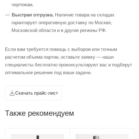
чертежам.
Быстрая отгрузка.
Наличие товара на складах
гарантирует оперативную доставку по Москве,
Московской области и в другие регионы РФ.
Если вам требуется помощь с выбором или точным
расчетом объема партии, оставьте заявку — наши
специалисты бесплатно проконсультируют вас и подберут
оптимальное решение под ваши задачи.
Скачать прайс-лист
Также рекомендуем