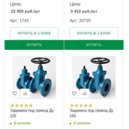
Цена:
Цена:
22 950
руб.
/шт
3 410
руб.
/шт
Арт.: 1742
Арт.: 20735
КУПИТЬ В 1 КЛИК
КУПИТЬ В 1 КЛИК
КУПИТЬ
КУПИТЬ
Задвижка под привод Ду
Задвижка под привод Ду
125
150
В наличии
В наличии