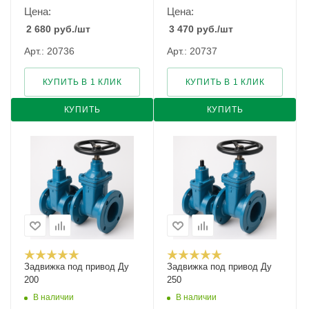
Цена:
Цена:
2 680
руб.
/шт
3 470
руб.
/шт
Арт.: 20736
Арт.: 20737
КУПИТЬ В 1 КЛИК
КУПИТЬ В 1 КЛИК
КУПИТЬ
КУПИТЬ
Задвижка под привод Ду
Задвижка под привод Ду
200
250
В наличии
В наличии