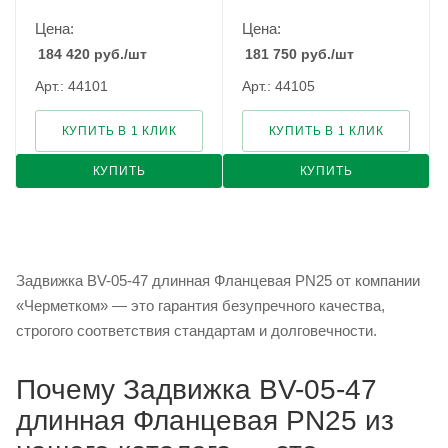
Цена:
Цена:
184 420
руб.
/шт
181 750
руб.
/шт
Арт.: 44101
Арт.: 44105
КУПИТЬ В 1 КЛИК
КУПИТЬ В 1 КЛИК
КУПИТЬ
КУПИТЬ
Задвижка BV-05-47 длинная Фланцевая PN25 от компании
«Черметком» — это гарантия безупречного качества,
строгого соответствия стандартам и долговечности.
Почему Задвижка BV-05-47
длинная Фланцевая PN25 из