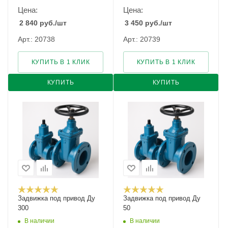
Цена:
Цена:
2 840
руб.
/шт
3 450
руб.
/шт
Арт.: 20738
Арт.: 20739
КУПИТЬ В 1 КЛИК
КУПИТЬ В 1 КЛИК
КУПИТЬ
КУПИТЬ
Задвижка под привод Ду
Задвижка под привод Ду
300
50
В наличии
В наличии