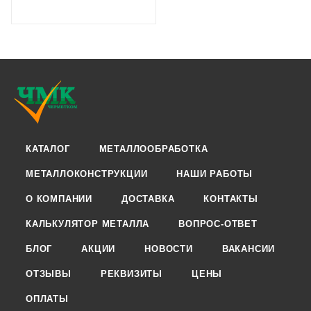
КАТАЛОГ
МЕТАЛЛООБРАБОТКА
МЕТАЛЛОКОНСТРУКЦИИ
НАШИ РАБОТЫ
О КОМПАНИИ
ДОСТАВКА
КОНТАКТЫ
КАЛЬКУЛЯТОР МЕТАЛЛА
ВОПРОС-ОТВЕТ
БЛОГ
АКЦИИ
НОВОСТИ
ВАКАНСИИ
ОТЗЫВЫ
РЕКВИЗИТЫ
ЦЕНЫ
ОПЛАТЫ