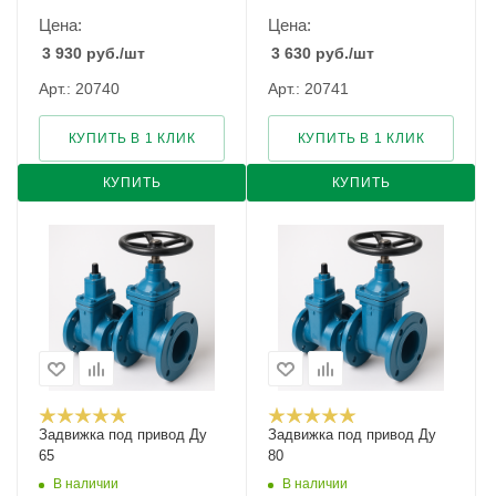
Цена:
Цена:
3 930
руб.
/шт
3 630
руб.
/шт
Арт.: 20740
Арт.: 20741
КУПИТЬ В 1 КЛИК
КУПИТЬ В 1 КЛИК
КУПИТЬ
КУПИТЬ
Задвижка под привод Ду
Задвижка под привод Ду
65
80
В наличии
В наличии