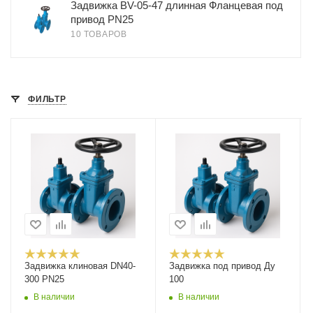
Задвижка BV-05-47 длинная Фланцевая под
привод PN25
10 ТОВАРОВ
ФИЛЬТР
Задвижка клиновая DN40-
Задвижка под привод Ду
300 PN25
100
В наличии
В наличии