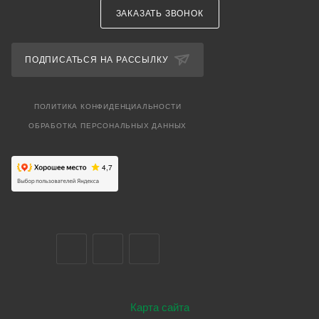
ЗАКАЗАТЬ ЗВОНОК
ПОДПИСАТЬСЯ НА РАССЫЛКУ
ПОЛИТИКА КОНФИДЕНЦИАЛЬНОСТИ
ОБРАБОТКА ПЕРСОНАЛЬНЫХ ДАННЫХ
Карта сайта