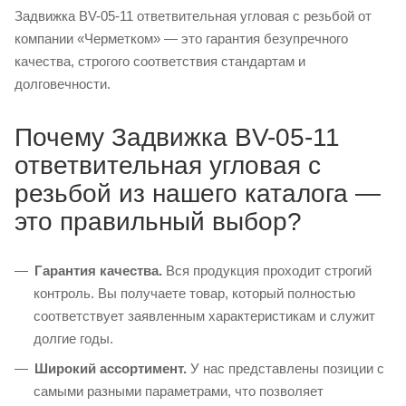
Задвижка BV-05-11 ответвительная угловая с резьбой от
компании «Черметком» — это гарантия безупречного
качества, строгого соответствия стандартам и
долговечности.
Почему Задвижка BV-05-11
ответвительная угловая с
резьбой из нашего каталога —
это правильный выбор?
Гарантия качества.
Вся продукция проходит строгий
контроль. Вы получаете товар, который полностью
соответствует заявленным характеристикам и служит
долгие годы.
Широкий ассортимент.
У нас представлены позиции с
самыми разными параметрами, что позволяет