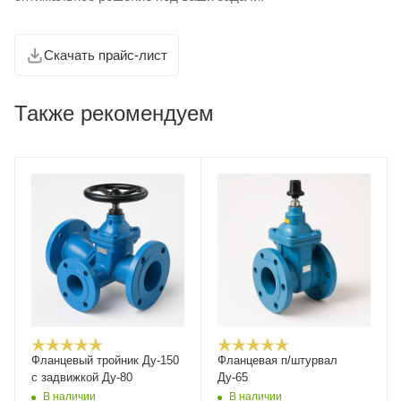
Скачать прайс-лист
Также рекомендуем
Фланцевый тройник Ду-150
Фланцевая п/штурвал
с задвижкой Ду-80
Ду-65
В наличии
В наличии