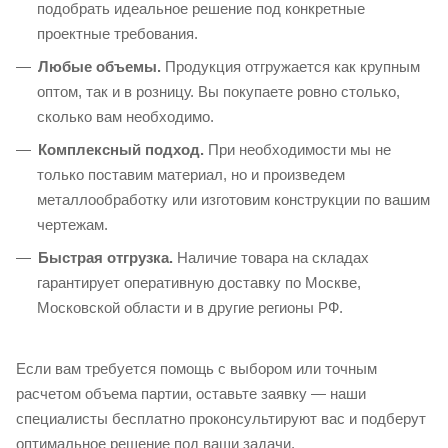
подобрать идеальное решение под конкретные
проектные требования.
Любые объемы.
Продукция отгружается как крупным
оптом, так и в розницу. Вы покупаете ровно столько,
сколько вам необходимо.
Комплексный подход.
При необходимости мы не
только поставим материал, но и произведем
металлообработку или изготовим конструкции по вашим
чертежам.
Быстрая отгрузка.
Наличие товара на складах
гарантирует оперативную доставку по Москве,
Московской области и в другие регионы РФ.
Если вам требуется помощь с выбором или точным
расчетом объема партии, оставьте заявку — наши
специалисты бесплатно проконсультируют вас и подберут
оптимальное решение под ваши задачи.