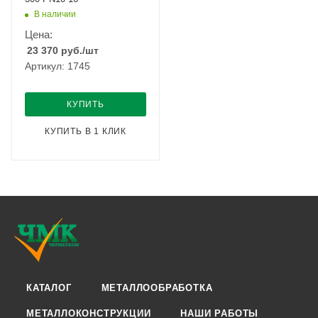
В наличии
Цена:
23 370
руб.
/шт
Артикул: 1745
КУПИТЬ
КУПИТЬ В 1 КЛИК
КАТАЛОГ
МЕТАЛЛООБРАБОТКА
МЕТАЛЛОКОНСТРУКЦИИ
НАШИ РАБОТЫ