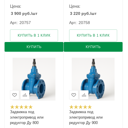
Цена:
Цена:
3 900
руб.
/шт
3 220
руб.
/шт
Арт.: 20757
Арт.: 20758
КУПИТЬ В 1 КЛИК
КУПИТЬ В 1 КЛИК
КУПИТЬ
КУПИТЬ
Задвижка под
Задвижка под
электропривод или
электропривод или
редуктор Ду 800
редуктор Ду 900