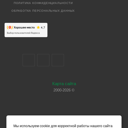
ПОЛИТИКА КОНФИДЕНЦИАЛЬНОСТИ
ОБРАБОТКА ПЕРСОНАЛЬНЫХ ДАННЫХ
Карта сайта
2000-2026 ©
Мы используем cookie для корректной работы нашего сайта