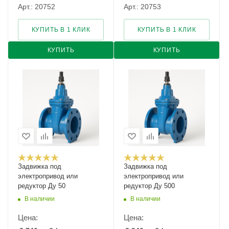
Арт.: 20752
Арт.: 20753
КУПИТЬ В 1 КЛИК
КУПИТЬ В 1 КЛИК
КУПИТЬ
КУПИТЬ
Задвижка под
Задвижка под
электропривод или
электропривод или
редуктор Ду 50
редуктор Ду 500
В наличии
В наличии
Цена:
Цена: