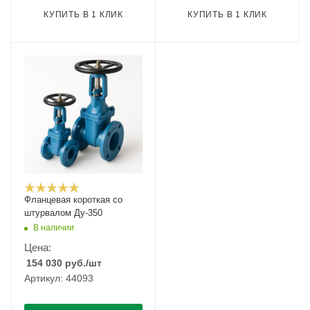
КУПИТЬ В 1 КЛИК
КУПИТЬ В 1 КЛИК
Фланцевая короткая со
штурвалом Ду-350
В наличии
Цена:
154 030
руб.
/шт
Артикул: 44093