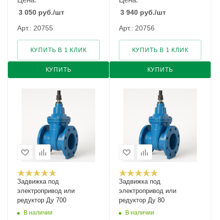
3 050
руб.
/шт
3 940
руб.
/шт
Арт.: 20755
Арт.: 20756
КУПИТЬ В 1 КЛИК
КУПИТЬ В 1 КЛИК
КУПИТЬ
КУПИТЬ
Задвижка под
Задвижка под
электропривод или
электропривод или
редуктор Ду 700
редуктор Ду 80
В наличии
В наличии