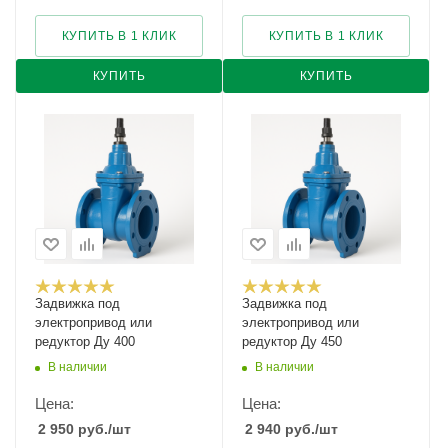
КУПИТЬ В 1 КЛИК
КУПИТЬ В 1 КЛИК
КУПИТЬ
КУПИТЬ
Задвижка под
Задвижка под
электропривод или
электропривод или
редуктор Ду 400
редуктор Ду 450
В наличии
В наличии
Цена:
Цена:
2 950
руб.
/шт
2 940
руб.
/шт