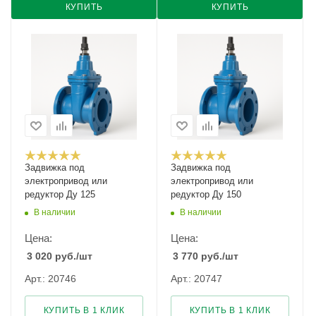
КУПИТЬ
КУПИТЬ
Задвижка под
Задвижка под
электропривод или
электропривод или
редуктор Ду 125
редуктор Ду 150
В наличии
В наличии
Цена:
Цена:
3 020
руб.
/шт
3 770
руб.
/шт
Арт.: 20746
Арт.: 20747
КУПИТЬ В 1 КЛИК
КУПИТЬ В 1 КЛИК