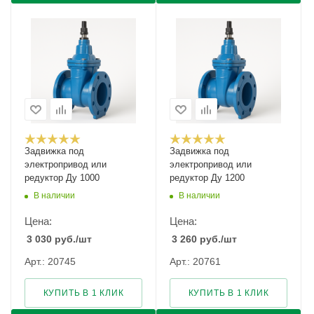
Задвижка под
Задвижка под
электропривод или
электропривод или
редуктор Ду 1000
редуктор Ду 1200
В наличии
В наличии
Цена:
Цена:
3 030
руб.
/шт
3 260
руб.
/шт
Арт.: 20745
Арт.: 20761
КУПИТЬ В 1 КЛИК
КУПИТЬ В 1 КЛИК