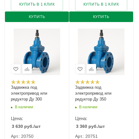
КУПИТЬ В 1 КЛИК
КУПИТЬ В 1 КЛИК
КУПИТЬ
КУПИТЬ
Задвижка под
Задвижка под
электропривод или
электропривод или
редуктор Ду 300
редуктор Ду 350
В наличии
В наличии
Цена:
Цена:
3 630
руб.
/шт
3 360
руб.
/шт
Арт.: 20750
Арт.: 20751