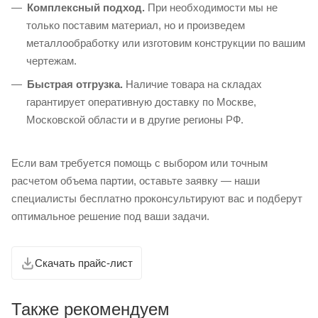
Комплексный подход.
При необходимости мы не
только поставим материал, но и произведем
металлообработку или изготовим конструкции по вашим
чертежам.
Быстрая отгрузка.
Наличие товара на складах
гарантирует оперативную доставку по Москве,
Московской области и в другие регионы РФ.
Если вам требуется помощь с выбором или точным
расчетом объема партии, оставьте заявку — наши
специалисты бесплатно проконсультируют вас и подберут
оптимальное решение под ваши задачи.
Скачать прайс-лист
Также рекомендуем