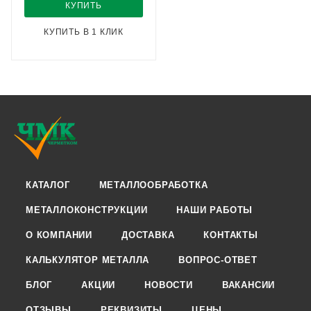
КУПИТЬ
КУПИТЬ В 1 КЛИК
КАТАЛОГ
МЕТАЛЛООБРАБОТКА
МЕТАЛЛОКОНСТРУКЦИИ
НАШИ РАБОТЫ
О КОМПАНИИ
ДОСТАВКА
КОНТАКТЫ
КАЛЬКУЛЯТОР МЕТАЛЛА
ВОПРОС-ОТВЕТ
БЛОГ
АКЦИИ
НОВОСТИ
ВАКАНСИИ
ОТЗЫВЫ
РЕКВИЗИТЫ
ЦЕНЫ