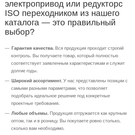
электропривод или редукторс
ISO переходником из нашего
каталога — это правильный
выбор?
Гарантия качества.
Вся продукция проходит строгий
контроль. Вы получаете товар, который полностью
соответствует заявленным характеристикам и служит
долгие годы.
Широкий ассортимент.
У нас представлены позиции с
самыми разными параметрами, что позволяет
подобрать идеальное решение под конкретные
проектные требования.
Любые объемы.
Продукция отгружается как крупным
оптом, так и в розницу. Вы покупаете ровно столько,
сколько вам необходимо.