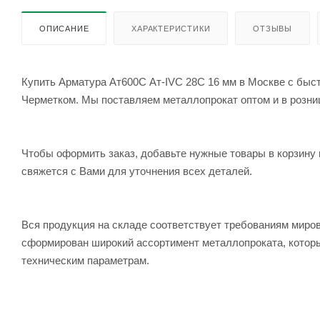
ОПИСАНИЕ
ХАРАКТЕРИСТИКИ
ОТЗЫВЫ
Купить Арматура Ат600С Ат-IVС 28С 16 мм в Москве с быст
Черметком. Мы поставляем металлопрокат оптом и в розницу
Чтобы оформить заказ, добавьте нужные товары в корзину 
свяжется с Вами для уточнения всех деталей.
Вся продукция на складе соответствует требованиям мир
сформирован широкий ассортимент металлопроката, которы
техническим параметрам.