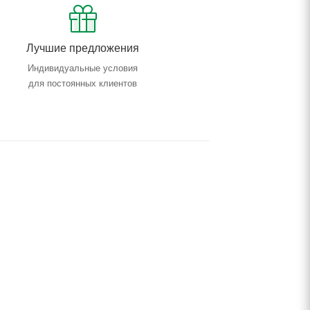
Лучшие предложения
Индивидуальные условия
для постоянных клиентов