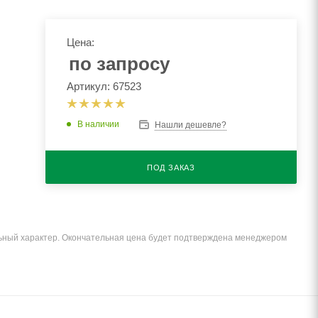
Цена:
по запросу
Артикул: 67523
В наличии
Нашли дешевле?
ПОД ЗАКАЗ
льный характер. Окончательная цена будет подтверждена менеджером