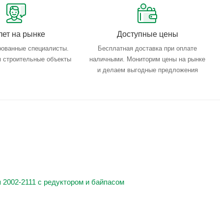
лет на рынке
Доступные цены
ованные специалисты.
Бесплатная доставка при оплате
 строительные объекты
наличными. Мониторим цены на рынке
и делаем выгодные предложения
2002-2111 с редуктором и байпасом