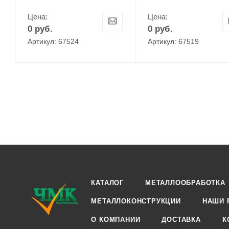
Цена:
Цена:
0
руб.
0
руб.
Артикул: 67524
Артикул: 67519
КАТАЛОГ
МЕТАЛЛООБРАБОТКА
МЕТАЛЛОКОНСТРУКЦИИ
НАШИ 
О КОМПАНИИ
ДОСТАВКА
К