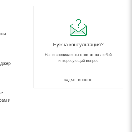
нии
Нужна консультация?
Наши специалисты ответят на любой
интересующий вопрос
еджер
ЗАДАТЬ ВОПРОС
зе
рам и