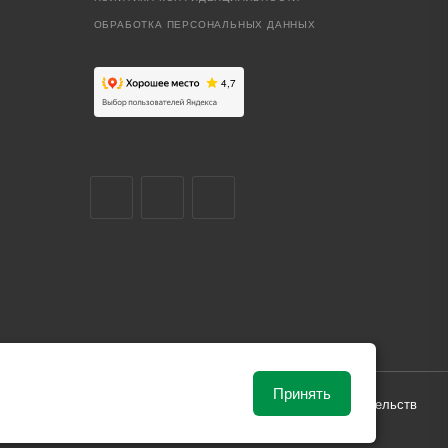
ОБРАБОТКА ПЕРСОНАЛЬНЫХ ДАННЫХ
Принять
ависимости от рыночной ситуации и не влекут за собой обязательств
и поставки.