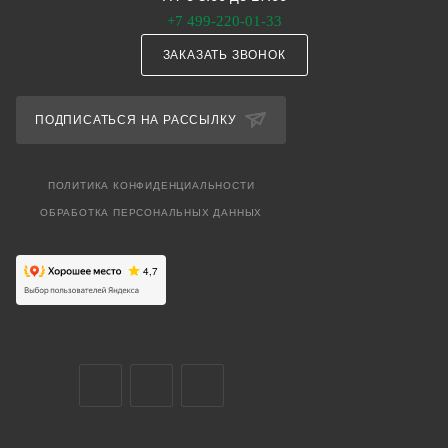
+7 499-220-01-33
ЗАКАЗАТЬ ЗВОНОК
ПОДПИСАТЬСЯ НА РАССЫЛКУ
ПОЛИТИКА КОНФИДЕНЦИАЛЬНОСТИ
ОБРАБОТКА ПЕРСОНАЛЬНЫХ ДАННЫХ