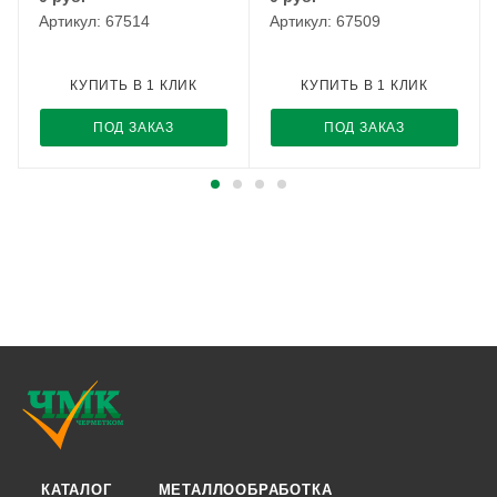
Артикул: 67514
Артикул: 67509
КУПИТЬ В 1 КЛИК
КУПИТЬ В 1 КЛИК
ПОД ЗАКАЗ
ПОД ЗАКАЗ
КАТАЛОГ
МЕТАЛЛООБРАБОТКА