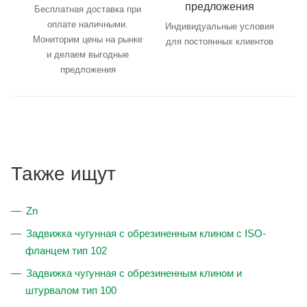
предложения
Бесплатная доставка при
оплате наличными.
Индивидуальные условия
Мониторим цены на рынке
для постоянных клиентов
и делаем выгодные
предложения
Также ищут
Zn
Задвижка чугунная с обрезиненным клином с ISO-
фланцем тип 102
Задвижка чугунная с обрезиненным клином и
штурвалом тип 100