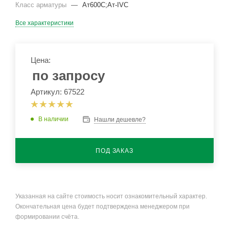
Класс арматуры
—
Ат600С;Ат-IVС
Все характеристики
Цена:
по запросу
Артикул: 67522
В наличии
Нашли дешевле?
ПОД ЗАКАЗ
Указанная на сайте стоимость носит ознакомительный характер.
Окончательная цена будет подтверждена менеджером при
формировании счёта.