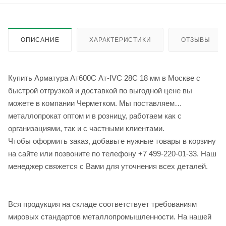
ОПИСАНИЕ
ХАРАКТЕРИСТИКИ
ОТЗЫВЫ
Купить Арматура Ат600С Ат-IVС 28С 18 мм в Москве с
быстрой отгрузкой и доставкой по выгодной цене вы
можете в компании Черметком. Мы поставляем
металлопрокат оптом и в розницу, работаем как с
организациями, так и с частными клиентами.
Чтобы оформить заказ, добавьте нужные товары в корзину
на сайте или позвоните по телефону +7 499-220-01-33. Наш
менеджер свяжется с Вами для уточнения всех деталей.
Вся продукция на складе соответствует требованиям
мировых стандартов металлопромышленности. На нашей