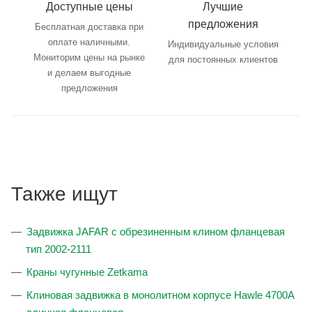
Доступные цены
Лучшие
предложения
Бесплатная доставка при
оплате наличными.
Индивидуальные условия
Мониторим цены на рынке
для постоянных клиентов
и делаем выгодные
предложения
Также ищут
Задвижка JAFAR с обрезиненным клином фланцевая
тип 2002-2111
Краны чугунные Zetkama
Клиновая задвижка в монолитном корпусе Hawle 4700A