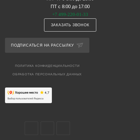
ПТ с 8:00 до 17:00
+7 499-220-01-33
ЗАКАЗАТЬ ЗВОНОК
ПОДПИСАТЬСЯ НА РАССЫЛКУ
ПОЛИТИКА КОНФИДЕНЦИАЛЬНОСТИ
ОБРАБОТКА ПЕРСОНАЛЬНЫХ ДАННЫХ