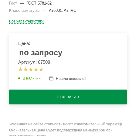
Гост
—
ГОСТ 5781-82
Класс арматуры
—
Ат600С;Ат-IVС
Все характеристики
Цена:
по запросу
Артикул: 67508
В наличии
Нашли дешевле?
ПОД ЗАКАЗ
Указанная на сайте стоимость носит ознакомительный характер.
Окончательная цена будет подтверждена менеджером при