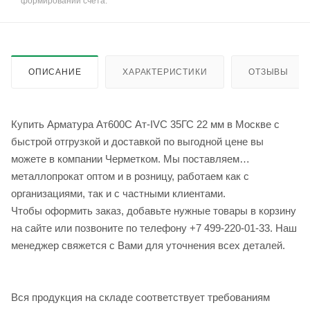
формировании счёта.
ОПИСАНИЕ
ХАРАКТЕРИСТИКИ
ОТЗЫВЫ
Купить Арматура Ат600С Ат-IVС 35ГС 22 мм в Москве с
быстрой отгрузкой и доставкой по выгодной цене вы
можете в компании Черметком. Мы поставляем
металлопрокат оптом и в розницу, работаем как с
организациями, так и с частными клиентами.
Чтобы оформить заказ, добавьте нужные товары в корзину
на сайте или позвоните по телефону +7 499-220-01-33. Наш
менеджер свяжется с Вами для уточнения всех деталей.
Вся продукция на складе соответствует требованиям