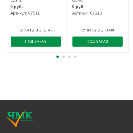
0
руб.
0
руб.
Артикул: 67511
Артикул: 67513
КУПИТЬ В 1 КЛИК
КУПИТЬ В 1 КЛИК
ПОД ЗАКАЗ
ПОД ЗАКАЗ