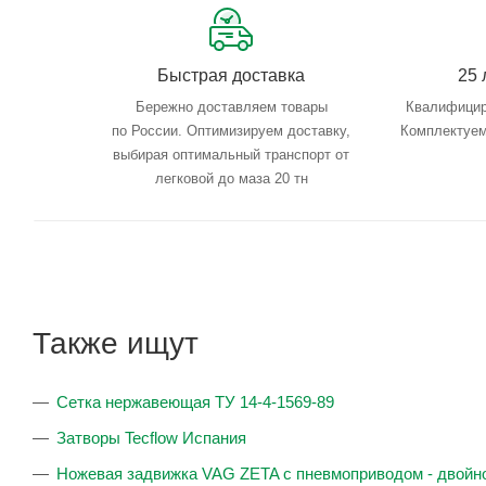
Быстрая доставка
25 
Бережно доставляем товары
Квалифицир
по России. Оптимизируем доставку,
Комплектуем
выбирая оптимальный транспорт от
легковой до маза 20 тн
Также ищут
Сетка нержавеющая ТУ 14-4-1569-89
Затворы Tecflow Испания
Ножевая задвижка VAG ZETA c пневмоприводом - двойно