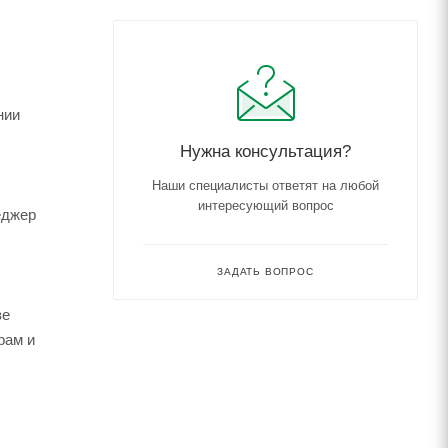
нии
Нужна консультация?
Наши специалисты ответят на любой
интересующий вопрос
еджер
ЗАДАТЬ ВОПРОС
зе
рам и