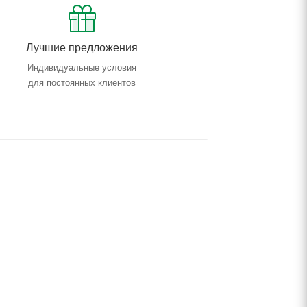
Лучшие предложения
Индивидуальные условия
для постоянных клиентов