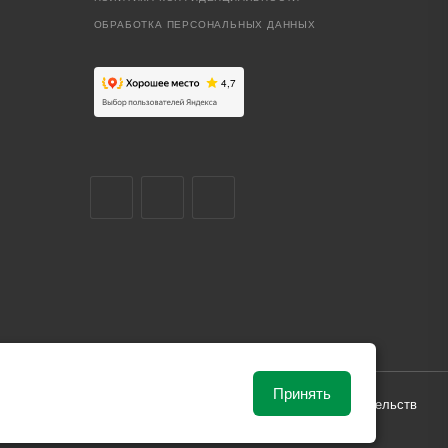
ОБРАБОТКА ПЕРСОНАЛЬНЫХ ДАННЫХ
Принять
ависимости от рыночной ситуации и не влекут за собой обязательств
и поставки.