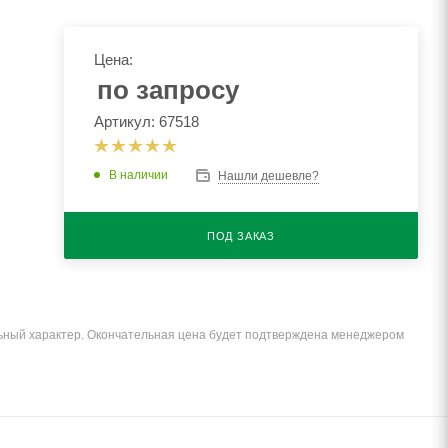
Цена:
по запросу
Артикул: 67518
В наличии
Нашли дешевле?
ПОД ЗАКАЗ
льный характер. Окончательная цена будет подтверждена менеджером