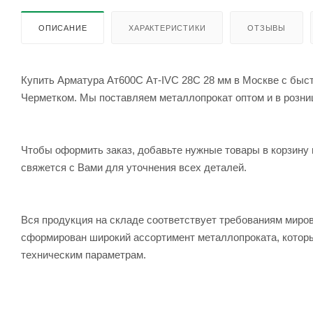
ОПИСАНИЕ
ХАРАКТЕРИСТИКИ
ОТЗЫВЫ
Купить Арматура Ат600С Ат-IVС 28С 28 мм в Москве с быст
Черметком. Мы поставляем металлопрокат оптом и в розницу
Чтобы оформить заказ, добавьте нужные товары в корзину 
свяжется с Вами для уточнения всех деталей.
Вся продукция на складе соответствует требованиям мир
сформирован широкий ассортимент металлопроката, которы
техническим параметрам.