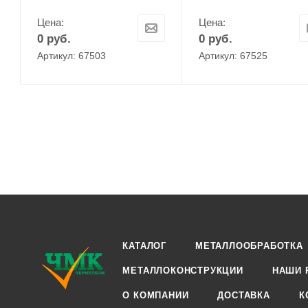
Цена:
Цена:
0
руб.
0
руб.
Артикул: 67503
Артикул: 67525
КАТАЛОГ
МЕТАЛЛООБРАБОТКА
МЕТАЛЛОКОНСТРУКЦИИ
НАШИ 
О КОМПАНИИ
ДОСТАВКА
К