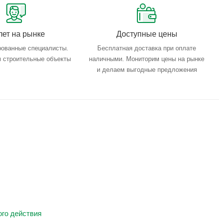
лет на рынке
Доступные цены
ованные специалисты.
Бесплатная доставка при оплате
 строительные объекты
наличными. Мониторим цены на рынке
и делаем выгодные предложения
го действия