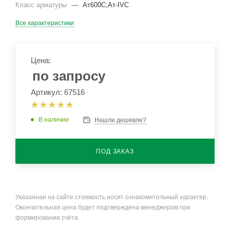
Класс арматуры
—
Ат600С;Ат-IVС
Все характеристики
Цена:
по запросу
Артикул: 67516
В наличии
Нашли дешевле?
ПОД ЗАКАЗ
Указанная на сайте стоимость носит ознакомительный характер.
Окончательная цена будет подтверждена менеджером при
формировании счёта.