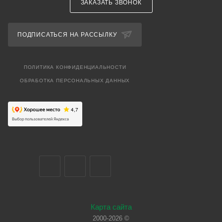
ЗАКАЗАТЬ ЗВОНОК
ПОДПИСАТЬСЯ НА РАССЫЛКУ
ПОЛИТИКА КОНФИДЕНЦИАЛЬНОСТИ
ОБРАБОТКА ПЕРСОНАЛЬНЫХ ДАННЫХ
Карта сайта
2000-2026 ©