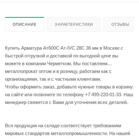
ОПИСАНИЕ
ХАРАКТЕРИСТИКИ
ОТЗЫВЫ
Купить Арматура Ат600С Ат-IVС 28С 36 мм в Москве с
быстрой отгрузкой и доставкой по выгодной цене вы
можете в компании Черметком. Мы поставляем
металлопрокат оптом и в розницу, работаем как с
организациями, так и с частными клиентами.
Чтобы оформить заказ, добавьте нужные товары в корзину
на сайте или позвоните по телефону +7 499-220-01-33. Наш
менеджер свяжется с Вами для уточнения всех деталей.
Вся продукция на складе соответствует требованиям
мировых стандартов металлопромышленности. На нашей