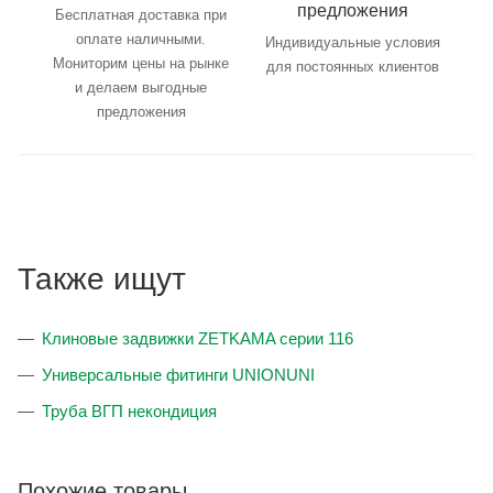
предложения
Бесплатная доставка при
оплате наличными.
Индивидуальные условия
Мониторим цены на рынке
для постоянных клиентов
и делаем выгодные
предложения
Также ищут
Клиновые задвижки ZETKAMA серии 116
Универсальные фитинги UNIONUNI
Труба ВГП некондиция
Похожие товары