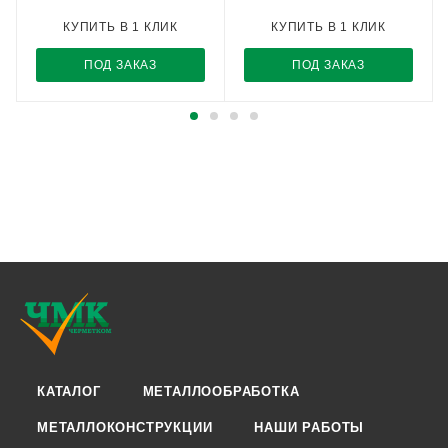
КУПИТЬ В 1 КЛИК
КУПИТЬ В 1 КЛИК
ПОД ЗАКАЗ
ПОД ЗАКАЗ
КАТАЛОГ
МЕТАЛЛООБРАБОТКА
МЕТАЛЛОКОНСТРУКЦИИ
НАШИ РАБОТЫ