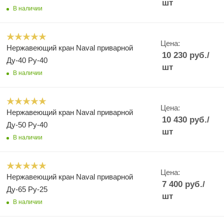
шт
В наличии
Цена:
Нержавеющий кран Naval приварной
10 230
руб.
/
Ду-40 Ру-40
шт
В наличии
Цена:
Нержавеющий кран Naval приварной
10 430
руб.
/
Ду-50 Ру-40
шт
В наличии
Цена:
Нержавеющий кран Naval приварной
7 400
руб.
/
Ду-65 Ру-25
шт
В наличии