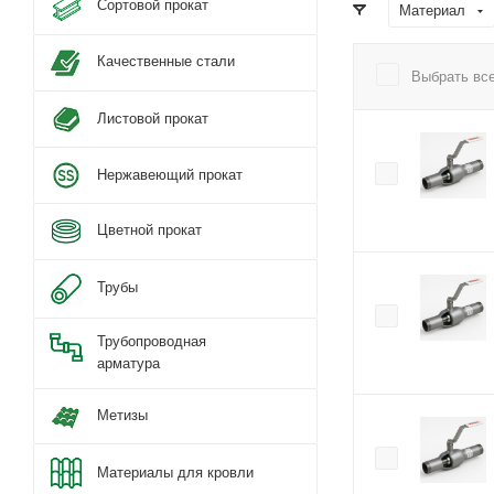
Сортовой прокат
Материал
Качественные стали
Выбрать вс
Листовой прокат
Нержавеющий прокат
Цветной прокат
Трубы
Трубопроводная
арматура
Метизы
Материалы для кровли