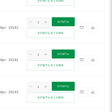
КУПИТЬ В 1 КЛИК
КУПИТЬ
Арт.: 19141
КУПИТЬ В 1 КЛИК
КУПИТЬ
Арт.: 19142
КУПИТЬ В 1 КЛИК
КУПИТЬ
Арт.: 19143
КУПИТЬ В 1 КЛИК