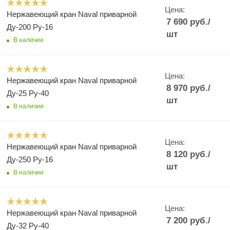
Цена:
Нержавеющий кран Naval приварной
7 690
руб.
/
Ду-200 Ру-16
шт
В наличии
Цена:
Нержавеющий кран Naval приварной
8 970
руб.
/
Ду-25 Ру-40
шт
В наличии
Цена:
Нержавеющий кран Naval приварной
8 120
руб.
/
Ду-250 Ру-16
шт
В наличии
Цена:
Нержавеющий кран Naval приварной
7 200
руб.
/
Ду-32 Ру-40