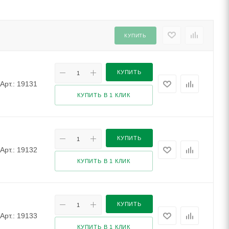
КУПИТЬ
КУПИТЬ
Арт.: 19131
КУПИТЬ В 1 КЛИК
КУПИТЬ
Арт.: 19132
КУПИТЬ В 1 КЛИК
КУПИТЬ
Арт.: 19133
КУПИТЬ В 1 КЛИК