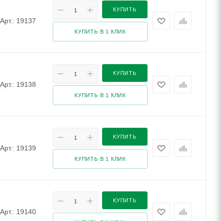
КУПИТЬ
Арт.: 19137
КУПИТЬ В 1 КЛИК
КУПИТЬ
Арт.: 19138
КУПИТЬ В 1 КЛИК
КУПИТЬ
Арт.: 19139
КУПИТЬ В 1 КЛИК
КУПИТЬ
Арт.: 19140