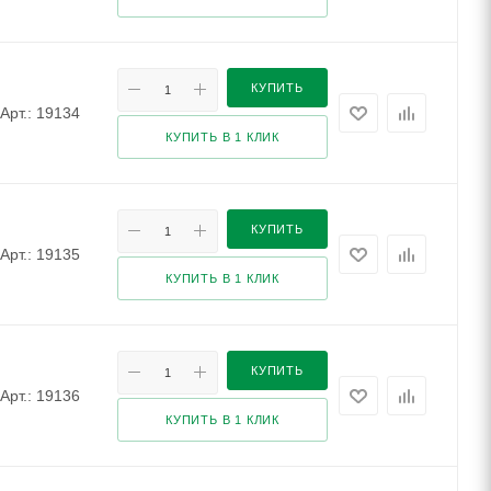
КУПИТЬ
Арт.: 19134
КУПИТЬ В 1 КЛИК
КУПИТЬ
Арт.: 19135
КУПИТЬ В 1 КЛИК
КУПИТЬ
Арт.: 19136
КУПИТЬ В 1 КЛИК