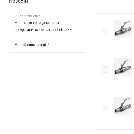
Новости
29 апреля 2025
Мы стали официальным
представителем «Standartpark»
Мы обновили сайт!