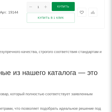
КУПИТЬ
Арт.: 19144
КУПИТЬ В 1 КЛИК
упречного качества, строгого соответствия стандартам и
ые из нашего каталога — это
товар, который полностью соответствует заявленным
етрами, что позволяет подобрать идеальное решение под