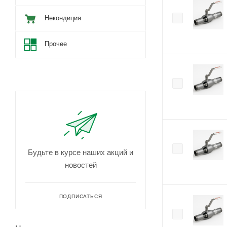
Некондиция
Прочее
Будьте в курсе наших акций и
новостей
ПОДПИСАТЬСЯ