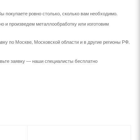
Вы покупаете ровно столько, сколько вам необходимо.
но и произведем металлообработку или изготовим
вку по Москве, Московской области и в другие регионы РФ.
авьте заявку — наши специалисты бесплатно