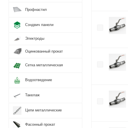
Профнастил
Сэндвич панели
Электроды
Оцинкованный прокат
Сетка металлическая
Водоотведение
Такелаж
Цепи металлические
Фасонный прокат