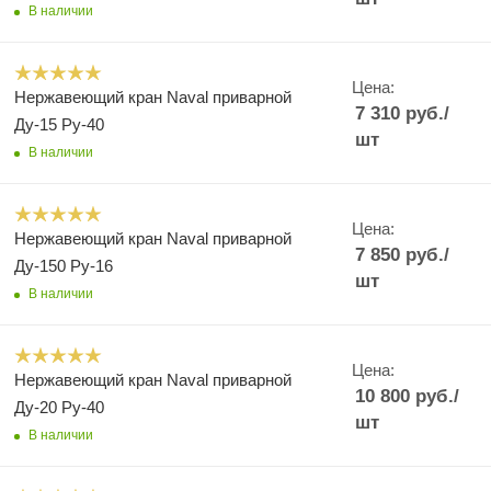
В наличии
Цена:
Нержавеющий кран Naval приварной
7 310
руб.
/
Ду-15 Ру-40
шт
В наличии
Цена:
Нержавеющий кран Naval приварной
7 850
руб.
/
Ду-150 Ру-16
шт
В наличии
Цена:
Нержавеющий кран Naval приварной
10 800
руб.
/
Ду-20 Ру-40
шт
В наличии