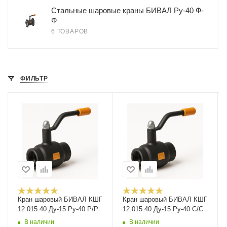
Стальные шаровые краны БИВАЛ Ру-40 Ф-
Ф
6 ТОВАРОВ
ФИЛЬТР
Кран шаровый БИВАЛ КШГ
Кран шаровый БИВАЛ КШГ
12.015.40 Ду-15 Ру-40 Р/Р
12.015.40 Ду-15 Ру-40 С/С
В наличии
В наличии