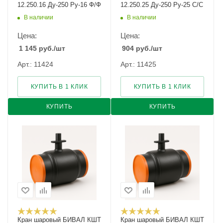
12.250.16 Ду-250 Ру-16 Ф/Ф
12.250.25 Ду-250 Ру-25 С/С
В наличии
В наличии
Цена:
Цена:
1 145
руб.
/шт
904
руб.
/шт
Арт.: 11424
Арт.: 11425
КУПИТЬ В 1 КЛИК
КУПИТЬ В 1 КЛИК
КУПИТЬ
КУПИТЬ
Кран шаровый БИВАЛ КШТ
Кран шаровый БИВАЛ КШТ