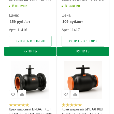
В наличии
В наличии
Цена:
Цена:
159
руб.
/шт
109
руб.
/шт
Арт.: 11416
Арт.: 11417
КУПИТЬ В 1 КЛИК
КУПИТЬ В 1 КЛИК
КУПИТЬ
КУПИТЬ
Кран шаровый БИВАЛ КШГ
Кран шаровый БИВАЛ КШГ