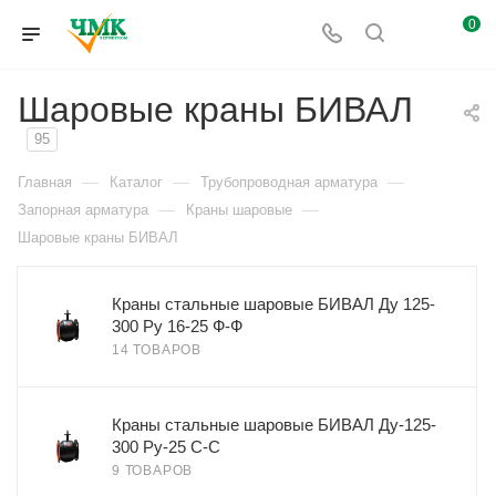
0
Шаровые краны БИВАЛ
95
—
—
—
Главная
Каталог
Трубопроводная арматура
—
—
Запорная арматура
Краны шаровые
Шаровые краны БИВАЛ
Краны стальные шаровые БИВАЛ Ду 125-
300 Ру 16-25 Ф-Ф
14 ТОВАРОВ
Краны стальные шаровые БИВАЛ Ду-125-
300 Ру-25 С-С
9 ТОВАРОВ