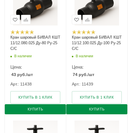
Кран шаровый БИВАЛ КШТ
Кран шаровый БИВАЛ КШТ
11/12.080.025 Ду-80 Ру-25
11/12.100.025 Ду-100 Ру-25
С/С
С/С
В наличии
В наличии
Цена:
Цена:
43
руб.
/шт
74
руб.
/шт
Арт.: 11438
Арт.: 11439
КУПИТЬ В 1 КЛИК
КУПИТЬ В 1 КЛИК
КУПИТЬ
КУПИТЬ