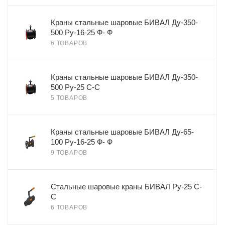
Краны стальные шаровые БИВАЛ Ду-350-
500 Ру-16-25 Ф- Ф
6 ТОВАРОВ
Краны стальные шаровые БИВАЛ Ду-350-
500 Ру-25 С-С
5 ТОВАРОВ
Краны стальные шаровые БИВАЛ Ду-65-
100 Ру-16-25 Ф- Ф
9 ТОВАРОВ
Стальные шаровые краны БИВАЛ Ру-25 С-
С
6 ТОВАРОВ