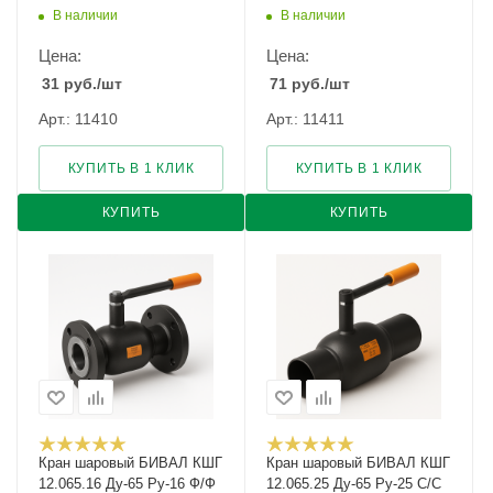
В наличии
В наличии
Цена:
Цена:
31
руб.
/шт
71
руб.
/шт
Арт.: 11410
Арт.: 11411
КУПИТЬ В 1 КЛИК
КУПИТЬ В 1 КЛИК
КУПИТЬ
КУПИТЬ
Кран шаровый БИВАЛ КШГ
Кран шаровый БИВАЛ КШГ
12.065.16 Ду-65 Ру-16 Ф/Ф
12.065.25 Ду-65 Ру-25 С/С