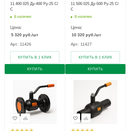
11.400.025 Ду-400 Ру-25 С/
11.500.025 Ду-500 Ру-25 С/
С
С
В наличии
В наличии
Цена:
Цена:
5 320
руб.
/шт
10 320
руб.
/шт
Арт.: 11426
Арт.: 11427
КУПИТЬ В 1 КЛИК
КУПИТЬ В 1 КЛИК
КУПИТЬ
КУПИТЬ