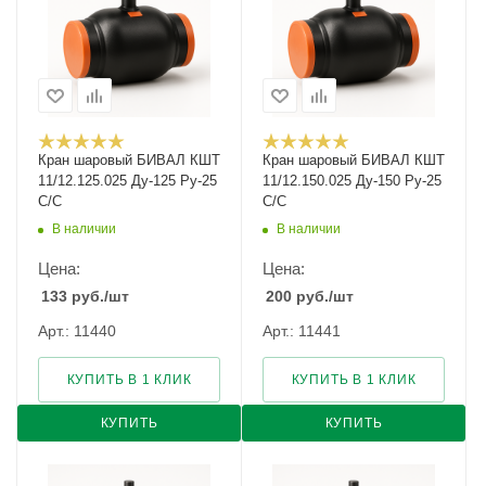
Кран шаровый БИВАЛ КШТ
Кран шаровый БИВАЛ КШТ
11/12.125.025 Ду-125 Ру-25
11/12.150.025 Ду-150 Ру-25
С/С
С/С
В наличии
В наличии
Цена:
Цена:
133
руб.
/шт
200
руб.
/шт
Арт.: 11440
Арт.: 11441
КУПИТЬ В 1 КЛИК
КУПИТЬ В 1 КЛИК
КУПИТЬ
КУПИТЬ