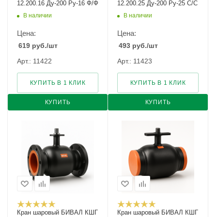
12.200.16 Ду-200 Ру-16 Ф/Ф
12.200.25 Ду-200 Ру-25 С/С
В наличии
В наличии
Цена:
Цена:
619
руб.
/шт
493
руб.
/шт
Арт.: 11422
Арт.: 11423
КУПИТЬ В 1 КЛИК
КУПИТЬ В 1 КЛИК
КУПИТЬ
КУПИТЬ
Кран шаровый БИВАЛ КШГ
Кран шаровый БИВАЛ КШГ