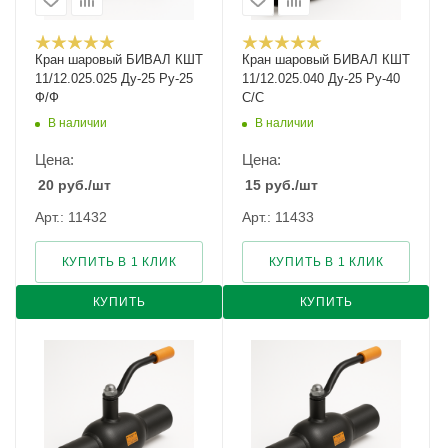
Кран шаровый БИВАЛ КШТ
Кран шаровый БИВАЛ КШТ
11/12.025.025 Ду-25 Ру-25
11/12.025.040 Ду-25 Ру-40
Ф/Ф
С/С
В наличии
В наличии
Цена:
Цена:
20
руб.
/шт
15
руб.
/шт
Арт.: 11432
Арт.: 11433
КУПИТЬ В 1 КЛИК
КУПИТЬ В 1 КЛИК
КУПИТЬ
КУПИТЬ