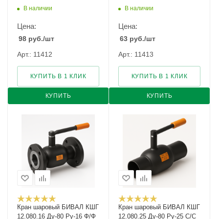
В наличии
В наличии
Цена:
Цена:
98
руб.
/шт
63
руб.
/шт
Арт.: 11412
Арт.: 11413
КУПИТЬ В 1 КЛИК
КУПИТЬ В 1 КЛИК
КУПИТЬ
КУПИТЬ
Кран шаровый БИВАЛ КШГ
Кран шаровый БИВАЛ КШГ
12.080.16 Ду-80 Ру-16 Ф/Ф
12.080.25 Ду-80 Ру-25 С/С