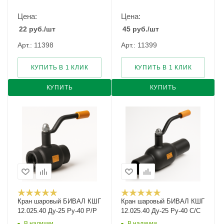
Цена:
Цена:
22
руб.
/шт
45
руб.
/шт
Арт.: 11398
Арт.: 11399
КУПИТЬ В 1 КЛИК
КУПИТЬ В 1 КЛИК
КУПИТЬ
КУПИТЬ
Кран шаровый БИВАЛ КШГ
Кран шаровый БИВАЛ КШГ
12.025.40 Ду-25 Ру-40 Р/Р
12.025.40 Ду-25 Ру-40 С/С
В наличии
В наличии