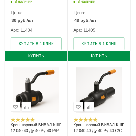
В наличии
В наличии
Цена:
Цена:
30
руб.
/шт
49
руб.
/шт
Арт.: 11404
Арт.: 11405
КУПИТЬ В 1 КЛИК
КУПИТЬ В 1 КЛИК
КУПИТЬ
КУПИТЬ
Кран шаровый БИВАЛ КШГ
Кран шаровый БИВАЛ КШГ
12.040.40 Ду-40 Ру-40 Р/Р
12.040.40 Ду-40 Ру-40 С/С