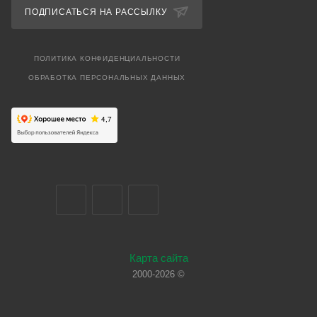
ПОДПИСАТЬСЯ НА РАССЫЛКУ
ПОЛИТИКА КОНФИДЕНЦИАЛЬНОСТИ
ОБРАБОТКА ПЕРСОНАЛЬНЫХ ДАННЫХ
Карта сайта
2000-2026 ©