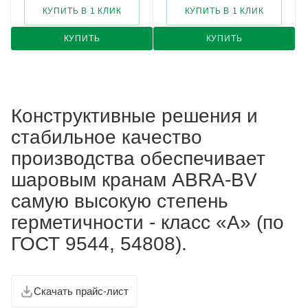
КУПИТЬ В 1 КЛИК
КУПИТЬ В 1 КЛИК
КУПИТЬ
КУПИТЬ
Конструктивные решения и
стабильное качество
производства обеспечивает
шаровым кранам ABRA-BV
самую высокую степень
герметичности - класс «А» (по
ГОСТ 9544, 54808).
Скачать прайс-лист