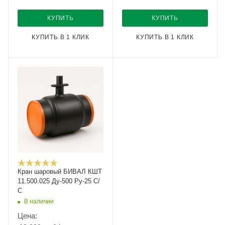
КУПИТЬ
КУПИТЬ
КУПИТЬ В 1 КЛИК
КУПИТЬ В 1 КЛИК
Кран шаровый БИВАЛ КШТ
11.500.025 Ду-500 Ру-25 С/
С
В наличии
Цена: