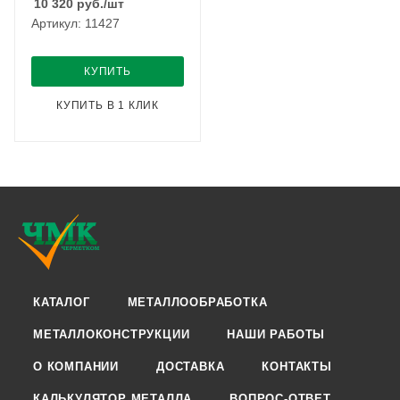
10 320
руб.
/шт
Артикул: 11427
КУПИТЬ
КУПИТЬ В 1 КЛИК
КАТАЛОГ
МЕТАЛЛООБРАБОТКА
МЕТАЛЛОКОНСТРУКЦИИ
НАШИ РАБОТЫ
О КОМПАНИИ
ДОСТАВКА
КОНТАКТЫ
КАЛЬКУЛЯТОР МЕТАЛЛА
ВОПРОС-ОТВЕТ