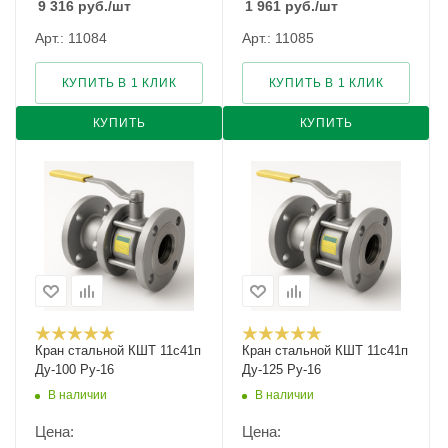
9 316
руб.
/шт
1 961
руб.
/шт
Арт.: 11084
Арт.: 11085
КУПИТЬ В 1 КЛИК
КУПИТЬ В 1 КЛИК
КУПИТЬ
КУПИТЬ
Кран стальной КШТ 11с41п
Кран стальной КШТ 11с41п
Ду-100 Ру-16
Ду-125 Ру-16
В наличии
В наличии
Цена:
Цена: