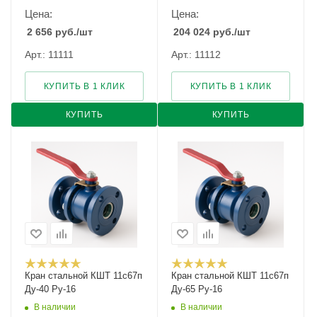
Цена:
Цена:
2 656
руб.
/шт
204 024
руб.
/шт
Арт.: 11111
Арт.: 11112
КУПИТЬ В 1 КЛИК
КУПИТЬ В 1 КЛИК
КУПИТЬ
КУПИТЬ
Кран стальной КШТ 11с67п
Кран стальной КШТ 11с67п
Ду-40 Ру-16
Ду-65 Ру-16
В наличии
В наличии