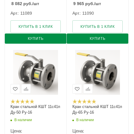
8 082
руб.
/шт
9 965
руб.
/шт
Арт.: 11089
Арт.: 11090
КУПИТЬ В 1 КЛИК
КУПИТЬ В 1 КЛИК
КУПИТЬ
КУПИТЬ
Кран стальной КШТ 11с41п
Кран стальной КШТ 11с41п
Ду-50 Ру-16
Ду-65 Ру-16
В наличии
В наличии
Цена:
Цена: