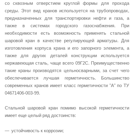
со сквозным отверстием круглой формы для прохода
среды. Этот вид кранов используется на трубопроводах,
предназначенных для транспортировки нефти и газа, а
также в системах городского газоснабжения. При
необходимости есть возможность применять стальной
шаровой кран в качестве регулирующей арматуры. Для
изготовления корпуса крана и его запорного элемента, а
также для других деталей конструкции используется
нержавеющая сталь, чаще всего 09Г2С. Преимущественно
такие краны производятся цельносварными, за счет чего
обеспечивается лучшая герметичность. Большинство
современных кранов имеет класс герметичности "А" по ТУ
04671406-003-99.
Стальной шаровой кран помимо высокой герметичности
имеет еще целый ряд достоинств:
устойчивость к коррозии;