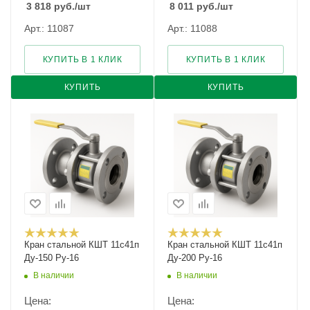
3 818
руб.
/шт
8 011
руб.
/шт
Арт.: 11087
Арт.: 11088
КУПИТЬ В 1 КЛИК
КУПИТЬ В 1 КЛИК
КУПИТЬ
КУПИТЬ
Кран стальной КШТ 11с41п
Кран стальной КШТ 11с41п
Ду-150 Ру-16
Ду-200 Ру-16
В наличии
В наличии
Цена:
Цена: