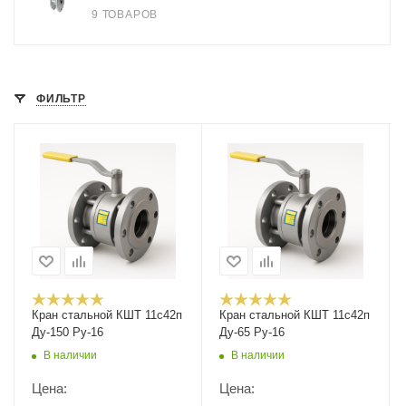
9 ТОВАРОВ
ФИЛЬТР
Кран стальной КШТ 11с42п
Кран стальной КШТ 11с42п
Ду-150 Ру-16
Ду-65 Ру-16
В наличии
В наличии
Цена:
Цена: