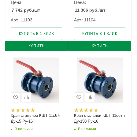
Цена:
Цена:
7 742
руб.
/шт
11 306
руб.
/шт
Арт.: 11103
Арт.: 11104
КУПИТЬ В 1 КЛИК
КУПИТЬ В 1 КЛИК
КУПИТЬ
КУПИТЬ
Кран стальной КШТ 11с67п
Кран стальной КШТ 11с67п
Ду-15 Ру-16
Ду-150 Ру-16
В наличии
В наличии