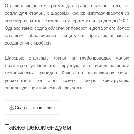
Ограничение по температуре для кранов связано с тем, что
седла для стальных шаровых кранов изготавливаются из
полимеров, которые имеют температурный предел до 200°.
Однако такие седла облегчают поворот и делают его более
плавным, обеспечивают защиту от протечек в месте
соединения с пробкой.
Шаровые стальные краны на трубопроводах малых
диаметров управляются вручную и с использованием
механических приводов. Краны на газопроводах могут
управляться за счет среды. Такую конструкцию
используют при подземной прокладке.
Скачать прайс-лист
Также рекомендуем