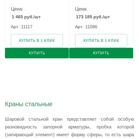
Цена:
Цена:
1 465
руб.
/шт
173 185
руб.
/шт
Арт.: 11117
Арт.: 11086
КУПИТЬ В 1 КЛИК
КУПИТЬ В 1 КЛИК
КУПИТЬ
КУПИТЬ
Краны стальные
Шаровой стальной кран представляет собой особую
разновидность запорной арматуры, пробка которой
(запирающий элемент) имеет форму сферы, то есть шара