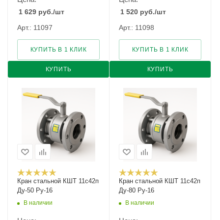
1 629
руб.
/шт
1 520
руб.
/шт
Арт.: 11097
Арт.: 11098
КУПИТЬ В 1 КЛИК
КУПИТЬ В 1 КЛИК
КУПИТЬ
КУПИТЬ
Кран стальной КШТ 11с42п
Кран стальной КШТ 11с42п
Ду-50 Ру-16
Ду-80 Ру-16
В наличии
В наличии