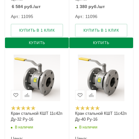
6 584
руб.
/шт
1 380
руб.
/шт
Арт.: 11095
Арт.: 11096
КУПИТЬ В 1 КЛИК
КУПИТЬ В 1 КЛИК
КУПИТЬ
КУПИТЬ
Кран стальной КШТ 11с42п
Кран стальной КШТ 11с42п
Ду-32 Ру-16
Ду-40 Ру-16
В наличии
В наличии
Цена:
Цена: