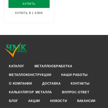
КУПИТЬ
КУПИТЬ В 1 КЛИК
КАТАЛОГ
МЕТАЛЛООБРАБОТКА
МЕТАЛЛОКОНСТРУКЦИИ
НАШИ РАБОТЫ
О КОМПАНИИ
ДОСТАВКА
КОНТАКТЫ
КАЛЬКУЛЯТОР МЕТАЛЛА
ВОПРОС-ОТВЕТ
БЛОГ
АКЦИИ
НОВОСТИ
ВАКАНСИИ