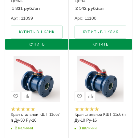
Цена:
Цена:
1 831
руб.
/шт
2 542
руб.
/шт
Арт.: 11099
Арт.: 11100
КУПИТЬ В 1 КЛИК
КУПИТЬ В 1 КЛИК
КУПИТЬ
КУПИТЬ
Кран стальной КШТ 11с67
Кран стальной КШТ 11с67п
п Ду-50 Ру-16
Ду-10 Ру-16
В наличии
В наличии