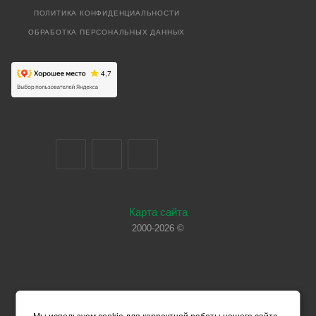
ПОЛИТИКА КОНФИДЕНЦИАЛЬНОСТИ
ОБРАБОТКА ПЕРСОНАЛЬНЫХ ДАННЫХ
Карта сайта
2000-2026 ©