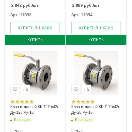
2 842
руб.
/шт
2 889
руб.
/шт
Арт.: 11093
Арт.: 11094
КУПИТЬ В 1 КЛИК
КУПИТЬ В 1 КЛИК
КУПИТЬ
КУПИТЬ
Кран стальной КШТ 11с42п
Кран стальной КШТ 11с42п
Ду-125 Ру-16
Ду-25 Ру-16
В наличии
В наличии
Цена:
Цена: