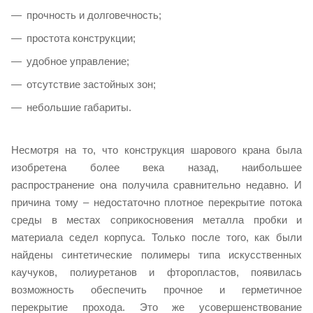
прочность и долговечность;
простота конструкции;
удобное управление;
отсутствие застойных зон;
небольшие габариты.
Несмотря на то, что конструкция шарового крана была
изобретена более века назад, наибольшее
распространение она получила сравнительно недавно. И
причина тому – недостаточно плотное перекрытие потока
среды в местах соприкосновения металла пробки и
материала седел корпуса. Только после того, как были
найдены синтетические полимеры типа искусственных
каучуков, полиуретанов и фторопластов, появилась
возможность обеспечить прочное и герметичное
перекрытие прохода. Это же усовершенствование