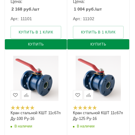
Цена:
Цена:
2 168
руб.
/шт
1 004
руб.
/шт
Арт.: 11101
Арт.: 11102
КУПИТЬ В 1 КЛИК
КУПИТЬ В 1 КЛИК
КУПИТЬ
КУПИТЬ
Кран стальной КШТ 11с67п
Кран стальной КШТ 11с67п
Ду-100 Ру-16
Ду-125 Ру-16
В наличии
В наличии