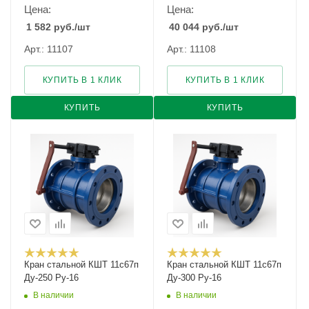
Цена:
Цена:
1 582
руб.
/шт
40 044
руб.
/шт
Арт.: 11107
Арт.: 11108
КУПИТЬ В 1 КЛИК
КУПИТЬ В 1 КЛИК
КУПИТЬ
КУПИТЬ
Кран стальной КШТ 11с67п
Кран стальной КШТ 11с67п
Ду-250 Ру-16
Ду-300 Ру-16
В наличии
В наличии