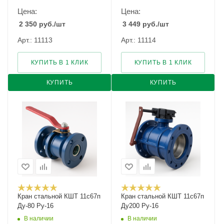
Цена:
Цена:
2 350
руб.
/шт
3 449
руб.
/шт
Арт.: 11113
Арт.: 11114
КУПИТЬ В 1 КЛИК
КУПИТЬ В 1 КЛИК
КУПИТЬ
КУПИТЬ
Кран стальной КШТ 11с67п
Кран стальной КШТ 11с67п
Ду-80 Ру-16
Ду200 Ру-16
В наличии
В наличии