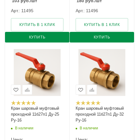
103
руб.
/шт
180
руб.
/шт
Арт.: 11495
Арт.: 11496
КУПИТЬ В 1 КЛИК
КУПИТЬ В 1 КЛИК
КУПИТЬ
КУПИТЬ
Кран шаровый муфтовый
Кран шаровый муфтовый
проходной 11б27п1 Ду-25
проходной 11б27п1 Ду-32
Ру-16
Ру-16
В наличии
В наличии
Цена:
Цена: