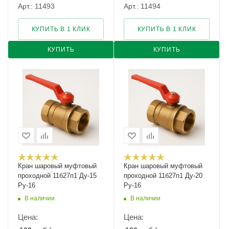
Арт.: 11493
Арт.: 11494
КУПИТЬ В 1 КЛИК
КУПИТЬ В 1 КЛИК
КУПИТЬ
КУПИТЬ
Кран шаровый муфтовый
Кран шаровый муфтовый
проходной 11б27п1 Ду-15
проходной 11б27п1 Ду-20
Ру-16
Ру-16
В наличии
В наличии
Цена:
Цена: