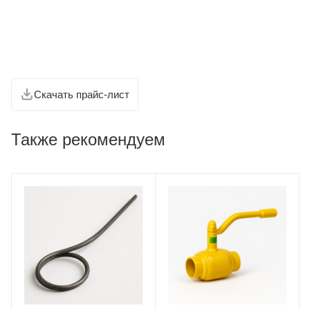
Скачать прайс-лист
Также рекомендуем