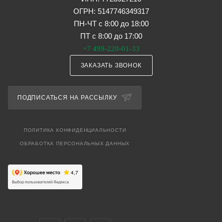
ОГРН: 5147746349317
ПН-ЧТ с 8:00 до 18:00
ПТ с 8:00 до 17:00
+7 499-220-01-33
ЗАКАЗАТЬ ЗВОНОК
ПОДПИСАТЬСЯ НА РАССЫЛКУ
ПОЛИТИКА КОНФИДЕНЦИАЛЬНОСТИ
ОБРАБОТКА ПЕРСОНАЛЬНЫХ ДАННЫХ