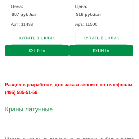
Цена:
Цена:
907
руб.
/шт
918
руб.
/шт
Арт.: 11499
Арт.: 11500
КУПИТЬ В 1 КЛИК
КУПИТЬ В 1 КЛИК
КУПИТЬ
КУПИТЬ
Раздел в разработке, для заказа звоните по телефонам
(495) 585-51-56
Краны латунные