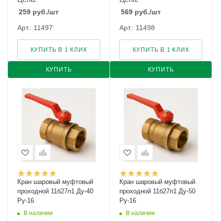
259
руб.
/шт
569
руб.
/шт
Арт.: 11497
Арт.: 11498
КУПИТЬ В 1 КЛИК
КУПИТЬ В 1 КЛИК
КУПИТЬ
КУПИТЬ
Кран шаровый муфтовый
Кран шаровый муфтовый
проходной 11б27п1 Ду-40
проходной 11б27п1 Ду-50
Ру-16
Ру-16
В наличии
В наличии