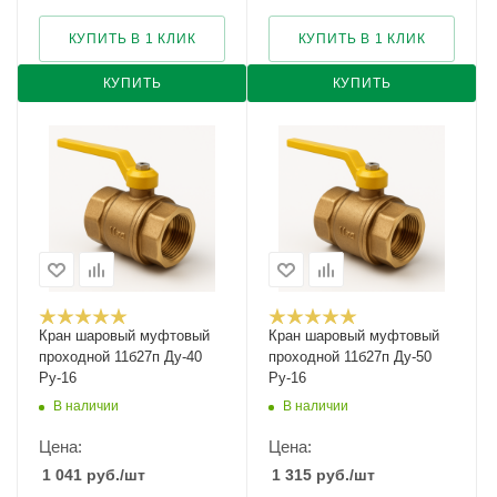
КУПИТЬ В 1 КЛИК
КУПИТЬ В 1 КЛИК
КУПИТЬ
КУПИТЬ
Кран шаровый муфтовый
Кран шаровый муфтовый
проходной 11б27п Ду-40
проходной 11б27п Ду-50
Ру-16
Ру-16
В наличии
В наличии
Цена:
Цена:
1 041
руб.
/шт
1 315
руб.
/шт