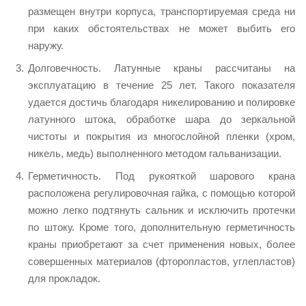
размещен внутри корпуса, транспортируемая среда ни
при каких обстоятельствах не может выбить его
наружу.
Долговечность. Латунные краны рассчитаны на
эксплуатацию в течение 25 лет. Такого показателя
удается достичь благодаря никелированию и полировке
латунного штока, обработке шара до зеркальной
чистоты и покрытия из многослойной пленки (хром,
никель, медь) выполненного методом гальванизации.
Герметичность. Под рукояткой шарового крана
расположена регулировочная гайка, с помощью которой
можно легко подтянуть сальник и исключить протечки
по штоку. Кроме того, дополнительную герметичность
краны приобретают за счет применения новых, более
совершенных материалов (фторопластов, углепластов)
для прокладок.