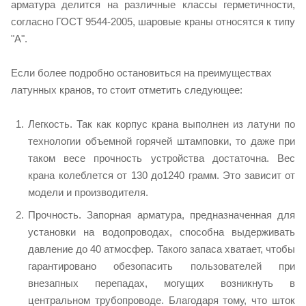
арматура делится на различные классы герметичности,
согласно ГОСТ 9544-2005, шаровые краны относятся к типу
"А".
Если более подробно остановиться на преимуществах
латунных кранов, то стоит отметить следующее:
Легкость. Так как корпус крана выполнен из латуни по
технологии объемной горячей штамповки, то даже при
таком весе прочность устройства достаточна. Вес
крана колеблется от 130 до1240 грамм. Это зависит от
модели и производителя.
Прочность. Запорная арматура, предназначенная для
установки на водопроводах, способна выдерживать
давление до 40 атмосфер. Такого запаса хватает, чтобы
гарантировано обезопасить пользователей при
внезапных перепадах, могущих возникнуть в
центральном трубопроводе. Благодаря тому, что шток