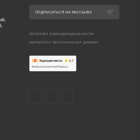
ПОДПИСАТЬСЯ НА РАССЫЛКУ
ий,
I,
ПОЛИТИКА КОНФИДЕНЦИАЛЬНОСТИ
ОБРАБОТКА ПЕРСОНАЛЬНЫХ ДАННЫХ