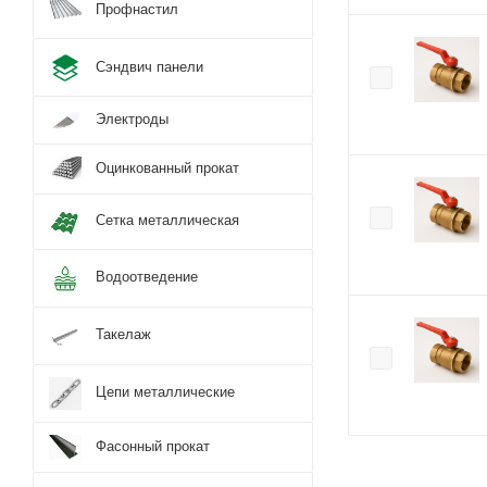
Профнастил
Сэндвич панели
Электроды
Оцинкованный прокат
Сетка металлическая
Водоотведение
Такелаж
Цепи металлические
Фасонный прокат