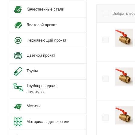
Качественные стали
Выбрать вс
Листовой прокат
Нержавеющий прокат
Цветной прокат
Трубы
Трубопроводная
арматура
Метизы
Материалы для кровли