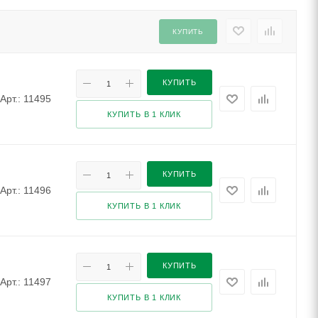
КУПИТЬ
КУПИТЬ
Арт.: 11495
КУПИТЬ В 1 КЛИК
КУПИТЬ
Арт.: 11496
КУПИТЬ В 1 КЛИК
КУПИТЬ
Арт.: 11497
КУПИТЬ В 1 КЛИК