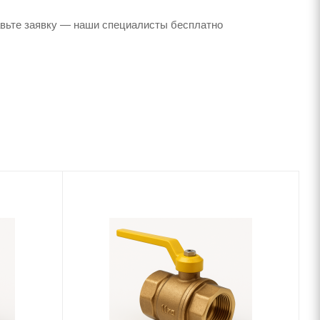
авьте заявку — наши специалисты бесплатно