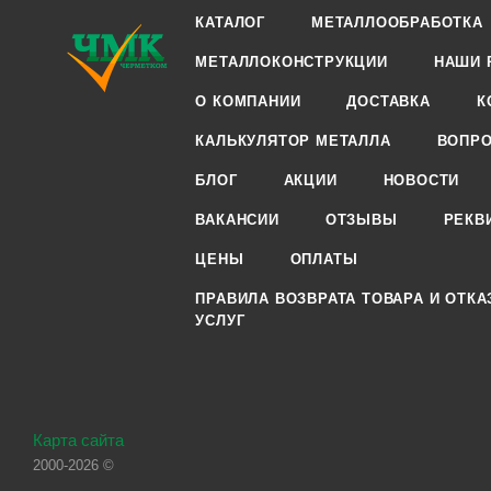
КАТАЛОГ
МЕТАЛЛООБРАБОТКА
МЕТАЛЛОКОНСТРУКЦИИ
НАШИ 
О КОМПАНИИ
ДОСТАВКА
К
КАЛЬКУЛЯТОР МЕТАЛЛА
ВОПРО
БЛОГ
АКЦИИ
НОВОСТИ
ВАКАНСИИ
ОТЗЫВЫ
РЕКВ
ЦЕНЫ
ОПЛАТЫ
ПРАВИЛА ВОЗВРАТА ТОВАРА И ОТКА
УСЛУГ
Карта сайта
2000-2026 ©