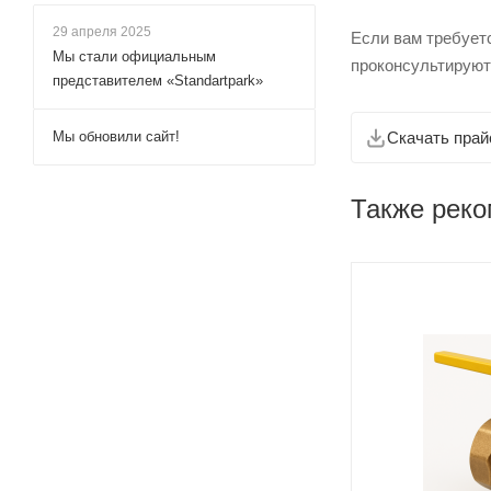
29 апреля 2025
Если вам требует
Мы стали официальным
проконсультируют
представителем «Standartpark»
Мы обновили сайт!
Скачать прай
Также рек