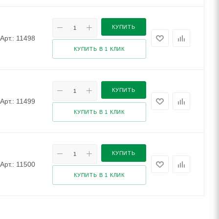
КУПИТЬ
Арт.: 11498
КУПИТЬ В 1 КЛИК
КУПИТЬ
Арт.: 11499
КУПИТЬ В 1 КЛИК
КУПИТЬ
Арт.: 11500
КУПИТЬ В 1 КЛИК