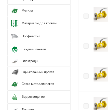
Метизы
Материалы для кровли
Профнастил
Сэндвич панели
Электроды
Оцинкованный прокат
Сетка металлическая
Водоотведение
Такелаж