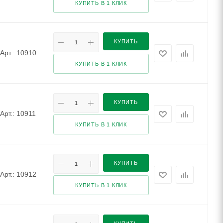
КУПИТЬ В 1 КЛИК
КУПИТЬ
Арт.: 10910
КУПИТЬ В 1 КЛИК
КУПИТЬ
Арт.: 10911
КУПИТЬ В 1 КЛИК
КУПИТЬ
Арт.: 10912
КУПИТЬ В 1 КЛИК