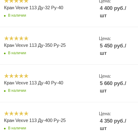
Цена:
Кран Vexve 113 Ду-32 Ру-40
4 400
руб.
/
шт
В наличии
Цена:
Кран Vexve 113 Ду-350 Ру-25
5 450
руб.
/
шт
В наличии
Цена:
Кран Vexve 113 Ду-40 Ру-40
5 660
руб.
/
шт
В наличии
Цена:
Кран Vexve 113 Ду-400 Ру-25
4 350
руб.
/
шт
В наличии