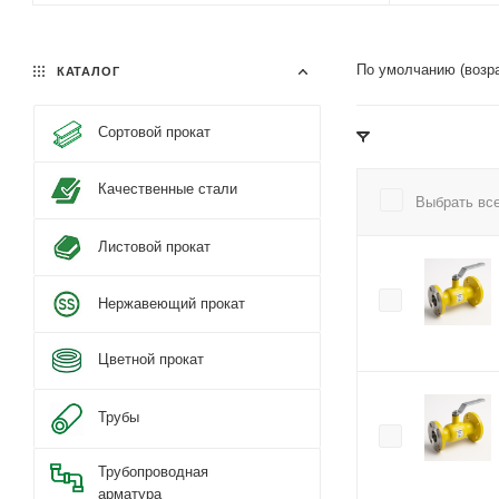
По умолчанию (возр
КАТАЛОГ
Сортовой прокат
Качественные стали
Выбрать вс
Листовой прокат
Нержавеющий прокат
Цветной прокат
Трубы
Трубопроводная
арматура