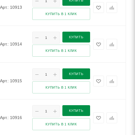
КУПИТЬ
Арт.: 10913
КУПИТЬ В 1 КЛИК
КУПИТЬ
Арт.: 10914
КУПИТЬ В 1 КЛИК
КУПИТЬ
Арт.: 10915
КУПИТЬ В 1 КЛИК
КУПИТЬ
Арт.: 10916
КУПИТЬ В 1 КЛИК