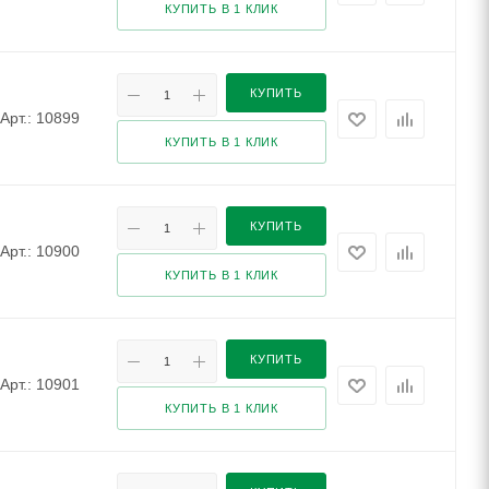
КУПИТЬ В 1 КЛИК
КУПИТЬ
Арт.: 10899
КУПИТЬ В 1 КЛИК
КУПИТЬ
Арт.: 10900
КУПИТЬ В 1 КЛИК
КУПИТЬ
Арт.: 10901
КУПИТЬ В 1 КЛИК