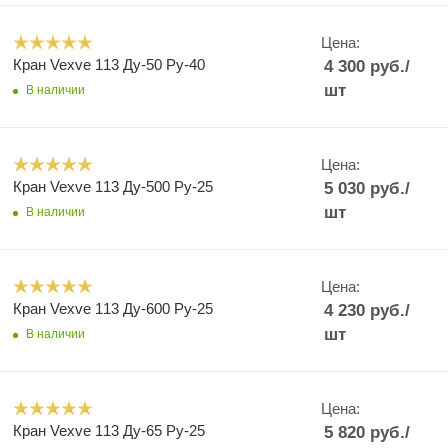
Цена:
Кран Vexve 113 Ду-50 Ру-40
4 300
руб.
/
шт
В наличии
Цена:
Кран Vexve 113 Ду-500 Ру-25
5 030
руб.
/
шт
В наличии
Цена:
Кран Vexve 113 Ду-600 Ру-25
4 230
руб.
/
шт
В наличии
Цена:
Кран Vexve 113 Ду-65 Ру-25
5 820
руб.
/