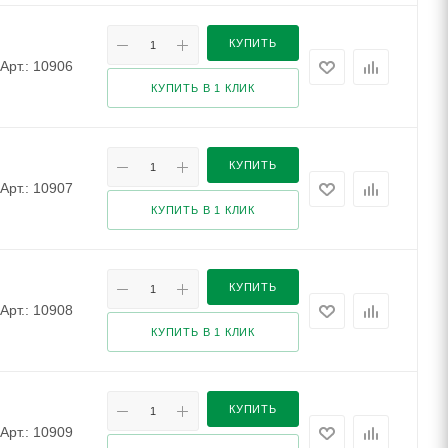
КУПИТЬ
Арт.: 10906
КУПИТЬ В 1 КЛИК
КУПИТЬ
Арт.: 10907
КУПИТЬ В 1 КЛИК
КУПИТЬ
Арт.: 10908
КУПИТЬ В 1 КЛИК
КУПИТЬ
Арт.: 10909