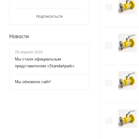
ПОДПИСАТЬСЯ
Новости
29 апреля 2025
Мы стали официальным
представителем «Standartpark»
Мы обновили сайт!