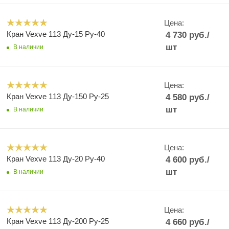
Цена:
Кран Vexve 113 Ду-15 Ру-40
4 730
руб.
/
шт
В наличии
Цена:
Кран Vexve 113 Ду-150 Ру-25
4 580
руб.
/
шт
В наличии
Цена:
Кран Vexve 113 Ду-20 Ру-40
4 600
руб.
/
шт
В наличии
Цена:
Кран Vexve 113 Ду-200 Ру-25
4 660
руб.
/