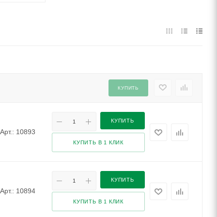
КУПИТЬ
КУПИТЬ
Арт.: 10893
КУПИТЬ В 1 КЛИК
КУПИТЬ
Арт.: 10894
КУПИТЬ В 1 КЛИК