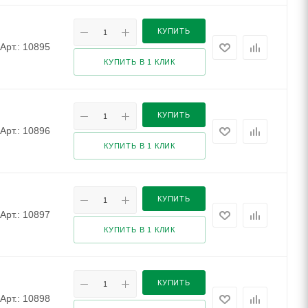
КУПИТЬ
Арт.: 10895
КУПИТЬ В 1 КЛИК
КУПИТЬ
Арт.: 10896
КУПИТЬ В 1 КЛИК
КУПИТЬ
Арт.: 10897
КУПИТЬ В 1 КЛИК
КУПИТЬ
Арт.: 10898