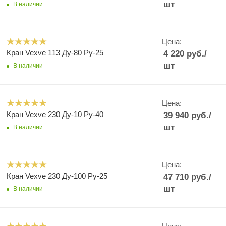
шт
В наличии
Цена:
Кран Vexve 113 Ду-80 Ру-25
4 220
руб.
/
шт
В наличии
Цена:
Кран Vexve 230 Ду-10 Ру-40
39 940
руб.
/
шт
В наличии
Цена:
Кран Vexve 230 Ду-100 Ру-25
47 710
руб.
/
шт
В наличии