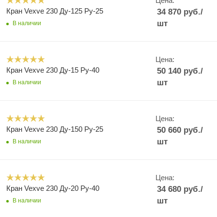
Цена:
Кран Vexve 230 Ду-125 Ру-25
34 870
руб.
/
шт
В наличии
Цена:
Кран Vexve 230 Ду-15 Ру-40
50 140
руб.
/
шт
В наличии
Цена:
Кран Vexve 230 Ду-150 Ру-25
50 660
руб.
/
шт
В наличии
Цена:
Кран Vexve 230 Ду-20 Ру-40
34 680
руб.
/
шт
В наличии