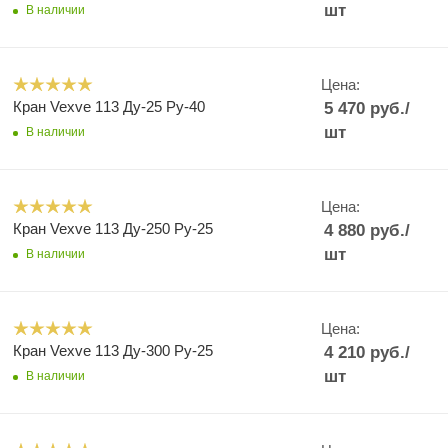
шт
В наличии
Цена:
Кран Vexve 113 Ду-25 Ру-40
5 470
руб.
/
шт
В наличии
Цена:
Кран Vexve 113 Ду-250 Ру-25
4 880
руб.
/
шт
В наличии
Цена:
Кран Vexve 113 Ду-300 Ру-25
4 210
руб.
/
шт
В наличии