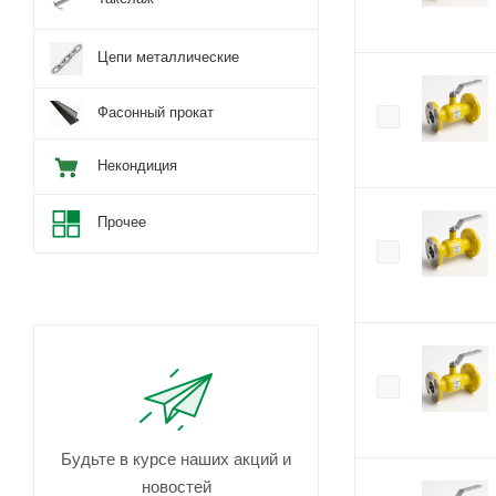
Цепи металлические
Фасонный прокат
Некондиция
Прочее
Будьте в курсе наших акций и
новостей