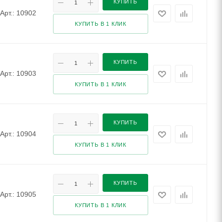
КУПИТЬ
Арт.: 10902
КУПИТЬ В 1 КЛИК
КУПИТЬ
Арт.: 10903
КУПИТЬ В 1 КЛИК
КУПИТЬ
Арт.: 10904
КУПИТЬ В 1 КЛИК
КУПИТЬ
Арт.: 10905
КУПИТЬ В 1 КЛИК