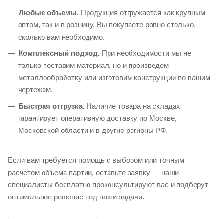
Любые объемы.
Продукция отгружается как крупным
оптом, так и в розницу. Вы покупаете ровно столько,
сколько вам необходимо.
Комплексный подход.
При необходимости мы не
только поставим материал, но и произведем
металлообработку или изготовим конструкции по вашим
чертежам.
Быстрая отгрузка.
Наличие товара на складах
гарантирует оперативную доставку по Москве,
Московской области и в другие регионы РФ.
Если вам требуется помощь с выбором или точным
расчетом объема партии, оставьте заявку — наши
специалисты бесплатно проконсультируют вас и подберут
оптимальное решение под ваши задачи.