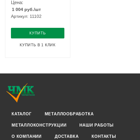
Цена:
1 004
руб.
/шт
Артикул: 11102
КУПИТЬ
КУПИТЬ В 1 КЛИК
КАТАЛОГ
МЕТАЛЛООБРАБОТКА
МЕТАЛЛОКОНСТРУКЦИИ
НАШИ РАБОТЫ
О КОМПАНИИ
ДОСТАВКА
КОНТАКТЫ