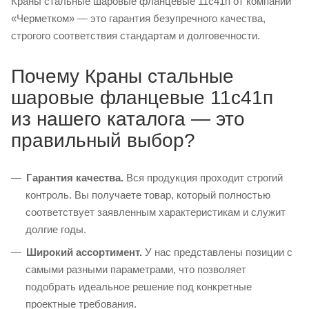
Краны стальные шаровые фланцевые 11с41п от компании
«Черметком» — это гарантия безупречного качества,
строгого соответствия стандартам и долговечности.
Почему Краны стальные
шаровые фланцевые 11с41п
из нашего каталога — это
правильный выбор?
Гарантия качества.
Вся продукция проходит строгий
контроль. Вы получаете товар, который полностью
соответствует заявленным характеристикам и служит
долгие годы.
Широкий ассортимент.
У нас представлены позиции с
самыми разными параметрами, что позволяет
подобрать идеальное решение под конкретные
проектные требования.