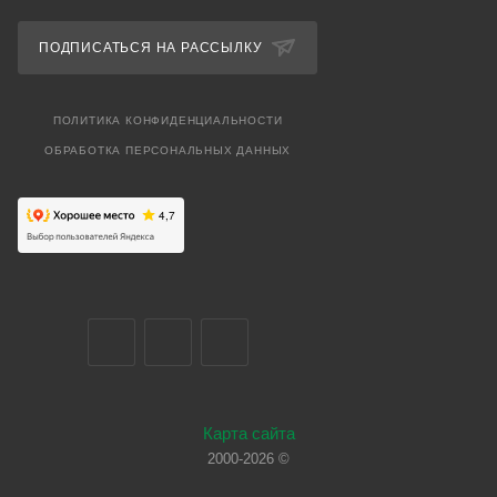
ПОДПИСАТЬСЯ НА РАССЫЛКУ
ПОЛИТИКА КОНФИДЕНЦИАЛЬНОСТИ
ОБРАБОТКА ПЕРСОНАЛЬНЫХ ДАННЫХ
Карта сайта
2000-2026 ©