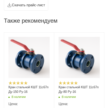
Скачать прайс-лист
Также рекомендуем
Кран стальной КШТ 11с67п
Кран стальной КШТ 11с67п
Ду-150 Ру-16
Ду-80 Ру-16
В наличии
В наличии
Цена:
Цена: