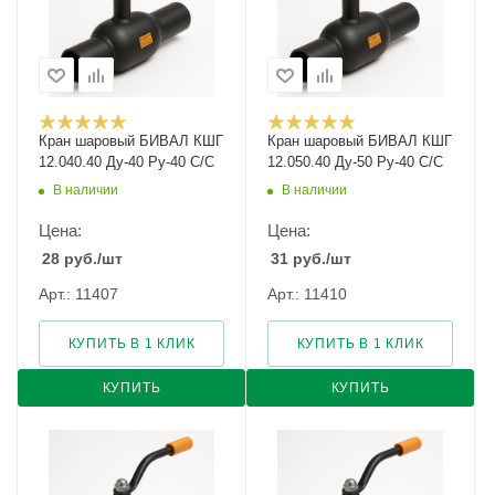
Кран шаровый БИВАЛ КШГ
Кран шаровый БИВАЛ КШГ
12.040.40 Ду-40 Ру-40 С/С
12.050.40 Ду-50 Ру-40 С/С
В наличии
В наличии
Цена:
Цена:
28
руб.
/шт
31
руб.
/шт
Арт.: 11407
Арт.: 11410
КУПИТЬ В 1 КЛИК
КУПИТЬ В 1 КЛИК
КУПИТЬ
КУПИТЬ