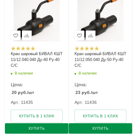
Кран шаровый БИВАЛ КШТ
Кран шаровый БИВАЛ КШТ
11/12.040.040 Ду-40 Ру-40
11/12.050.040 Ду-50 Ру-40
С/С
С/С
В наличии
В наличии
Цена:
Цена:
20
руб.
/шт
23
руб.
/шт
Арт.: 11435
Арт.: 11436
КУПИТЬ В 1 КЛИК
КУПИТЬ В 1 КЛИК
КУПИТЬ
КУПИТЬ