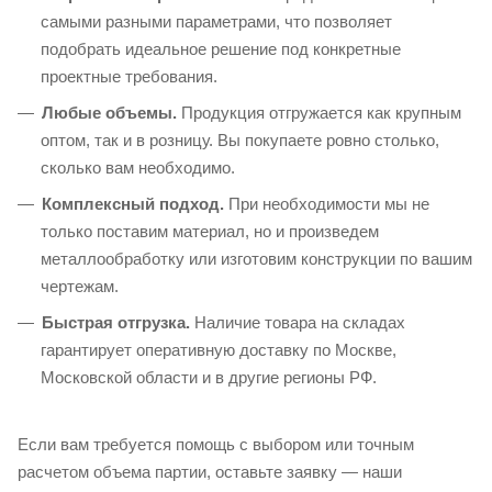
самыми разными параметрами, что позволяет
подобрать идеальное решение под конкретные
проектные требования.
Любые объемы.
Продукция отгружается как крупным
оптом, так и в розницу. Вы покупаете ровно столько,
сколько вам необходимо.
Комплексный подход.
При необходимости мы не
только поставим материал, но и произведем
металлообработку или изготовим конструкции по вашим
чертежам.
Быстрая отгрузка.
Наличие товара на складах
гарантирует оперативную доставку по Москве,
Московской области и в другие регионы РФ.
Если вам требуется помощь с выбором или точным
расчетом объема партии, оставьте заявку — наши