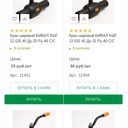
Кран шаровый БИВАЛ КШГ
Кран шаровый БИВАЛ КШГ
12.025.40 Ду-25 Ру-40 С/С
12.032.40 Ду-32 Ру-40 С/С
В наличии
В наличии
Цена:
Цена:
23
руб.
/шт
30
руб.
/шт
Арт.: 11401
Арт.: 11404
КУПИТЬ В 1 КЛИК
КУПИТЬ В 1 КЛИК
КУПИТЬ
КУПИТЬ