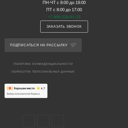
ПН-ЧТ с 8:00 до 18:00
ПТ с 8:00 до 17:00
+7 499-220-01-33
ЗАКАЗАТЬ ЗВОНОК
ПОДПИСАТЬСЯ НА РАССЫЛКУ
ПОЛИТИКА КОНФИДЕНЦИАЛЬНОСТИ
ОБРАБОТКА ПЕРСОНАЛЬНЫХ ДАННЫХ