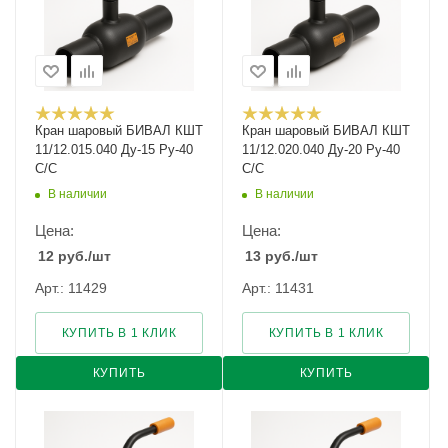
Кран шаровый БИВАЛ КШТ
Кран шаровый БИВАЛ КШТ
11/12.015.040 Ду-15 Ру-40
11/12.020.040 Ду-20 Ру-40
С/С
С/С
В наличии
В наличии
Цена:
Цена:
12
руб.
/шт
13
руб.
/шт
Арт.: 11429
Арт.: 11431
КУПИТЬ В 1 КЛИК
КУПИТЬ В 1 КЛИК
КУПИТЬ
КУПИТЬ