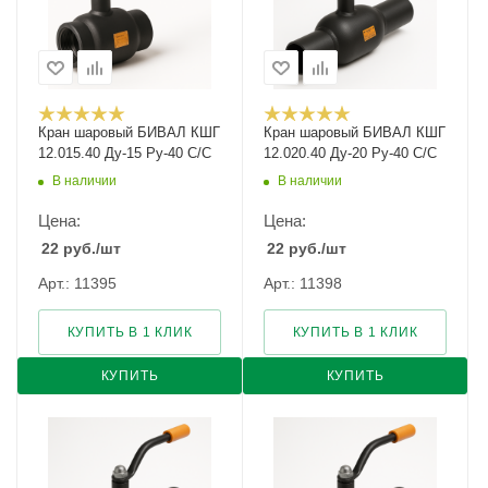
Кран шаровый БИВАЛ КШГ
Кран шаровый БИВАЛ КШГ
12.015.40 Ду-15 Ру-40 С/С
12.020.40 Ду-20 Ру-40 С/С
В наличии
В наличии
Цена:
Цена:
22
руб.
/шт
22
руб.
/шт
Арт.: 11395
Арт.: 11398
КУПИТЬ В 1 КЛИК
КУПИТЬ В 1 КЛИК
КУПИТЬ
КУПИТЬ