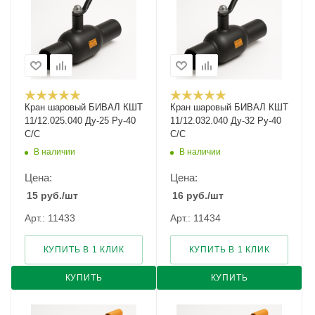
Кран шаровый БИВАЛ КШТ
Кран шаровый БИВАЛ КШТ
11/12.025.040 Ду-25 Ру-40
11/12.032.040 Ду-32 Ру-40
С/С
С/С
В наличии
В наличии
Цена:
Цена:
15
руб.
/шт
16
руб.
/шт
Арт.: 11433
Арт.: 11434
КУПИТЬ В 1 КЛИК
КУПИТЬ В 1 КЛИК
КУПИТЬ
КУПИТЬ