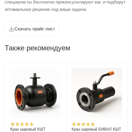
специалисты бесплатно проконсультируют вас и подберут
оптимальное решение под ваши задачи.
Скачать прайс-лист
Также рекомендуем
Кран шаровый КШТ
Кран шаровый БИВАЛ КШТ