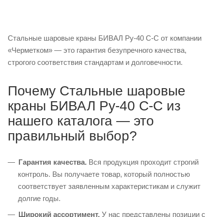
Стальные шаровые краны БИВАЛ Ру-40 С-С от компании
«Черметком» — это гарантия безупречного качества,
строгого соответствия стандартам и долговечности.
Почему Стальные шаровые
краны БИВАЛ Ру-40 С-С из
нашего каталога — это
правильный выбор?
Гарантия качества.
Вся продукция проходит строгий
контроль. Вы получаете товар, который полностью
соответствует заявленным характеристикам и служит
долгие годы.
Широкий ассортимент.
У нас представлены позиции с