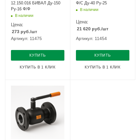
12.150.016 БИВАЛ Ду-150
Ф/С Ду-40 Ру-25
Ру-16 Ф/Ф
В наличии
В наличии
Цена:
Цена:
21 620
руб.
/шт
273
руб.
/шт
Артикул: 11475
Артикул: 11454
КУПИТЬ
КУПИТЬ
КУПИТЬ В 1 КЛИК
КУПИТЬ В 1 КЛИК