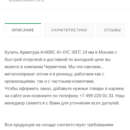
формировании счёта.
ОПИСАНИЕ
ХАРАКТЕРИСТИКИ
ОТЗЫВЫ
Купить Арматура Ат600С Ат-IVС 35ГС 14 мм в Москве с
быстрой отгрузкой и доставкой по выгодной цене вы
можете в компании Черметком. Мы поставляем
металлопрокат оптом и в розницу, работаем как с
организациями, так и с частными клиентами.
Чтобы оформить заказ, добавьте нужные товары в корзину
на сайте или позвоните по телефону +7 499-220-01-33. Наш
менеджер свяжется с Вами для уточнения всех деталей.
Вся продукция на складе соответствует требованиям