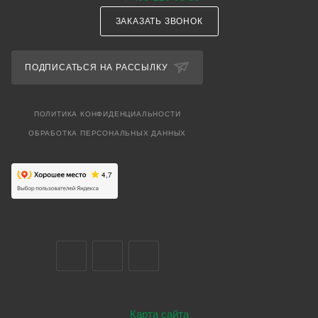
ЗАКАЗАТЬ ЗВОНОК
ПОДПИСАТЬСЯ НА РАССЫЛКУ
ПОЛИТИКА КОНФИДЕНЦИАЛЬНОСТИ
ОБРАБОТКА ПЕРСОНАЛЬНЫХ ДАННЫХ
Карта сайта