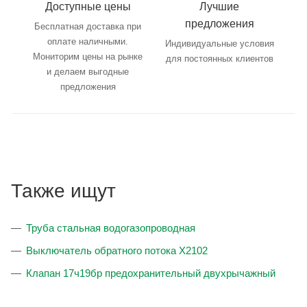
Доступные цены
Лучшие
предложения
Бесплатная доставка при
оплате наличными.
Индивидуальные условия
Мониторим цены на рынке
для постоянных клиентов
и делаем выгодные
предложения
Также ищут
Труба стальная водогазопроводная
Выключатель обратного потока X2102
Клапан 17ч19бр предохранительный двухрычажный