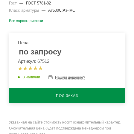
Гост
—
ГОСТ 5781-82
Класс арматуры
—
Ат600С;Ат-IVС
Все характеристики
Цена:
по запросу
Артикул: 67512
В наличии
Нашли дешевле?
ПОД ЗАКАЗ
Указанная на сайте стоимость носит ознакомительный характер.
Окончательная цена будет подтверждена менеджером при