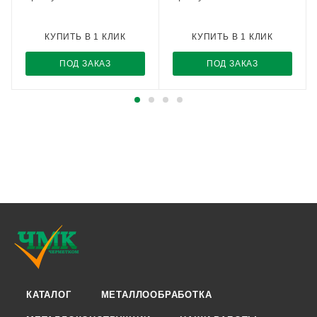
КУПИТЬ В 1 КЛИК
КУПИТЬ В 1 КЛИК
ПОД ЗАКАЗ
ПОД ЗАКАЗ
КАТАЛОГ
МЕТАЛЛООБРАБОТКА